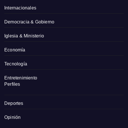
Internacionales
Democracia & Gobierno
Iglesia & Ministerio
Economía
Tecnología
Entretenimiento
Perfiles
Deportes
Opinión