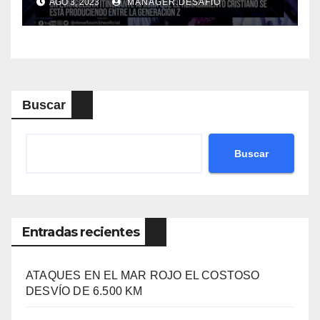
AGO 3, 2023
MANAGER.DESAFIO
Buscar
Buscar
Entradas recientes
ATAQUES EN EL MAR ROJO EL COSTOSO
DESVÍO DE 6.500 KM