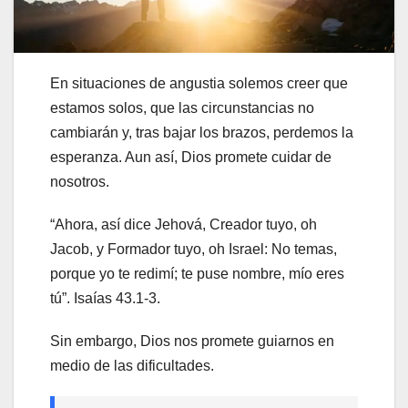
En situaciones de angustia solemos creer que
estamos solos, que las circunstancias no
cambiarán y, tras bajar los brazos, perdemos la
esperanza. Aun así, Dios promete cuidar de
nosotros.
“Ahora, así dice Jehová, Creador tuyo, oh
Jacob, y Formador tuyo, oh Israel: No temas,
porque yo te redimí; te puse nombre, mío eres
tú”. Isaías 43.1-3.
Sin embargo, Dios nos promete guiarnos en
medio de las dificultades.