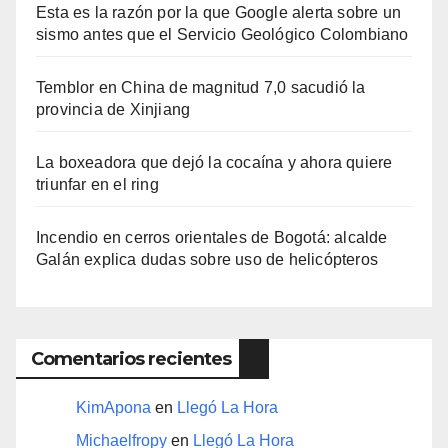
Esta es la razón por la que Google alerta sobre un
sismo antes que el Servicio Geológico Colombiano
Temblor en China de magnitud 7,0 sacudió la
provincia de Xinjiang
La boxeadora que dejó la cocaína y ahora quiere
triunfar en el ring​
Incendio en cerros orientales de Bogotá: alcalde
Galán explica dudas sobre uso de helicópteros
Comentarios recientes
KimApona
en
Llegó La Hora
Michaelfropy
en
Llegó La Hora