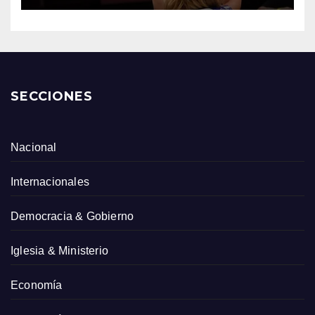
SECCIONES
Nacional
Internacionales
Democracia & Gobierno
Iglesia & Ministerio
Economía