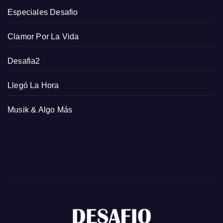
Especiales Desafio
Clamor Por La Vida
Desafia2
Llegó La Hora
Musik & Algo Más