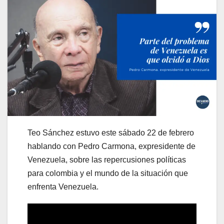
Teo Sánchez estuvo este sábado 22 de febrero
hablando con Pedro Carmona, expresidente de
Venezuela, sobre las repercusiones políticas
para colombia y el mundo de la situación que
enfrenta Venezuela.