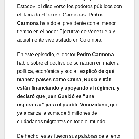
Estado», al disolverse los poderes públicos con
el llamado «Decreto Carmona».
Pedro
Carmona
ha sido el presidente con el menor
tiempo en el poder Ejecutivo de Venezuela y
actualmente vive asilado en Colombia.
En este episodio, el doctor
Pedro Carmona
habló sobre el declive de su nación en materia
política, económica y social,
explicó de qué
manera países como China, Rusia e Irán
están financiando y apoyando al régimen, y
declaró que juan Guaidó es “una
esperanza” para el pueblo Venezolano
, que
ya alcanza la suma de 5 millones de
ciudadanos migrantes en todo el mundo.
De hecho, estas fueron sus palabras de aliento