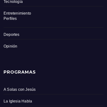
Tecnología
Entretenimiento
Perfiles
Deportes
Opinión
PROGRAMAS
A Solas con Jesús
La Iglesia Habla