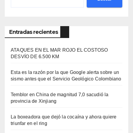
Entradas recientes
ATAQUES EN EL MAR ROJO EL COSTOSO
DESVÍO DE 6.500 KM
Esta es la razón por la que Google alerta sobre un
sismo antes que el Servicio Geológico Colombiano
Temblor en China de magnitud 7,0 sacudió la
provincia de Xinjiang
La boxeadora que dejó la cocaína y ahora quiere
triunfar en el ring​