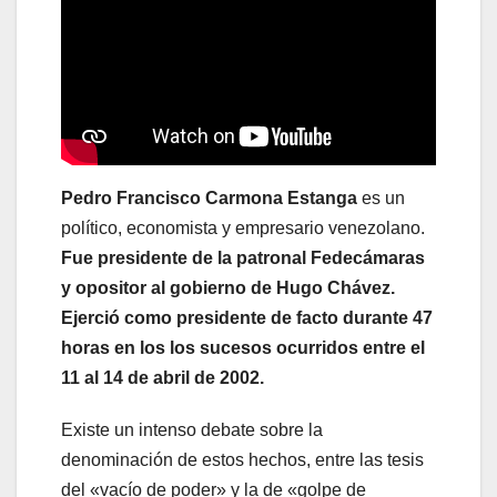
Pedro Francisco Carmona Estanga
es un
político, economista y empresario venezolano.
Fue presidente de la patronal Fedecámaras
y opositor al gobierno de Hugo Chávez.
Ejerció como presidente de facto durante 47
horas en los los sucesos ocurridos entre el
11 al 14 de abril de 2002.
Existe un intenso debate sobre la
denominación de estos hechos, entre las tesis
del «vacío de poder» y la de «golpe de