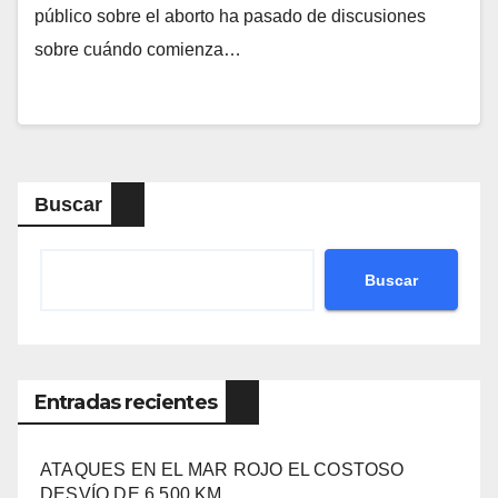
público sobre el aborto ha pasado de discusiones
sobre cuándo comienza…
Buscar
Buscar
Entradas recientes
ATAQUES EN EL MAR ROJO EL COSTOSO
DESVÍO DE 6.500 KM