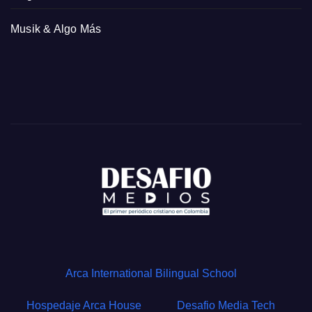
Musik & Algo Más
Arca International Bilingual School
Hospedaje Arca House
Desafio Media Tech