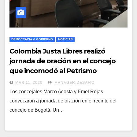
DEMOCRACIA & GOBIERNO
NOTICIAS
Colombia Justa Libres realizó
jornada de oración en el concejo
que incomodó al Petrismo
MAR 11, 2020
MANAGER.DESAFIO
Los concejales Marco Acosta y Emel Rojas
convocaron a jornada de oración en el recinto del
concejo de Bogotá. Un…