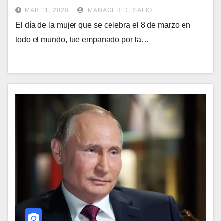
MAR 11, 2020
MANAGER.DESAFIO
El día de la mujer que se celebra el 8 de marzo en
todo el mundo, fue empañado por la…