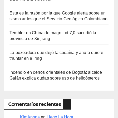
Esta es la razón por la que Google alerta sobre un
sismo antes que el Servicio Geológico Colombiano
Temblor en China de magnitud 7,0 sacudió la
provincia de Xinjiang
La boxeadora que dejó la cocaína y ahora quiere
triunfar en el ring​
Incendio en cerros orientales de Bogotá: alcalde
Galán explica dudas sobre uso de helicópteros
Comentarios recientes
KimApona
en
Llegó La Hora