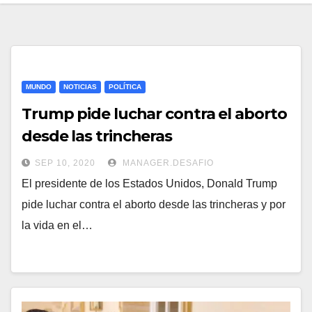
MUNDO
NOTICIAS
POLÍTICA
Trump pide luchar contra el aborto
desde las trincheras
SEP 10, 2020
MANAGER.DESAFIO
El presidente de los Estados Unidos, Donald Trump
pide luchar contra el aborto desde las trincheras y por
la vida en el…