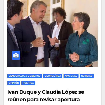
DEMOCRACIA & GOBIERNO
GEOPOLÍTICA
NACIONAL
NOTICIAS
OPINIÓN
POLÍTICA
Ivan Duque y Claudia López se
reúnen para revisar apertura