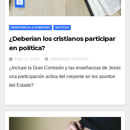
DEMOCRACIA & GOBIERNO
NOTICIAS
¿Deberían los cristianos participar
en política?
FEB 18, 2020
MANAGER.DESAFIO
¿Incluye la Gran Comisión y las enseñanzas de Jesús
una participación activa del creyente en los asuntos
del Estado?