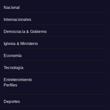
Nacional
Internacionales
Democracia & Gobierno
Iglesia & Ministerio
Economía
Tecnología
Entretenimiento
Perfiles
Deportes