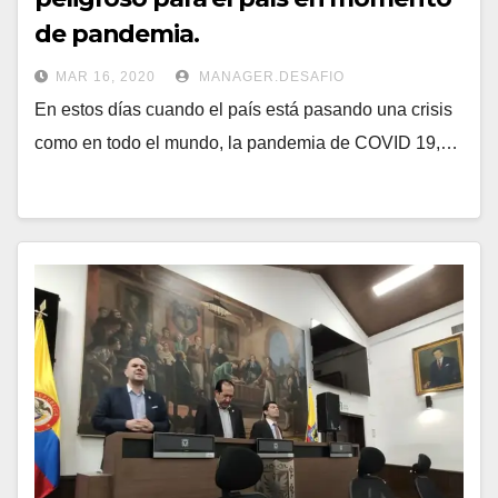
de pandemia.
MAR 16, 2020
MANAGER.DESAFIO
En estos días cuando el país está pasando una crisis
como en todo el mundo, la pandemia de COVID 19,…