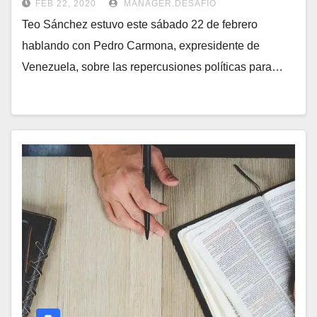
FEB 22, 2020
MANAGER.DESAFIO
Teo Sánchez estuvo este sábado 22 de febrero
hablando con Pedro Carmona, expresidente de
Venezuela, sobre las repercusiones políticas para…