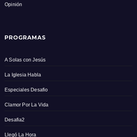
Opinión
PROGRAMAS
A Solas con Jesús
La Iglesia Habla
Especiales Desafio
Clamor Por La Vida
Desafia2
Llegó La Hora