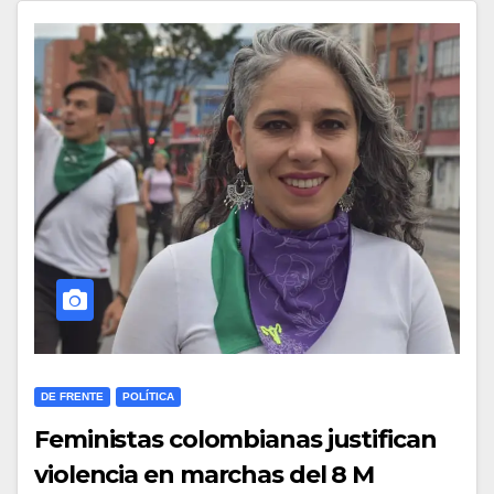
DE FRENTE
POLÍTICA
Feministas colombianas justifican
violencia en marchas del 8 M