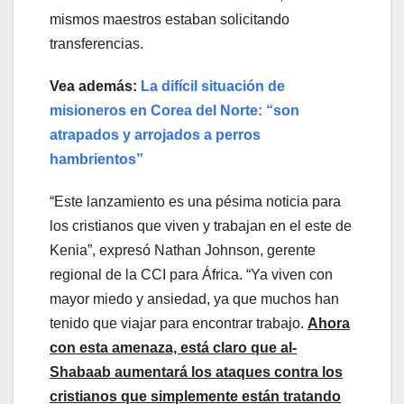
mismos maestros estaban solicitando
transferencias.
Vea además:
La difícil situación de
misioneros en Corea del Norte: “son
atrapados y arrojados a perros
hambrientos”
“Este lanzamiento es una pésima noticia para
los cristianos que viven y trabajan en el este de
Kenia”, expresó Nathan Johnson, gerente
regional de la CCI para África. “Ya viven con
mayor miedo y ansiedad, ya que muchos han
tenido que viajar para encontrar trabajo.
Ahora
con esta amenaza, está claro que al-
Shabaab aumentará los ataques contra los
cristianos que simplemente están tratando