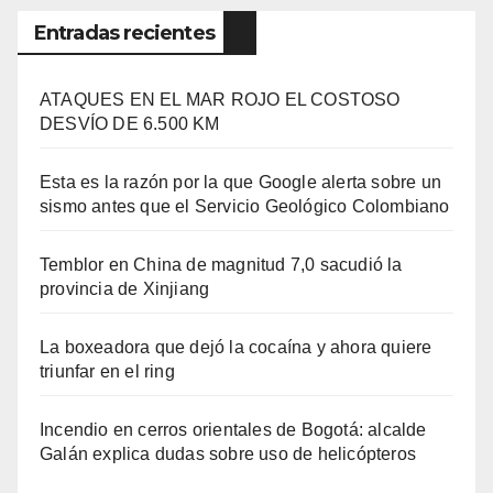
Entradas recientes
ATAQUES EN EL MAR ROJO EL COSTOSO
DESVÍO DE 6.500 KM
Esta es la razón por la que Google alerta sobre un
sismo antes que el Servicio Geológico Colombiano
Temblor en China de magnitud 7,0 sacudió la
provincia de Xinjiang
La boxeadora que dejó la cocaína y ahora quiere
triunfar en el ring​
Incendio en cerros orientales de Bogotá: alcalde
Galán explica dudas sobre uso de helicópteros