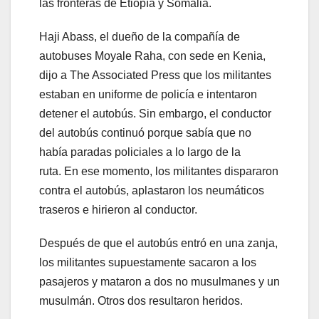
las fronteras de Etiopía y Somalia.
Haji Abass, el dueño de la compañía de
autobuses Moyale Raha, con sede en Kenia,
dijo a The Associated Press que los militantes
estaban en uniforme de policía e intentaron
detener el autobús. Sin embargo, el conductor
del autobús continuó porque sabía que no
había paradas policiales a lo largo de la
ruta. En ese momento, los militantes dispararon
contra el autobús, aplastaron los neumáticos
traseros e hirieron al conductor.
Después de que el autobús entró en una zanja,
los militantes supuestamente sacaron a los
pasajeros y mataron a dos no musulmanes y un
musulmán. Otros dos resultaron heridos.