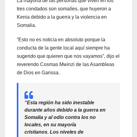
La mayoría de las personas que viven en los
tres condados son somalíes, que huyeron a
Kenia debido a la guerra y la violencia en
Somalia.
“Esto no es noticia en absoluto porque la
conducta de la gente local aquí siempre ha
sugerido que quieren que nos vayamos”, dijo el
reverendo Cosmas Mwinzi de las Asambleas
de Dios en Garissa.
“Esta región ha sido inestable
durante años debido a la guerra en
Somalia y al odio contra los no
locales, en su mayoría
cristianos. Los niveles de