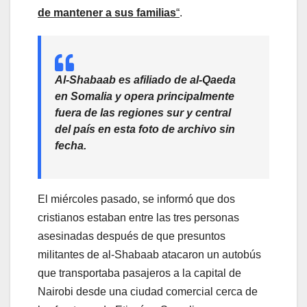
de mantener a sus familias
“
.
Al-Shabaab es afiliado de al-Qaeda
en Somalia y opera principalmente
fuera de las regiones sur y central
del país en esta foto de archivo sin
fecha.
El miércoles pasado, se informó que dos
cristianos estaban entre las tres personas
asesinadas después de que presuntos
militantes de al-Shabaab atacaron un autobús
que transportaba pasajeros a la capital de
Nairobi desde una ciudad comercial cerca de