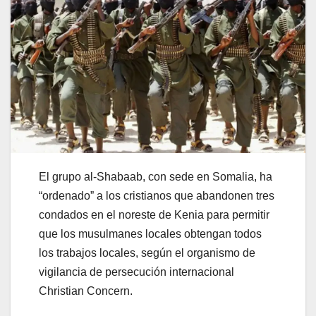
El grupo al-Shabaab, con sede en Somalia, ha
“ordenado” a los cristianos que abandonen tres
condados en el noreste de Kenia para permitir
que los musulmanes locales obtengan todos
los trabajos locales, según el organismo de
vigilancia de persecución internacional
Christian Concern.