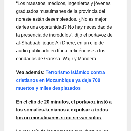
“Los maestros, médicos, ingenieros y jóvenes
graduados musulmanes de la provincia del
noreste están desempleados. ¿No es mejor
darles una oportunidad? No hay necesidad de
la presencia de incrédulos”, dijo el portavoz de
al-Shabaab, jeque Ali Dhere, en un clip de
audio publicado en línea, refiriéndose a los
condados de Garissa, Wajir y Mandera.
Vea además:
Terrorismo islámico contra
cristianos en Mozambique ya deja 700
muertos y miles desplazados
En el clip de 20 minutos, el portavoz instó a
los somalíes-kenianos a expulsar a todos
los no musulmanes si no se van solos.