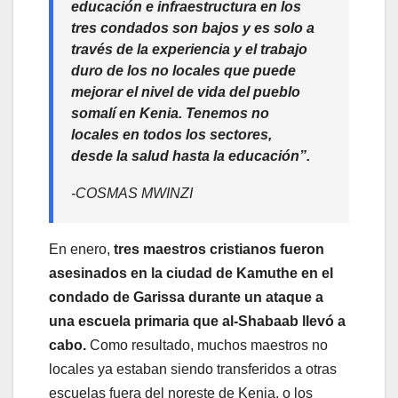
educación e infraestructura en los
tres condados son bajos y es solo a
través de la experiencia y el trabajo
duro de los no locales que puede
mejorar el nivel de vida del pueblo
somalí en Kenia. Tenemos no
locales en todos los sectores,
desde la salud hasta la educación”.
-COSMAS MWINZI
En enero,
tres maestros cristianos fueron
asesinados en la ciudad de Kamuthe en el
condado de Garissa durante un ataque a
una escuela primaria que al-Shabaab llevó a
cabo.
Como resultado, muchos maestros no
locales ya estaban siendo transferidos a otras
escuelas fuera del noreste de Kenia, o los