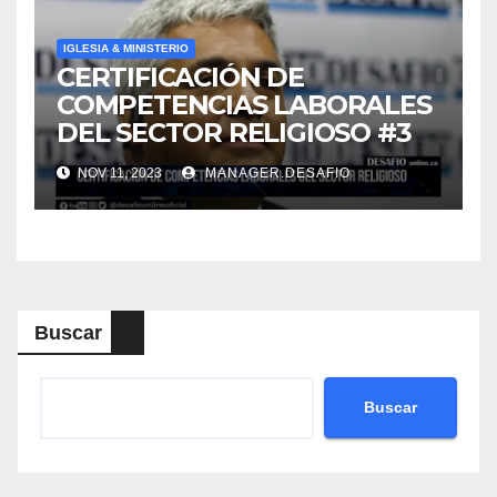
IGLESIA & MINISTERIO
CERTIFICACIÓN DE
COMPETENCIAS LABORALES
DEL SECTOR RELIGIOSO #3
NOV 11, 2023
MANAGER.DESAFIO
Buscar
Buscar