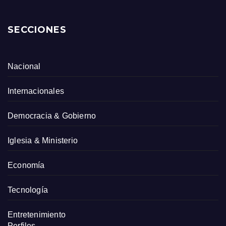
SECCIONES
Nacional
Internacionales
Democracia & Gobierno
Iglesia & Ministerio
Economía
Tecnología
Entretenimiento
Perfiles