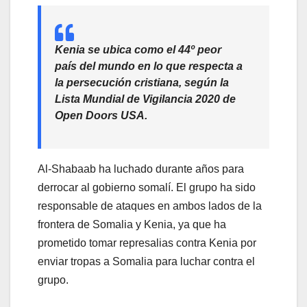
Kenia se ubica como el 44º peor
país del mundo en lo que respecta a
la persecución cristiana, según la
Lista Mundial de Vigilancia 2020 de
Open Doors USA.
Al-Shabaab ha luchado durante años para
derrocar al gobierno somalí. El grupo ha sido
responsable de ataques en ambos lados de la
frontera de Somalia y Kenia, ya que ha
prometido tomar represalias contra Kenia por
enviar tropas a Somalia para luchar contra el
grupo.