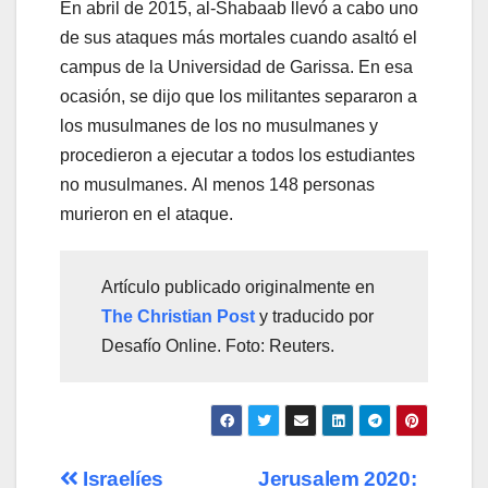
En abril de 2015, al-Shabaab llevó a cabo uno
de sus ataques más mortales cuando asaltó el
campus de la Universidad de Garissa. En esa
ocasión, se dijo que los militantes separaron a
los musulmanes de los no musulmanes y
procedieron a ejecutar a todos los estudiantes
no musulmanes. Al menos 148 personas
murieron en el ataque.
Artículo publicado originalmente en
The Christian Post
y traducido por
Desafío Online. Foto: Reuters.
Navegación
Israelíes
Jerusalem 2020: