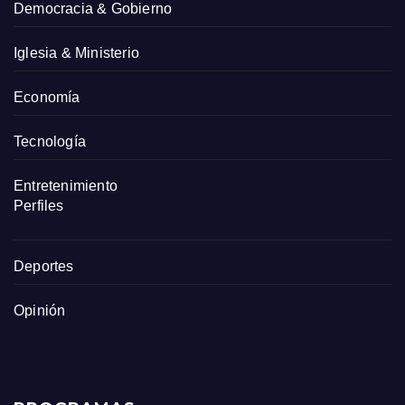
Democracia & Gobierno
Iglesia & Ministerio
Economía
Tecnología
Entretenimiento
Perfiles
Deportes
Opinión