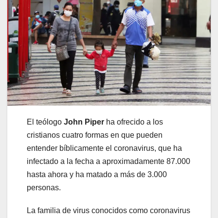
El teólogo
John Piper
ha ofrecido a los
cristianos cuatro formas en que pueden
entender bíblicamente el coronavirus, que ha
infectado a la fecha a aproximadamente 87.000
hasta ahora y ha matado a más de 3.000
personas.
La familia de virus conocidos como coronavirus