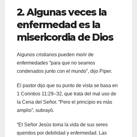
2. Algunas veces la
enfermedad es la
misericordia de Dios
Algunos cristianos pueden morir de
enfermedades “para que no seamos
condenados junto con el mundo”, dijo Piper.
El pastor dijo que su punto de vista se basa en
1 Corintios 11:29–32, que trata del mal uso de
la Cena del Señor. “Pero el principio es más
amplio”, subrayó.
“El Señor Jesús toma la vida de sus seres
queridos por debilidad y enfermedad. Las