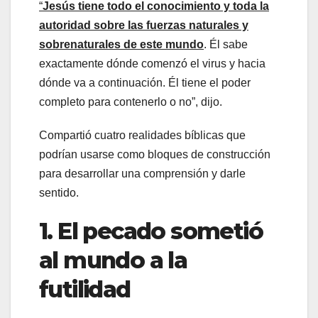
“
Jesús tiene todo el conocimiento y toda la
autoridad sobre las fuerzas naturales y
sobrenaturales de este mundo
. Él sabe
exactamente dónde comenzó el virus y hacia
dónde va a continuación. Él tiene el poder
completo para contenerlo o no”, dijo.
Compartió cuatro realidades bíblicas que
podrían usarse como bloques de construcción
para desarrollar una comprensión y darle
sentido.
1. El pecado sometió
al mundo a la
futilidad