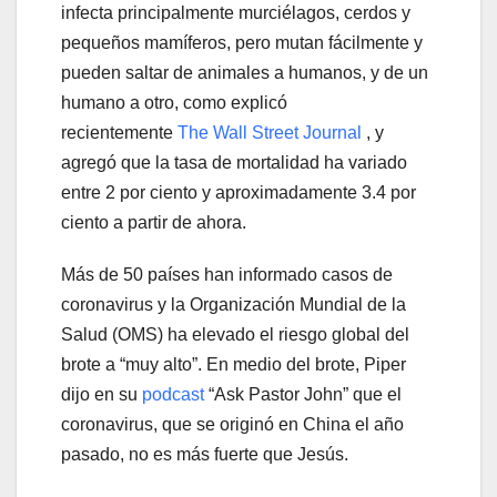
infecta principalmente murciélagos, cerdos y
pequeños mamíferos, pero mutan fácilmente y
pueden saltar de animales a humanos, y de un
humano a otro, como explicó
recientemente
The Wall Street Journal
, y
agregó que la tasa de mortalidad ha variado
entre 2 por ciento y aproximadamente 3.4 por
ciento a partir de ahora.
Más de 50 países han informado casos de
coronavirus y la Organización Mundial de la
Salud (OMS) ha elevado el riesgo global del
brote a “muy alto”. En medio del brote, Piper
dijo en su
podcast
“Ask Pastor John” que el
coronavirus, que se originó en China el año
pasado, no es más fuerte que Jesús.