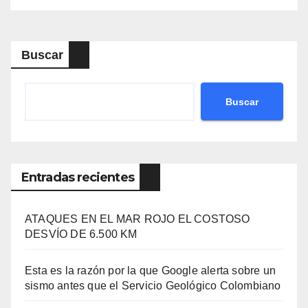
Buscar
Buscar
Entradas recientes
ATAQUES EN EL MAR ROJO EL COSTOSO
DESVÍO DE 6.500 KM
Esta es la razón por la que Google alerta sobre un
sismo antes que el Servicio Geológico Colombiano