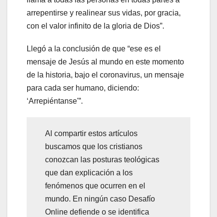
arrepentirse y realinear sus vidas, por gracia,
con el valor infinito de la gloria de Dios”.
Llegó a la conclusión de que “ese es el
mensaje de Jesús al mundo en este momento
de la historia, bajo el coronavirus, un mensaje
para cada ser humano, diciendo:
‘Arrepiéntanse'”.
Al compartir estos artículos
buscamos que los cristianos
conozcan las posturas teológicas
que dan explicación a los
fenómenos que ocurren en el
mundo. En ningún caso Desafío
Online defiende o se identifica