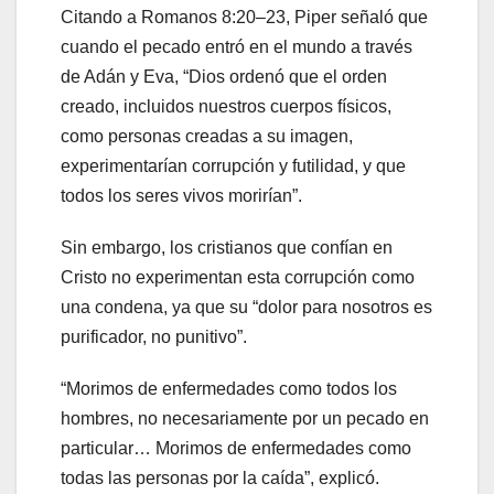
Citando a Romanos 8:20–23, Piper señaló que
cuando el pecado entró en el mundo a través
de Adán y Eva, “Dios ordenó que el orden
creado, incluidos nuestros cuerpos físicos,
como personas creadas a su imagen,
experimentarían corrupción y futilidad, y que
todos los seres vivos morirían”.
Sin embargo, los cristianos que confían en
Cristo no experimentan esta corrupción como
una condena, ya que su “dolor para nosotros es
purificador, no punitivo”.
“Morimos de enfermedades como todos los
hombres, no necesariamente por un pecado en
particular… Morimos de enfermedades como
todas las personas por la caída”, explicó.