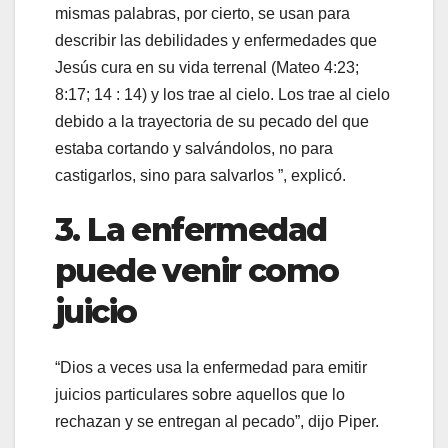
mismas palabras, por cierto, se usan para
describir las debilidades y enfermedades que
Jesús cura en su vida terrenal (Mateo 4:23;
8:17; 14 : 14) y los trae al cielo. Los trae al cielo
debido a la trayectoria de su pecado del que
estaba cortando y salvándolos, no para
castigarlos, sino para salvarlos ”, explicó.
3. La enfermedad
puede venir como
juicio
“Dios a veces usa la enfermedad para emitir
juicios particulares sobre aquellos que lo
rechazan y se entregan al pecado”, dijo Piper.