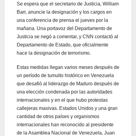
Se espera que el secretario de Justicia, William
Barr, anuncie la designación y los cargos en
una conferencia de prensa el jueves por la
mañana. Una portavoz del Departamento de
Justicia se negó a comentar, y CNN contactó al
Departamento de Estado, que oficialmente
hace la designación de terrorismo.
Estas medidas llegan varios meses después de
un período de tumulto histórico en Venezuela
que desafió al liderazgo de Maduro después de
una elección condenada por las autoridades
internacionales y en el que hubo protestas
callejeras masivas. Estados Unidos y una gran
cantidad de otros países y organismos
internacionales han reconocido al presidente
de la Asamblea Nacional de Venezuela, Juan