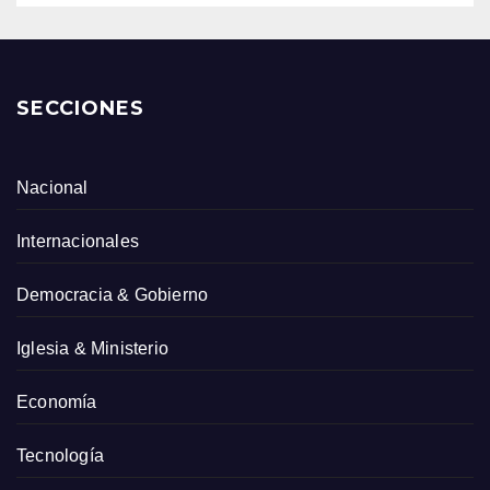
SECCIONES
Nacional
Internacionales
Democracia & Gobierno
Iglesia & Ministerio
Economía
Tecnología