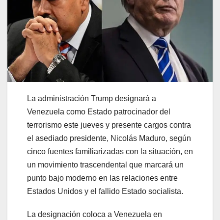
La administración Trump designará a
Venezuela como Estado patrocinador del
terrorismo este jueves y presente cargos contra
el asediado presidente, Nicolás Maduro, según
cinco fuentes familiarizadas con la situación, en
un movimiento trascendental que marcará un
punto bajo moderno en las relaciones entre
Estados Unidos y el fallido Estado socialista.
La designación coloca a Venezuela en