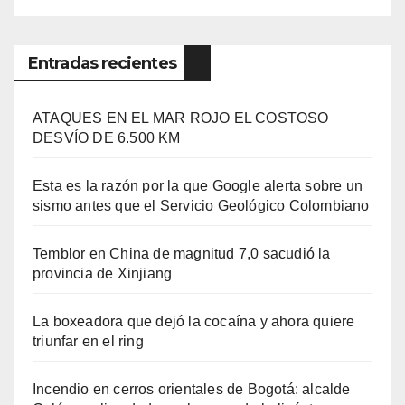
Entradas recientes
ATAQUES EN EL MAR ROJO EL COSTOSO
DESVÍO DE 6.500 KM
Esta es la razón por la que Google alerta sobre un
sismo antes que el Servicio Geológico Colombiano
Temblor en China de magnitud 7,0 sacudió la
provincia de Xinjiang
La boxeadora que dejó la cocaína y ahora quiere
triunfar en el ring​
Incendio en cerros orientales de Bogotá: alcalde