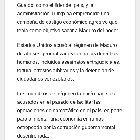
Guaidó, como el líder del país, y la
administración Trump ha emprendido una
campaña de castigo económico agresivo que
tenía como objetivo sacar a Maduro del poder.
Estados Unidos acusó al régimen de Maduro
de abusos generalizados contra los derechos
humanos, incluidos asesinatos extrajudiciales,
tortura, arrestos arbitrarios y la detención de
ciudadanos venezolanos.
Los miembros del régimen también han sido
acusados en el pasado de facilitar las
operaciones de narcotráfico en el país, en parte
para alimentar una economía en ruinas
estropeada por la corrupción gubernamental
desenfrenada.