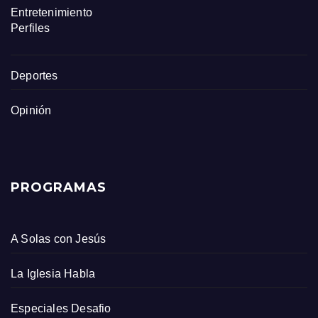
Entretenimiento
Perfiles
Deportes
Opinión
PROGRAMAS
A Solas con Jesús
La Iglesia Habla
Especiales Desafio