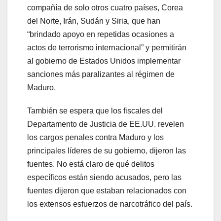
compañía de solo otros cuatro países, Corea
del Norte, Irán, Sudán y Siria, que han
“brindado apoyo en repetidas ocasiones a
actos de terrorismo internacional” y permitirán
al gobierno de Estados Unidos implementar
sanciones más paralizantes al régimen de
Maduro.
También se espera que los fiscales del
Departamento de Justicia de EE.UU. revelen
los cargos penales contra Maduro y los
principales líderes de su gobierno, dijeron las
fuentes. No está claro de qué delitos
específicos están siendo acusados, pero las
fuentes dijeron que estaban relacionados con
los extensos esfuerzos de narcotráfico del país.