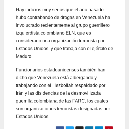
Hay indicios muy serios que el año pasado
hubo contrabando de drogas en Venezuela ha
involucrado recientemente al grupo guerrillero
izquierdista colombiano ELN, que es
considerado una organización terrorista por
Estados Unidos, y que trabaja con el ejército de
Maduro.
Funcionarios estadounidenses también han
dicho que Venezuela está albergando y
trabajando con el Hezbollah respaldado por
Irán y las disidencias de la desmovilizada
guerrilla colombiana de las FARC, los cuales
son organizaciones terroristas designadas por
Estados Unidos.