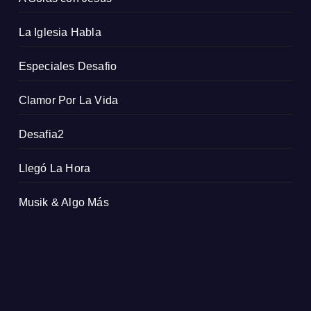
La Iglesia Habla
Especiales Desafio
Clamor Por La Vida
Desafia2
Llegó La Hora
Musik & Algo Más