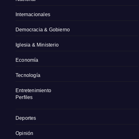
Internacionales
Democracia & Gobierno
Iglesia & Ministerio
Economía
Tecnología
Entretenimiento
Perfiles
Deportes
Opinión