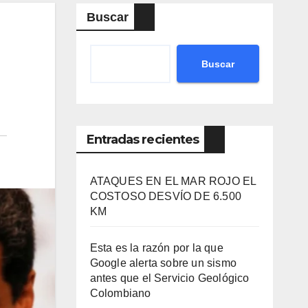
Buscar
Buscar
Entradas recientes
ATAQUES EN EL MAR ROJO EL
COSTOSO DESVÍO DE 6.500
KM
Esta es la razón por la que
Google alerta sobre un sismo
antes que el Servicio Geológico
Colombiano