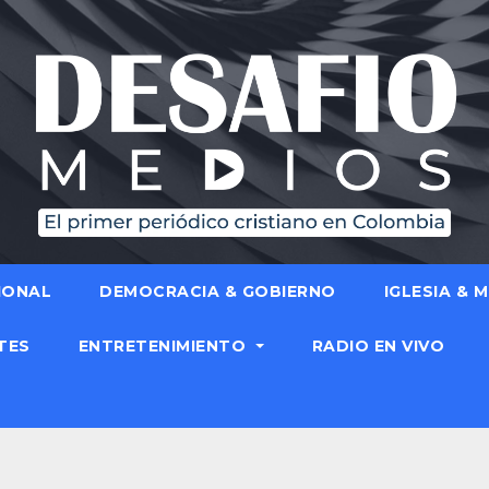
IONAL
DEMOCRACIA & GOBIERNO
IGLESIA & 
TES
ENTRETENIMIENTO
RADIO EN VIVO