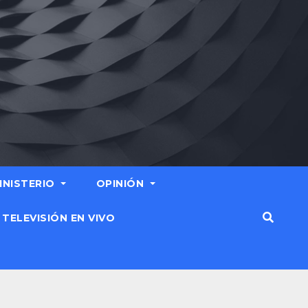
MINISTERIO
OPINIÓN
TELEVISIÓN EN VIVO