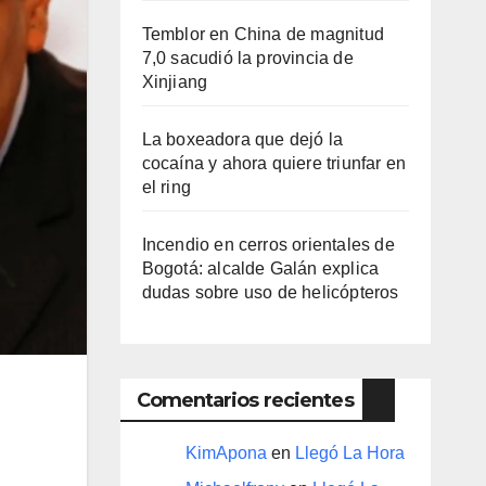
Temblor en China de magnitud
7,0 sacudió la provincia de
Xinjiang
La boxeadora que dejó la
cocaína y ahora quiere triunfar en
el ring​
Incendio en cerros orientales de
Bogotá: alcalde Galán explica
dudas sobre uso de helicópteros
Comentarios recientes
KimApona
en
Llegó La Hora