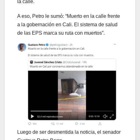
la calle.
A eso, Petro le sumó: “Muerto en la calle frente
a la gobernación en Cali. El sistema de salud
de las EPS marca su ruta con muertos”.
Luego de ser desmentida la noticia, el senador