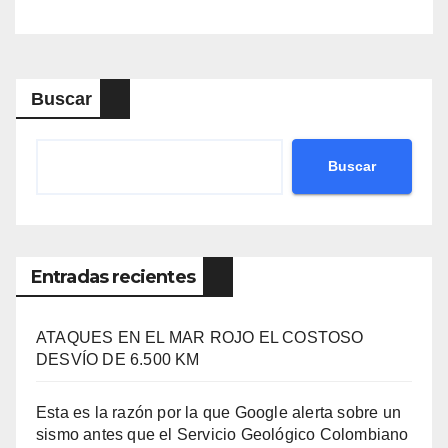
Buscar
Buscar
Entradas recientes
ATAQUES EN EL MAR ROJO EL COSTOSO
DESVÍO DE 6.500 KM
Esta es la razón por la que Google alerta sobre un
sismo antes que el Servicio Geológico Colombiano