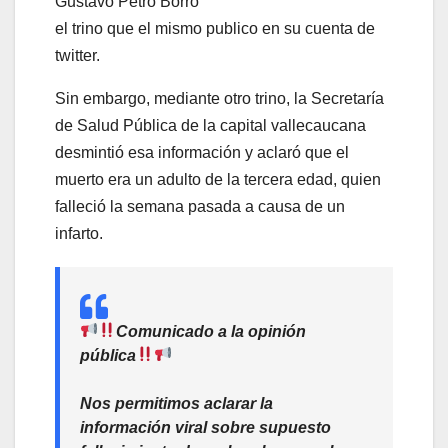
Gustavo Petro Borro
el trino que el mismo publico en su cuenta de
twitter.
Sin embargo, mediante otro trino, la Secretaría
de Salud Pública de la capital vallecaucana
desmintió esa información y aclaró que el
muerto era un adulto de la tercera edad, quien
falleció la semana pasada a causa de un
infarto.
Comunicado a la opinión
pública
Nos permitimos aclarar la
información viral sobre supuesto