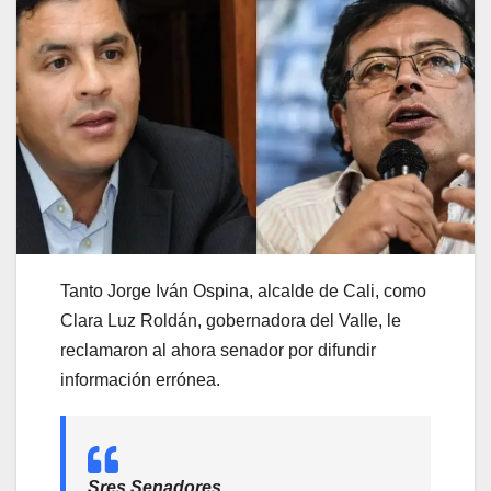
Tanto Jorge Iván Ospina, alcalde de Cali, como
Clara Luz Roldán, gobernadora del Valle, le
reclamaron al ahora senador por difundir
información errónea.
Sres Senadores