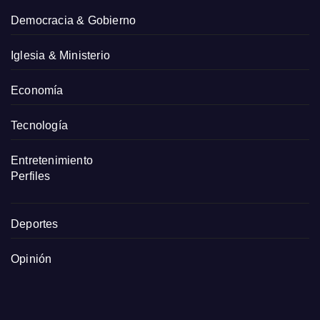
Democracia & Gobierno
Iglesia & Ministerio
Economía
Tecnología
Entretenimiento
Perfiles
Deportes
Opinión