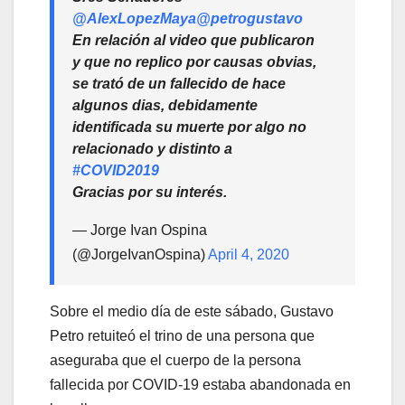
@AlexLopezMaya
@petrogustavo
En relación al video que publicaron
y que no replico por causas obvias,
se trató de un fallecido de hace
algunos dias, debidamente
identificada su muerte por algo no
relacionado y distinto a
#COVID2019
Gracias por su interés.
— Jorge Ivan Ospina
(@JorgeIvanOspina)
April 4, 2020
Sobre el medio día de este sábado, Gustavo
Petro retuiteó el trino de una persona que
aseguraba que el cuerpo de la persona
fallecida por COVID-19 estaba abandonada en