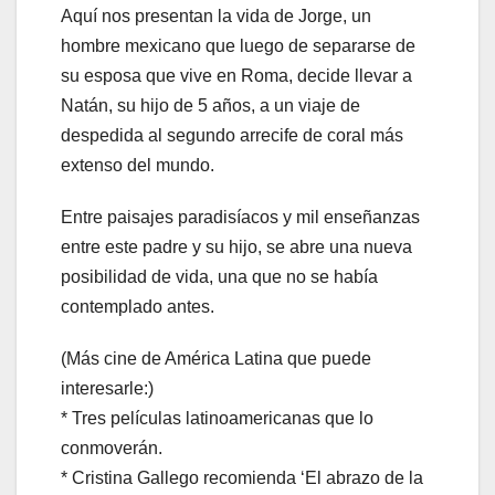
Aquí nos presentan la vida de Jorge, un
hombre mexicano que luego de separarse de
su esposa que vive en Roma, decide llevar a
Natán, su hijo de 5 años, a un viaje de
despedida al segundo arrecife de coral más
extenso del mundo.
Entre paisajes paradisíacos y mil enseñanzas
entre este padre y su hijo, se abre una nueva
posibilidad de vida, una que no se había
contemplado antes.
(Más cine de América Latina que puede
interesarle:)
* Tres películas latinoamericanas que lo
conmoverán.
* Cristina Gallego recomienda ‘El abrazo de la