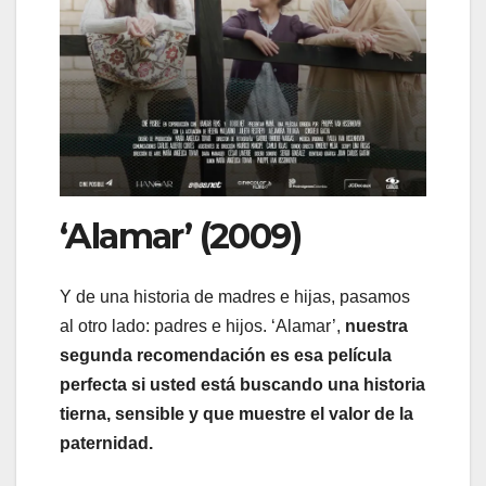
‘Alamar’ (2009)
Y de una historia de madres e hijas, pasamos
al otro lado: padres e hijos. ‘Alamar’,
nuestra
segunda recomendación es esa película
perfecta si usted está buscando una historia
tierna, sensible y que muestre el valor de la
paternidad.