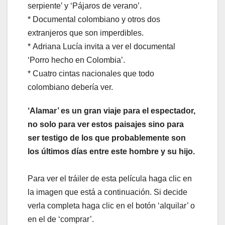
serpiente’ y ‘Pájaros de verano’.
* Documental colombiano y otros dos
extranjeros que son imperdibles.
* Adriana Lucía invita a ver el documental
‘Porro hecho en Colombia’.
* Cuatro cintas nacionales que todo
colombiano debería ver.
‘Alamar’ es un gran viaje para el espectador,
no solo para ver estos paisajes sino para
ser testigo de los que probablemente son
los últimos días entre este hombre y su hijo.
Para ver el tráiler de esta película haga clic en
la imagen que está a continuación. Si decide
verla completa haga clic en el botón ‘alquilar’ o
en el de ‘comprar’.