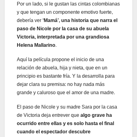
Por un lado, si le gustan las cintas colombianas
y que tengan un componente emotivo fuerte,
debería ver
‘Mamá’, una historia que narra el
paso de Nicole por la casa de su abuela
Victoria, interpretada por una grandiosa
Helena Mallarino
.
Aquí la película propone el inicio de una
relación de abuela, hija y nieta, que en un
principio es bastante fría. Y la desarrolla para
dejar clara su premisa: no hay nada más
grande y caluroso que el amor de una madre.
El paso de Nicole y su madre Sara por la casa
de Victoria deja entrever que
algo grave ha
ocurrido entre ellas y es solo hasta el final
cuando el espectador descubre