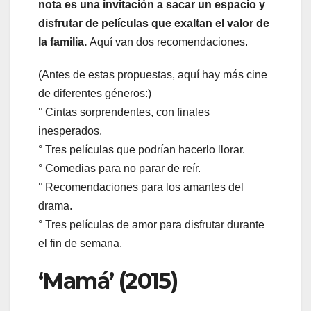
nota es una invitación a sacar un espacio y
disfrutar de películas que exaltan el valor de
la familia.
Aquí van dos recomendaciones.
(Antes de estas propuestas, aquí hay más cine
de diferentes géneros:)
° Cintas sorprendentes, con finales
inesperados.
° Tres películas que podrían hacerlo llorar.
° Comedias para no parar de reír.
° Recomendaciones para los amantes del
drama.
° Tres películas de amor para disfrutar durante
el fin de semana.
‘Mamá’ (2015)