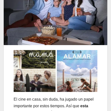
El cine en casa, sin duda, ha jugado un papel
importante por estos tiempos. Así que
esta