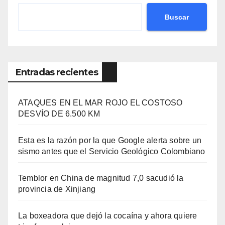
Buscar
Entradas recientes
ATAQUES EN EL MAR ROJO EL COSTOSO
DESVÍO DE 6.500 KM
Esta es la razón por la que Google alerta sobre un
sismo antes que el Servicio Geológico Colombiano
Temblor en China de magnitud 7,0 sacudió la
provincia de Xinjiang
La boxeadora que dejó la cocaína y ahora quiere