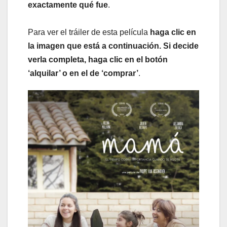
exactamente qué fue
.
Para ver el tráiler de esta película
haga clic en
la imagen que está a continuación. Si decide
verla completa, haga clic en el botón
‘alquilar’ o en el de ‘comprar’
.​