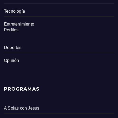
Tecnología
Entretenimiento
Perfiles
Deportes
Opinión
PROGRAMAS
A Solas con Jesús