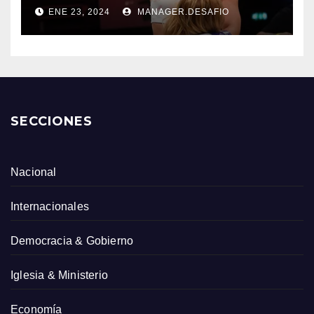
ENE 23, 2024
MANAGER.DESAFIO
SECCIONES
Nacional
Internacionales
Democracia & Gobierno
Iglesia & Ministerio
Economía