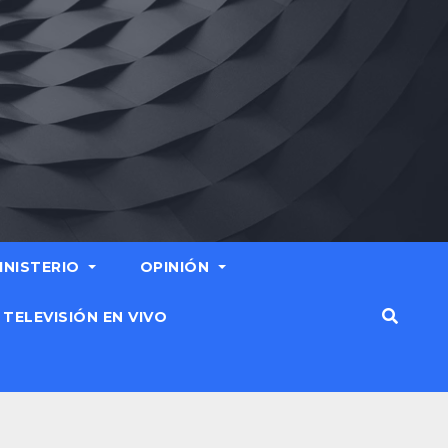
MINISTERIO
OPINIÓN
TELEVISIÓN EN VIVO