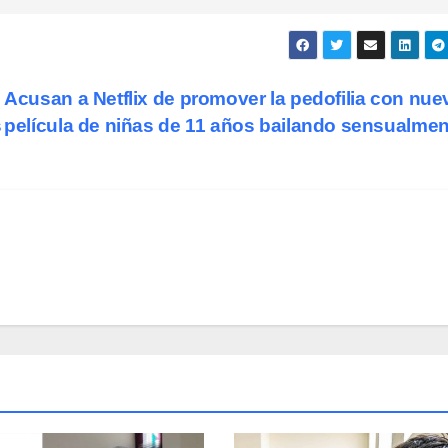
Acusan a Netflix de promover la pedofilia con nue
s
película de niñas de 11 años bailando sensualme