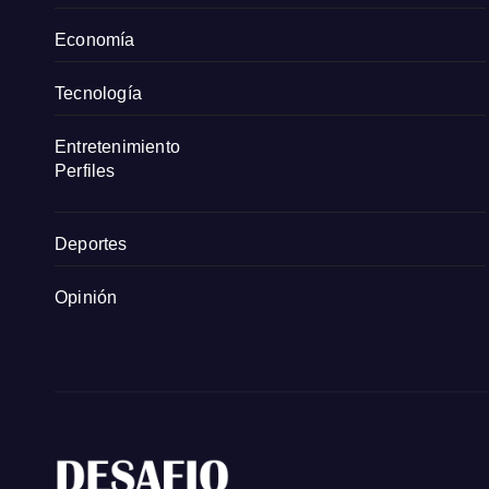
Economía
Tecnología
Entretenimiento
Perfiles
Deportes
Opinión