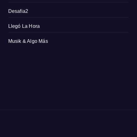
Desafia2
Llegó La Hora
Musik & Algo Más