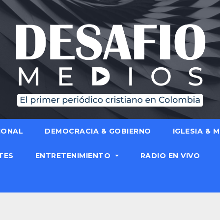
IONAL
DEMOCRACIA & GOBIERNO
IGLESIA & 
TES
ENTRETENIMIENTO
RADIO EN VIVO