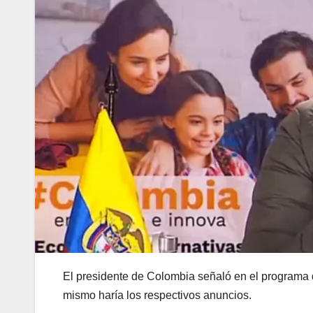
El presidente de Colombia señaló en el programa d
mismo haría los respectivos anuncios.