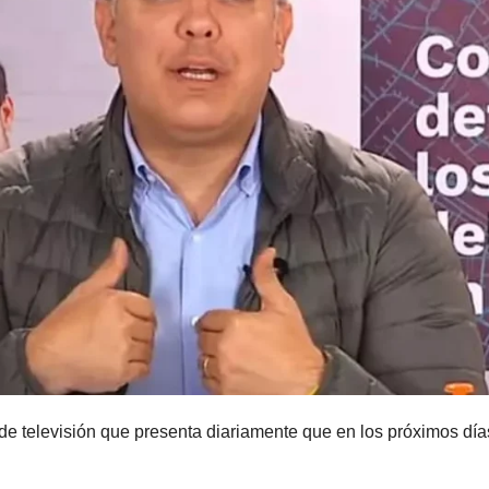
e televisión que presenta diariamente que en los próximos día