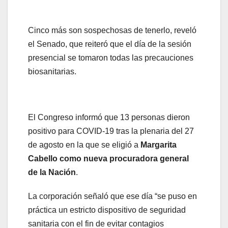
Cinco más son sospechosas de tenerlo, reveló
el Senado, que reiteró que el día de la sesión
presencial se tomaron todas las precauciones
biosanitarias.
El Congreso informó que 13 personas dieron
positivo para COVID-19 tras la plenaria del 27
de agosto en la que se eligió a
Margarita
Cabello como nueva procuradora general
de la Nación
.
La corporación señaló que ese día “se puso en
práctica un estricto dispositivo de seguridad
sanitaria con el fin de evitar contagios