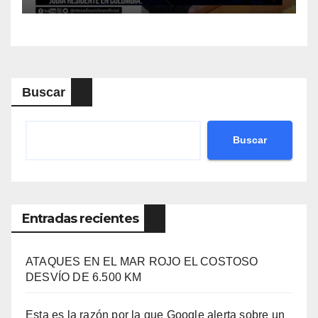
Buscar
Buscar
Entradas recientes
ATAQUES EN EL MAR ROJO EL COSTOSO
DESVÍO DE 6.500 KM
Esta es la razón por la que Google alerta sobre un