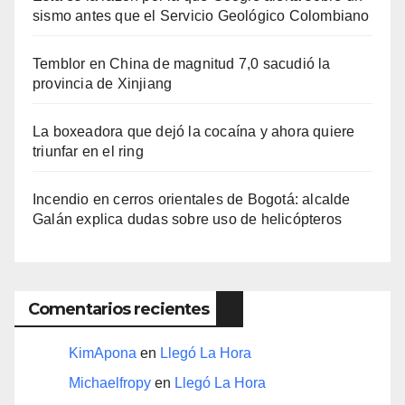
sismo antes que el Servicio Geológico Colombiano
Temblor en China de magnitud 7,0 sacudió la
provincia de Xinjiang
La boxeadora que dejó la cocaína y ahora quiere
triunfar en el ring​
Incendio en cerros orientales de Bogotá: alcalde
Galán explica dudas sobre uso de helicópteros
Comentarios recientes
KimApona
en
Llegó La Hora
Michaelfropy
en
Llegó La Hora