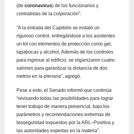
(de
coronavirus
) de los funcionarios y
contratistas de la corporación”.
“A la entrada del Capitolio se instaló un
riguroso control, entregándose a los asistentes
un kit con elementos de protección como gel,
tapabocas y alcohol. Además de los controles
para ingresar al edificio, se organizaron cuatro
salones para garantizar la distancia de dos
metros en la plenaria”, agregó.
Pese a esto, el Senado informó que continúa
“revisando todas las posibilidades para lograr
tener trabajo de manera presencial, bajo los
parámetros y recomendaciones extremas de
bioseguridad expuestos por la ARL–Positiva y
las autoridades expertas en la materia”.