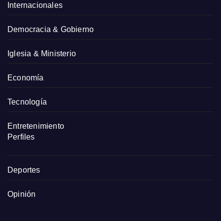
Internacionales
Democracia & Gobierno
Iglesia & Ministerio
Economía
Tecnología
Entretenimiento
Perfiles
Deportes
Opinión