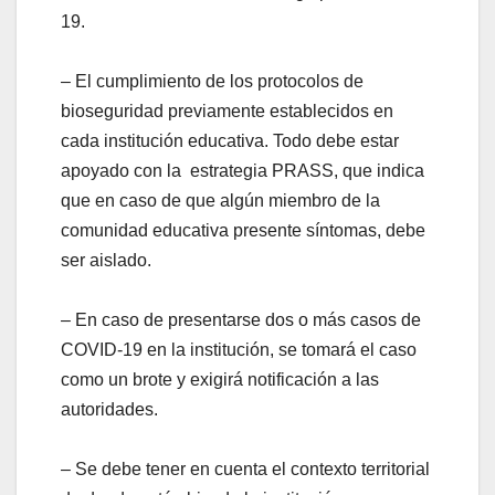
19.
– El cumplimiento de los protocolos de
bioseguridad previamente establecidos en
cada institución educativa. Todo debe estar
apoyado con la estrategia PRASS, que indica
que en caso de que algún miembro de la
comunidad educativa presente síntomas, debe
ser aislado.
– En caso de presentarse dos o más casos de
COVID-19 en la institución, se tomará el caso
como un brote y exigirá notificación a las
autoridades.
– Se debe tener en cuenta el contexto territorial