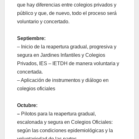
que hay diferencias entre colegios privados y
público y que, de nuevo, todo el proceso será
voluntario y concertado.
Septiembre:
– Inicio de la reapertura gradual, progresiva y
segura en Jardines Infantiles y Colegios
Privados, IES – IETDH de manera voluntaria y
concertada.
– Aplicación de instrumentos y diálogo en
colegios oficiales
Octubre:
–
Pilotos para la reapertura gradual,
escalonada y segura en Colegios Oficiales:
según las condiciones epidemiológicas y la
voluntariedad de las partes.