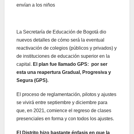
envían a los niños
La Secretaría de Educación de Bogotá dio
nuevos detalles de cómo será la eventual
reactivación de colegios (públicos y privados) y
de instituciones de educación superior en la
capital.
El plan fue llamado GPS: por ser
esta una reapertura Gradual, Progresiva y
Segura (GPS).
El proceso de reglamentación, pilotos y ajustes
se vivirá entre septiembre y diciembre para
que, en 2021, comience el regreso de clases
presenciales en forma y con todos los ajustes.
El Distrito hizo bastante énfasis en que la