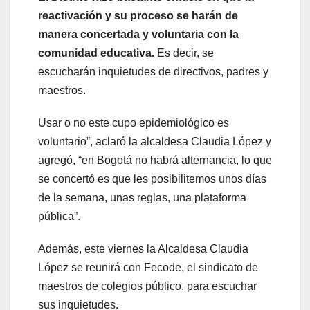
reactivación y su proceso se harán de
manera concertada y voluntaria con la
comunidad educativa.
Es decir, se
escucharán inquietudes de directivos, padres y
maestros.
Usar o no este cupo epidemiológico es
voluntario”, aclaró la alcaldesa Claudia López y
agregó, “en Bogotá no habrá alternancia, lo que
se concertó es que les posibilitemos unos días
de la semana, unas reglas, una plataforma
pública”.
Además, este viernes la Alcaldesa Claudia
López se reunirá con Fecode, el sindicato de
maestros de colegios público, para escuchar
sus inquietudes.