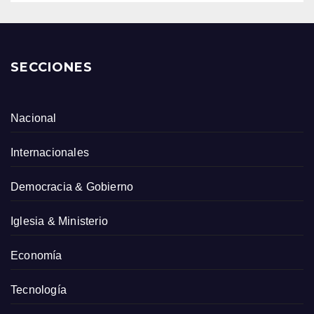
SECCIONES
Nacional
Internacionales
Democracia & Gobierno
Iglesia & Ministerio
Economía
Tecnología