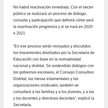
No habrá reactivación inmediata. Con el sector
público se realizará un proceso de diálogo,
consulta y participación que definirá cómo será
la reactivación progresiva y si se hará en 2020
o 2021
“En ese proceso serán revisados y discutidos
los lineamientos diseñados por la Secretaría de
Educación con base en la normatividad
nacional y distrital. Se sostendrán diálogos con
los gobiernos escolares, el Consejo Consultivo
Distrital, las mesas estamentales y las
organizaciones sindicales; también se
consultará a las familias y a los jóvenes, y a las
y los docentes y directivos docentes”, explicó la
Secretaría.