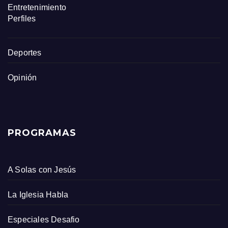
Entretenimiento
Perfiles
Deportes
Opinión
PROGRAMAS
A Solas con Jesús
La Iglesia Habla
Especiales Desafio