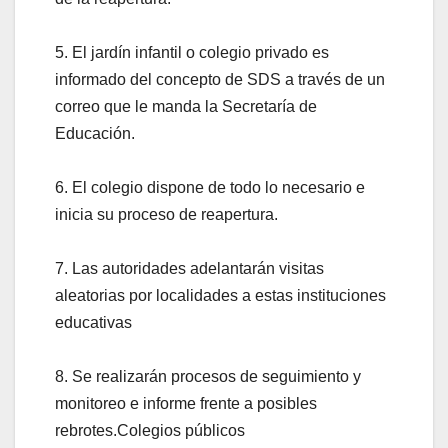
5. El jardín infantil o colegio privado es
informado del concepto de SDS a través de un
correo que le manda la Secretaría de
Educación.
6. El colegio dispone de todo lo necesario e
inicia su proceso de reapertura.
7. Las autoridades adelantarán visitas
aleatorias por localidades a estas instituciones
educativas
8. Se realizarán procesos de seguimiento y
monitoreo e informe frente a posibles
rebrotes.Colegios públicos