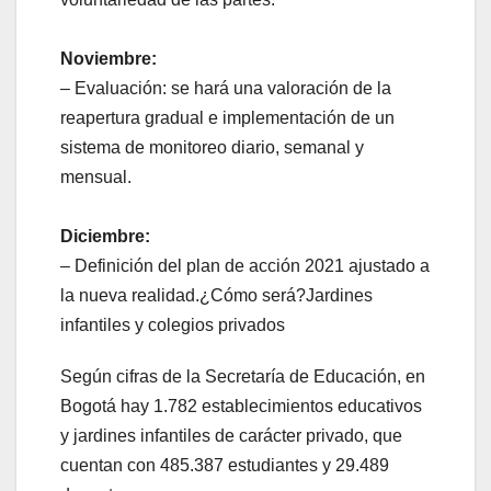
Noviembre:
– Evaluación: se hará una valoración de la
reapertura gradual e implementación de un
sistema de monitoreo diario, semanal y
mensual.
Diciembre:
– Definición del plan de acción 2021 ajustado a
la nueva realidad.¿Cómo será?Jardines
infantiles y colegios privados
Según cifras de la Secretaría de Educación, en
Bogotá hay 1.782 establecimientos educativos
y jardines infantiles de carácter privado, que
cuentan con 485.387 estudiantes y 29.489