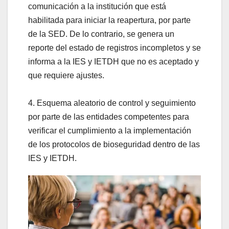
comunicación a la institución que está
habilitada para iniciar la reapertura, por parte
de la SED. De lo contrario, se genera un
reporte del estado de registros incompletos y se
informa a la IES y IETDH que no es aceptado y
que requiere ajustes.
4. Esquema aleatorio de control y seguimiento
por parte de las entidades competentes para
verificar el cumplimiento a la implementación
de los protocolos de bioseguridad dentro de las
IES y IETDH.