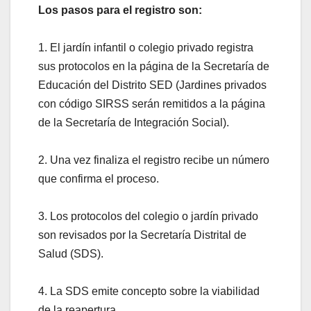
Los pasos para el registro son:
1. El jardín infantil o colegio privado registra
sus protocolos en la página de la Secretaría de
Educación del Distrito SED (Jardines privados
con código SIRSS serán remitidos a la página
de la Secretaría de Integración Social).
2. Una vez finaliza el registro recibe un número
que confirma el proceso.
3. Los protocolos del colegio o jardín privado
son revisados por la Secretaría Distrital de
Salud (SDS).
4. La SDS emite concepto sobre la viabilidad
de la reapertura.