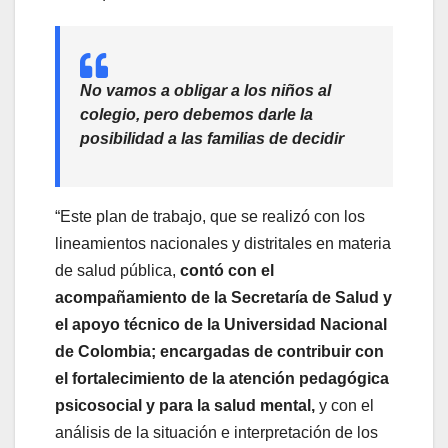
No vamos a obligar a los niños al
colegio, pero debemos darle la
posibilidad a las familias de decidir
“Este plan de trabajo, que se realizó con los
lineamientos nacionales y distritales en materia
de salud pública,
contó con el
acompañamiento de la Secretaría de Salud y
el apoyo técnico de la Universidad Nacional
de Colombia; encargadas de contribuir con
el fortalecimiento de la atención pedagógica
psicosocial y para la salud mental,
y con el
análisis de la situación e interpretación de los