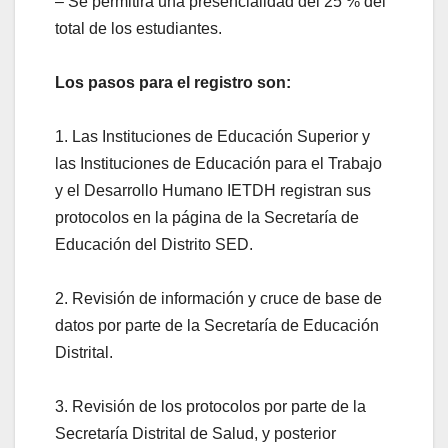
– Se permitirá una presencialidad del 25 % del
total de los estudiantes.
Los pasos para el registro son:
1. Las Instituciones de Educación Superior y
las Instituciones de Educación para el Trabajo
y el Desarrollo Humano IETDH registran sus
protocolos en la página de la Secretaría de
Educación del Distrito SED.
2. Revisión de información y cruce de base de
datos por parte de la Secretaría de Educación
Distrital.
3. Revisión de los protocolos por parte de la
Secretaría Distrital de Salud, y posterior