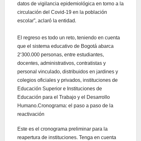
datos de vigilancia epidemiológica en torno a la
circulación del Covid-19 en la población
escolar”, aclaró la entidad.
El regreso es todo un reto, teniendo en cuenta
que el sistema educativo de Bogotá abarca
2‘300.000 personas, entre estudiantes,
docentes, administrativos, contratistas y
personal vinculado, distribuidos en jardines y
colegios oficiales y privados, instituciones de
Educación Superior e Instituciones de
Educación para el Trabajo y el Desarrollo
Humano.Cronograma: el paso a paso de la
reactivación
Este es el cronograma preliminar para la
reapertura de instituciones. Tenga en cuenta