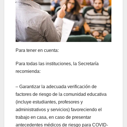
Para tener en cuenta:
Para todas las instituciones, la Secretaría
recomienda:
– Garantizar la adecuada verificación de
factores de riesgo de la comunidad educativa
(incluye estudiantes, profesores y
administrativos y servicios) favoreciendo el
trabajo en casa, en caso de presentar
antecedentes médicos de riesgo para COVID-