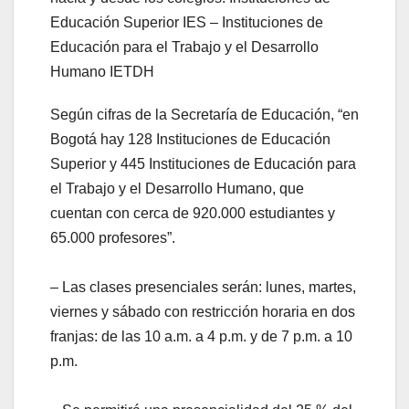
Educación Superior IES – Instituciones de
Educación para el Trabajo y el Desarrollo
Humano IETDH
Según cifras de la Secretaría de Educación, “en
Bogotá hay 128 Instituciones de Educación
Superior y 445 Instituciones de Educación para
el Trabajo y el Desarrollo Humano, que
cuentan con cerca de 920.000 estudiantes y
65.000 profesores”.
– Las clases presenciales serán: lunes, martes,
viernes y sábado con restricción horaria en dos
franjas: de las 10 a.m. a 4 p.m. y de 7 p.m. a 10
p.m.