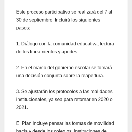
Este proceso participativo se realizará del 7 al
30 de septiembre. Incluirá los siguientes
pasos:
1. Diálogo con la comunidad educativa, lectura
de los lineamientos y aportes.
2. En el marco del gobierno escolar se tomará
una decisión conjunta sobre la reapertura.
3. Se ajustarán los protocolos a las realidades
institucionales, ya sea para retornar en 2020 o
2021.
El Plan incluye pensar las formas de movilidad
hacia y desde los colegios. Instituciones de