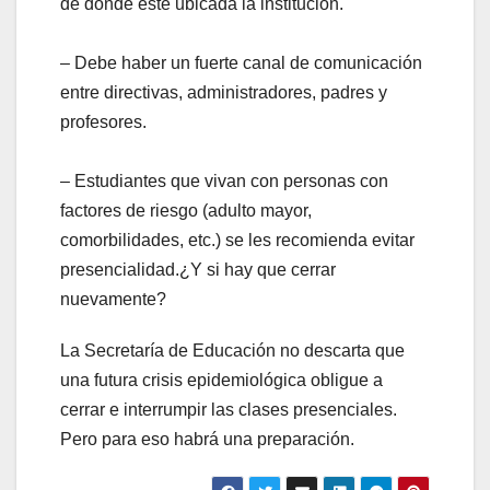
de donde esté ubicada la institución.
– Debe haber un fuerte canal de comunicación
entre directivas, administradores, padres y
profesores.
– Estudiantes que vivan con personas con
factores de riesgo (adulto mayor,
comorbilidades, etc.) se les recomienda evitar
presencialidad.¿Y si hay que cerrar
nuevamente?
La Secretaría de Educación no descarta que
una futura crisis epidemiológica obligue a
cerrar e interrumpir las clases presenciales.
Pero para eso habrá una preparación.