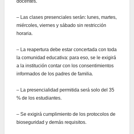
docentes.
– Las clases presenciales serán: lunes, martes,
miércoles, viernes y sábado sin restricción
horaria.
– La reapertura debe estar concertada con toda
la comunidad educativa: para eso, se le exigirá
a la institución contar con los consentimientos
informados de los padres de familia.
– La presencialidad permitida será solo del 35
% de los estudiantes.
– Se exigirá cumplimiento de los protocolos de
bioseguridad y demás requisitos.