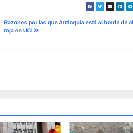
Razones por las que Antioquia está al borde de al
roja en UCI