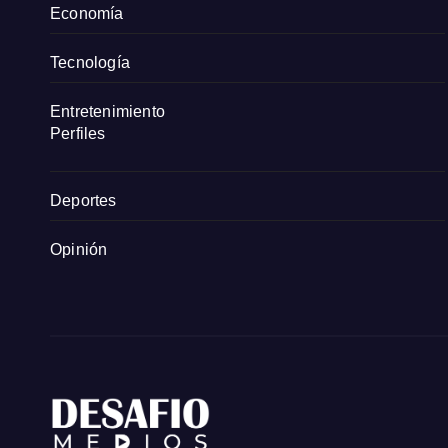
Economía
Tecnología
Entretenimiento
Perfiles
Deportes
Opinión