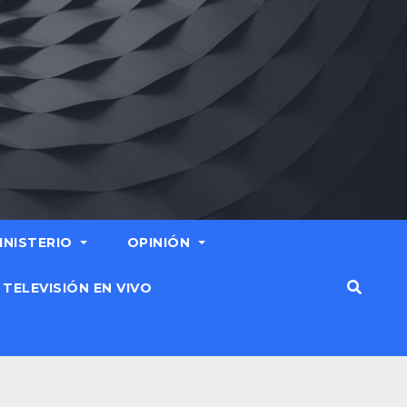
MINISTERIO
OPINIÓN
TELEVISIÓN EN VIVO