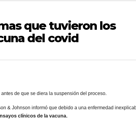
mas que tuvieron los
cuna del covid
 antes de que se diera la suspensión del proceso.
nson & Johnson informó que debido a una enfermedad inexplica
nsayos clínicos de la vacuna.