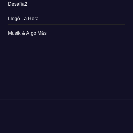
Desafia2
Llegó La Hora
Musik & Algo Más