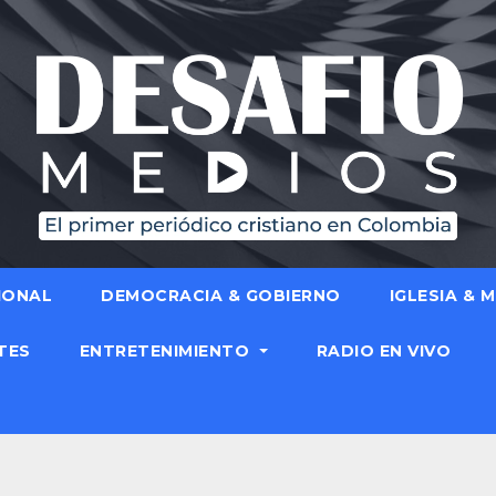
IONAL
DEMOCRACIA & GOBIERNO
IGLESIA & 
TES
ENTRETENIMIENTO
RADIO EN VIVO