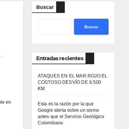
Buscar
Buscar
Entradas recientes
ATAQUES EN EL MAR ROJO EL
COSTOSO DESVÍO DE 6.500
KM
ble en
Esta es la razón por la que
Google alerta sobre un sismo
antes que el Servicio Geológico
Colombiano