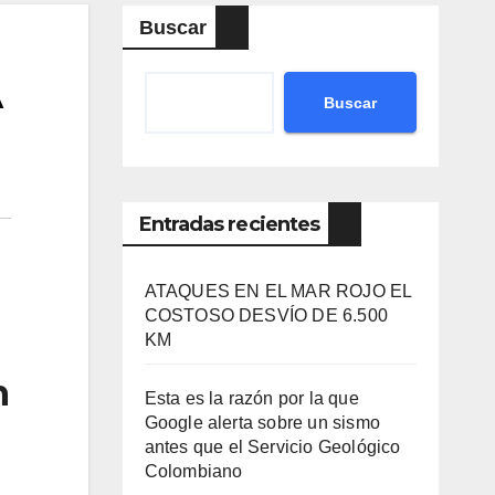
Buscar
A
Buscar
Entradas recientes
ATAQUES EN EL MAR ROJO EL
COSTOSO DESVÍO DE 6.500
KM
n
Esta es la razón por la que
Google alerta sobre un sismo
antes que el Servicio Geológico
Colombiano