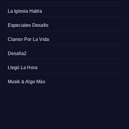
La Iglesia Habla
Especiales Desafio
Clamor Por La Vida
Desafia2
Llegó La Hora
Musik & Algo Más