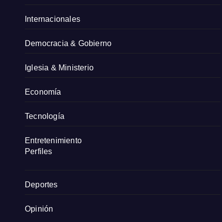
Internacionales
Democracia & Gobierno
Iglesia & Ministerio
Economía
Tecnología
Entretenimiento
Perfiles
Deportes
Opinión