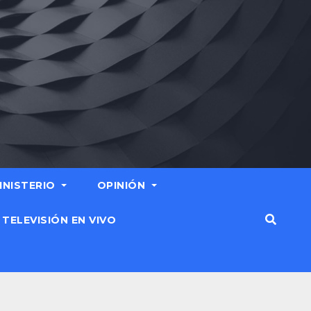
MINISTERIO
OPINIÓN
TELEVISIÓN EN VIVO