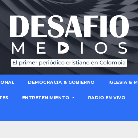
IONAL
DEMOCRACIA & GOBIERNO
IGLESIA & 
TES
ENTRETENIMIENTO
RADIO EN VIVO