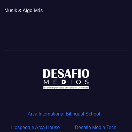
Musik & Algo Más
Arca International Bilingual School
Hospedaje Arca House
Desafio Media Tech