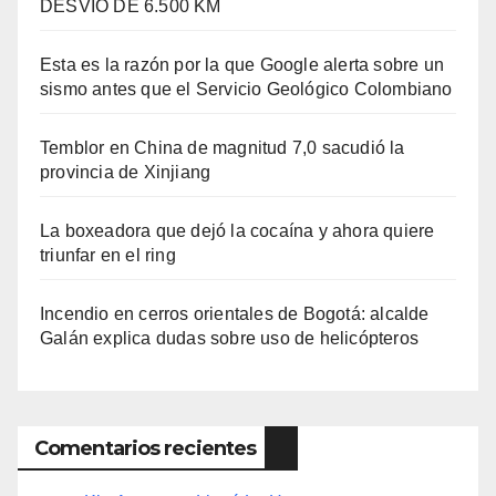
DESVÍO DE 6.500 KM
Esta es la razón por la que Google alerta sobre un
sismo antes que el Servicio Geológico Colombiano
Temblor en China de magnitud 7,0 sacudió la
provincia de Xinjiang
La boxeadora que dejó la cocaína y ahora quiere
triunfar en el ring​
Incendio en cerros orientales de Bogotá: alcalde
Galán explica dudas sobre uso de helicópteros
Comentarios recientes