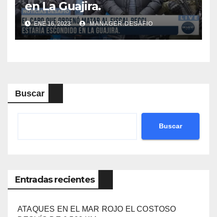
en La Guajira.
ENE 16, 2023
MANAGER.DESAFIO
Buscar
Buscar
Entradas recientes
ATAQUES EN EL MAR ROJO EL COSTOSO