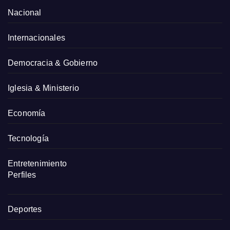
Nacional
Internacionales
Democracia & Gobierno
Iglesia & Ministerio
Economía
Tecnología
Entretenimiento
Perfiles
Deportes