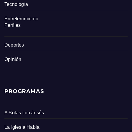
Tecnología
Entretenimiento
Perfiles
Deportes
Opinión
PROGRAMAS
A Solas con Jesús
La Iglesia Habla