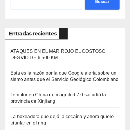
Buscar
Entradas recientes
ATAQUES EN EL MAR ROJO EL COSTOSO
DESVÍO DE 6.500 KM
Esta es la razón por la que Google alerta sobre un
sismo antes que el Servicio Geológico Colombiano
Temblor en China de magnitud 7,0 sacudió la
provincia de Xinjiang
La boxeadora que dejó la cocaína y ahora quiere
triunfar en el ring​