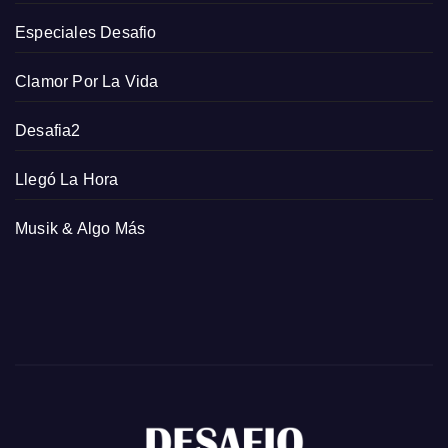
Especiales Desafio
Clamor Por La Vida
Desafia2
Llegó La Hora
Musik & Algo Más