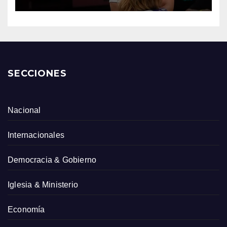
SECCIONES
Nacional
Internacionales
Democracia & Gobierno
Iglesia & Ministerio
Economía