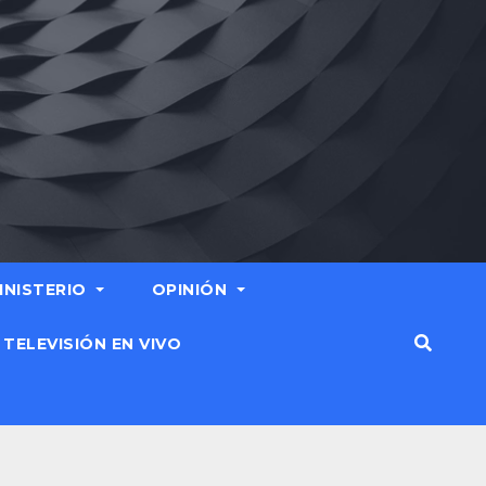
MINISTERIO
OPINIÓN
TELEVISIÓN EN VIVO