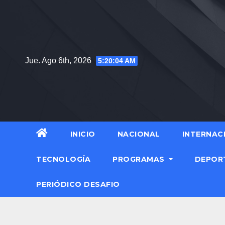
Jue. Ago 6th, 2026
5:20:05 AM
INICIO
NACIONAL
INTERNAC
TECNOLOGÍA
PROGRAMAS
DEPOR
PERIÓDICO DESAFIO