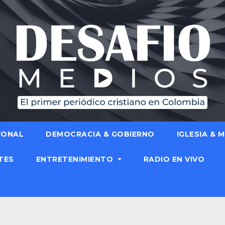
IONAL
DEMOCRACIA & GOBIERNO
IGLESIA & 
TES
ENTRETENIMIENTO
RADIO EN VIVO