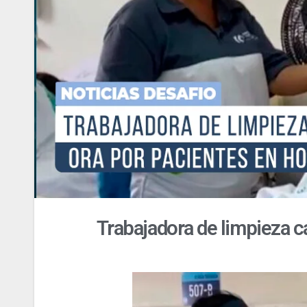
Trabajadora de limpieza c