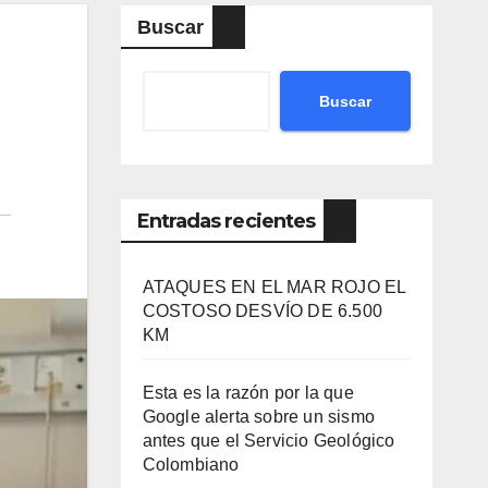
Buscar
Buscar
Entradas recientes
ATAQUES EN EL MAR ROJO EL
COSTOSO DESVÍO DE 6.500
KM
Esta es la razón por la que
Google alerta sobre un sismo
antes que el Servicio Geológico
Colombiano