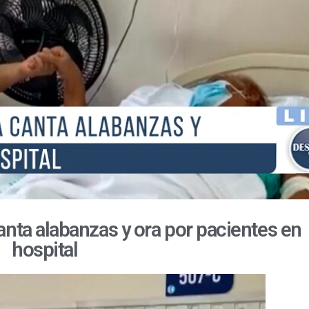
anta alabanzas y ora por pacientes en
hospital