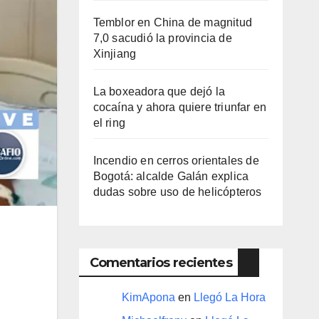
Temblor en China de magnitud
7,0 sacudió la provincia de
Xinjiang
La boxeadora que dejó la
cocaína y ahora quiere triunfar en
el ring​
Incendio en cerros orientales de
Bogotá: alcalde Galán explica
dudas sobre uso de helicópteros
Comentarios recientes
KimApona
en
Llegó La Hora