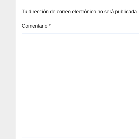
Tu dirección de correo electrónico no será publicada.
Comentario
*