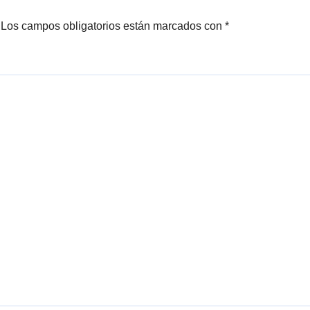
Los campos obligatorios están marcados con
*