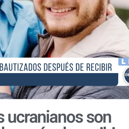
s ucranianos son