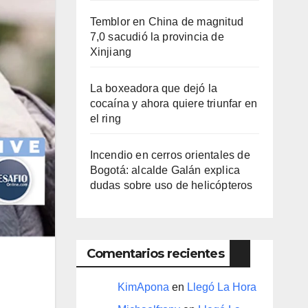
Temblor en China de magnitud
7,0 sacudió la provincia de
Xinjiang
La boxeadora que dejó la
cocaína y ahora quiere triunfar en
el ring​
Incendio en cerros orientales de
Bogotá: alcalde Galán explica
dudas sobre uso de helicópteros
Comentarios recientes
KimApona
en
Llegó La Hora