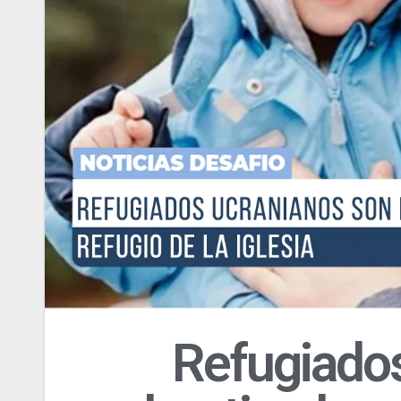
Refugiado