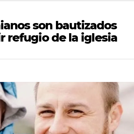
ianos son bautizados
 refugio de la iglesia