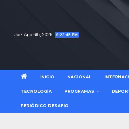
Jue. Ago 6th, 2026
9:22:46 PM
INICIO
NACIONAL
INTERNAC
TECNOLOGÍA
PROGRAMAS
DEPOR
PERIÓDICO DESAFIO