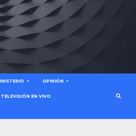
MINISTERIO
OPINIÓN
TELEVISIÓN EN VIVO