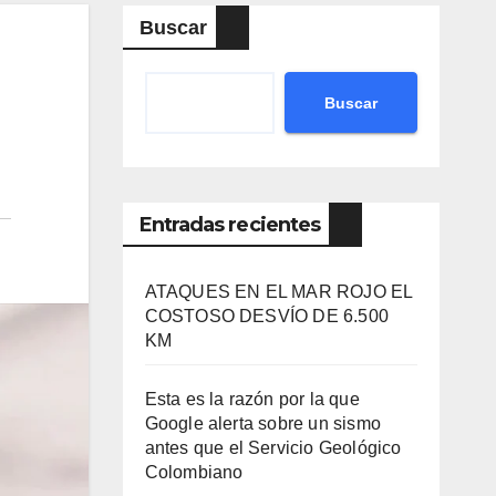
Buscar
Buscar
Entradas recientes
ATAQUES EN EL MAR ROJO EL
COSTOSO DESVÍO DE 6.500
KM
Esta es la razón por la que
Google alerta sobre un sismo
antes que el Servicio Geológico
Colombiano