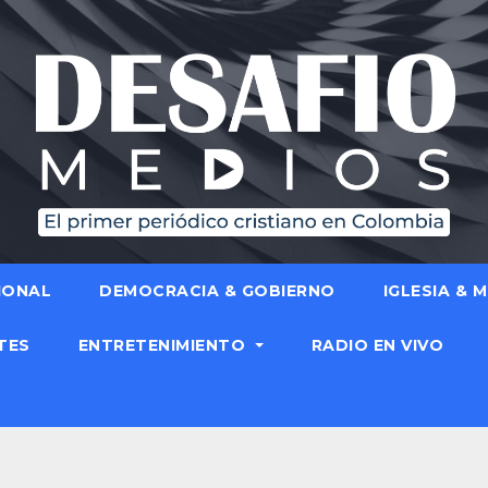
IONAL
DEMOCRACIA & GOBIERNO
IGLESIA & 
TES
ENTRETENIMIENTO
RADIO EN VIVO