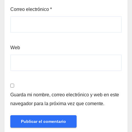
Correo electrónico
*
Web
Guarda mi nombre, correo electrónico y web en este
navegador para la próxima vez que comente.