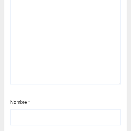
Nombre
*