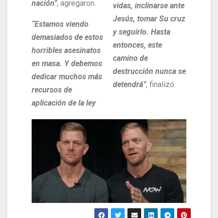
nación”
, agregaron.
vidas, inclinarse ante
Jesús, tomar Su cruz
“Estamos viendo
y seguirlo. Hasta
demasiados de estos
entonces, este
horribles asesinatos
camino de
en masa. Y debemos
destrucción nunca se
dedicar muchos más
detendrá”
, finalizó.
recursos de
aplicación de la ley