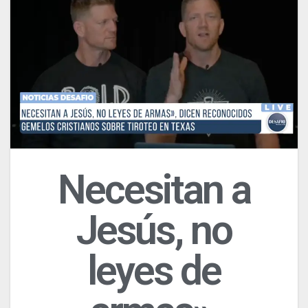
Necesitan a
Jesús, no
leyes de