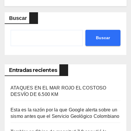
Buscar
Buscar
Entradas recientes
ATAQUES EN EL MAR ROJO EL COSTOSO
DESVÍO DE 6.500 KM
Esta es la razón por la que Google alerta sobre un
sismo antes que el Servicio Geológico Colombiano