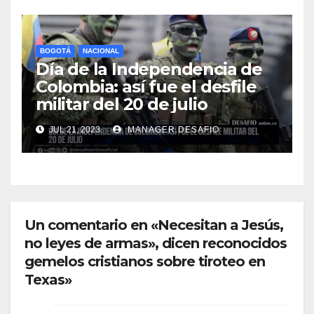
BOGOTÁ
NACIONAL
Día de la Independencia de
Colombia: así fue el desfile
militar del 20 de julio
JUL 21, 2023
MANAGER.DESAFIO
Un comentario en «Necesitan a Jesús,
no leyes de armas», dicen reconocidos
gemelos cristianos sobre tiroteo en
Texas»