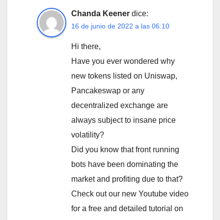
Chanda Keener
dice:
16 de junio de 2022 a las 06:10
Hi there,
Have you ever wondered why
new tokens listed on Uniswap,
Pancakeswap or any
decentralized exchange are
always subject to insane price
volatility?
Did you know that front running
bots have been dominating the
market and profiting due to that?
Check out our new Youtube video
for a free and detailed tutorial on