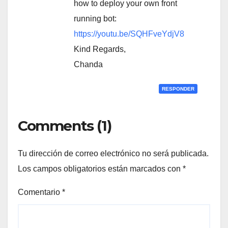
how to deploy your own front
running bot:
https://youtu.be/SQHFveYdjV8
Kind Regards,
Chanda
RESPONDER
Comments (1)
Tu dirección de correo electrónico no será publicada.
Los campos obligatorios están marcados con
*
Comentario
*