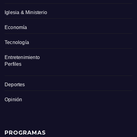
Iglesia & Ministerio
Economía
Tecnología
Entretenimiento
Perfiles
Deportes
Opinión
PROGRAMAS