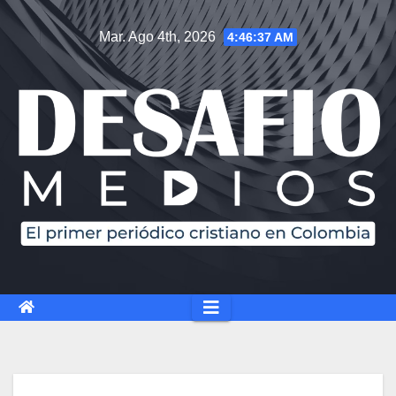
Mar. Ago 4th, 2026
4:46:38 AM