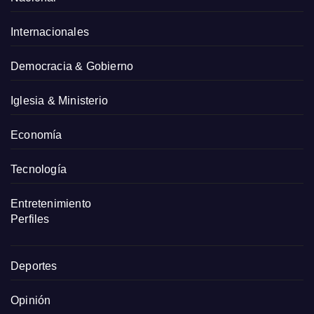
Internacionales
Democracia & Gobierno
Iglesia & Ministerio
Economía
Tecnología
Entretenimiento
Perfiles
Deportes
Opinión