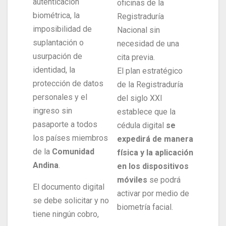
autenticación
oficinas de la
biométrica, la
Registraduría
imposibilidad de
Nacional sin
suplantación o
necesidad de una
usurpación de
cita previa.
identidad, la
El plan estratégico
protección de datos
de la Registraduría
personales y el
del siglo XXI
ingreso sin
establece que la
pasaporte a todos
cédula digital
se
los países miembros
expedirá de manera
de la
Comunidad
física y la aplicación
Andina
.
en los dispositivos
móviles
se podrá
El documento digital
activar por medio de
se debe solicitar y no
biometría facial.
tiene ningún cobro,