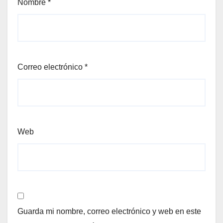
Nombre
*
Correo electrónico
*
Web
Guarda mi nombre, correo electrónico y web en este