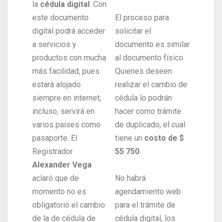
la
cédula digital
. Con
este documento
El proceso para
digital podrá acceder
solicitar el
a servicios y
documento es similar
productos con mucha
al documento físico.
más facilidad, pues
Quienes deseen
estará alojado
realizar el cambio de
siempre en internet;
cédula lo podrán
incluso, servirá en
hacer como trámite
varios países como
de duplicado, el cual
pasaporte. El
tiene un
costo de $
Registrador
55 750
.
Alexander Vega
aclaró que de
No habrá
momento no es
agendamiento web
obligatorio el cambio
para el trámite de
de la de cédula de
cédula digital, los