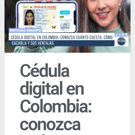
Cédula
digital en
Colombia:
conozca