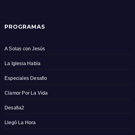
PROGRAMAS
A Solas con Jesús
La Iglesia Habla
Especiales Desafio
Clamor Por La Vida
Desafia2
Llegó La Hora