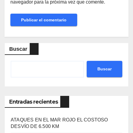
navegador para la próxima vez que comente.
Buscar
Buscar
Entradas recientes
ATAQUES EN EL MAR ROJO EL COSTOSO
DESVÍO DE 6.500 KM