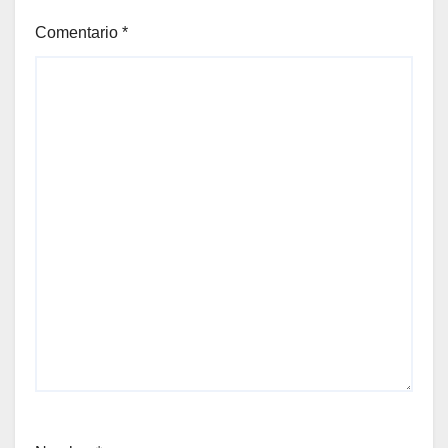
Comentario
*