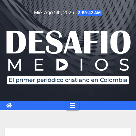
Mié. Ago 5th, 2026
3:59:42 AM