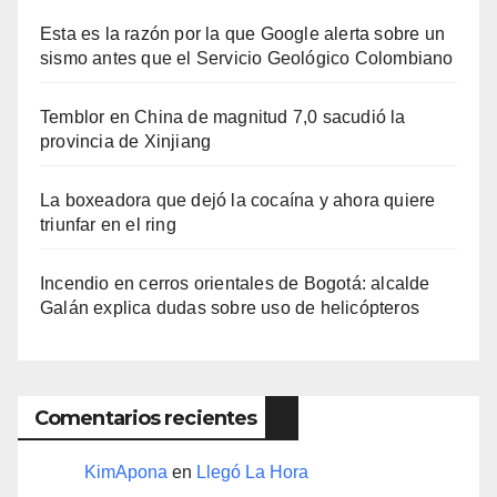
Esta es la razón por la que Google alerta sobre un
sismo antes que el Servicio Geológico Colombiano
Temblor en China de magnitud 7,0 sacudió la
provincia de Xinjiang
La boxeadora que dejó la cocaína y ahora quiere
triunfar en el ring​
Incendio en cerros orientales de Bogotá: alcalde
Galán explica dudas sobre uso de helicópteros
Comentarios recientes
KimApona
en
Llegó La Hora