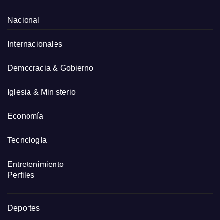
Nacional
Internacionales
Democracia & Gobierno
Iglesia & Ministerio
Economía
Tecnología
Entretenimiento
Perfiles
Deportes