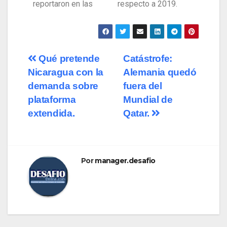
reportaron en las
respecto a 2019.
Qué pretende
Catástrofe:
Nicaragua con la
Alemania quedó
demanda sobre
fuera del
plataforma
Mundial de
extendida.
Qatar.
Por
manager.desafio