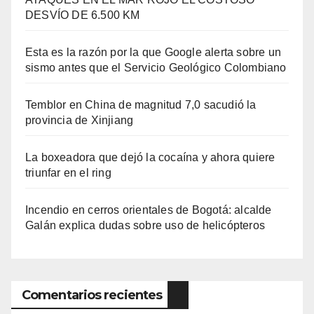
DESVÍO DE 6.500 KM
Esta es la razón por la que Google alerta sobre un
sismo antes que el Servicio Geológico Colombiano
Temblor en China de magnitud 7,0 sacudió la
provincia de Xinjiang
La boxeadora que dejó la cocaína y ahora quiere
triunfar en el ring​
Incendio en cerros orientales de Bogotá: alcalde
Galán explica dudas sobre uso de helicópteros
Comentarios recientes