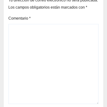
Tu dirección de correo electrónico no será publicada.
Los campos obligatorios están marcados con
*
Comentario
*