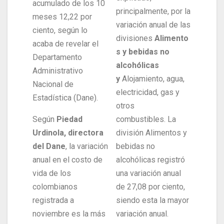
acumulado de los 10
principalmente, por la
meses 12,22 por
variación anual de las
ciento, según lo
divisiones
Alimento
acaba de revelar el
s y bebidas no
Departamento
alcohólicas
Administrativo
y
Alojamiento, agua,
Nacional de
electricidad, gas y
Estadística (Dane).
otros
Según
Piedad
combustibles. La
Urdinola, directora
división Alimentos y
del Dane
, la variación
bebidas no
anual en el costo de
alcohólicas registró
vida de los
una variación anual
colombianos
de 27,08 por ciento,
registrada a
siendo esta la mayor
noviembre es la más
variación anual.