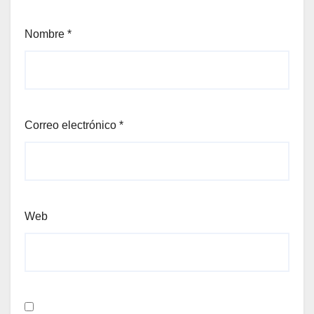
Nombre
*
Correo electrónico
*
Web