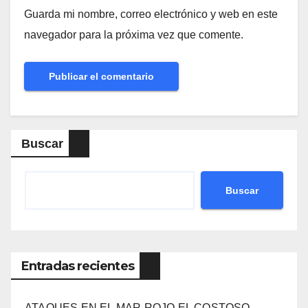
Guarda mi nombre, correo electrónico y web en este
navegador para la próxima vez que comente.
Buscar
Buscar
Entradas recientes
ATAQUES EN EL MAR ROJO EL COSTOSO