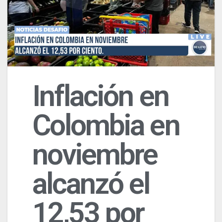
Inflación en
Colombia en
noviembre
alcanzó el
12,53 por