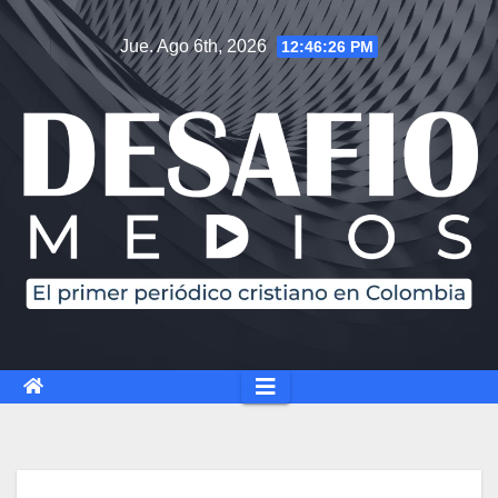
Jue. Ago 6th, 2026
12:46:27 PM