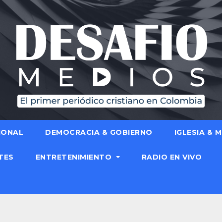
IONAL
DEMOCRACIA & GOBIERNO
IGLESIA & 
TES
ENTRETENIMIENTO
RADIO EN VIVO