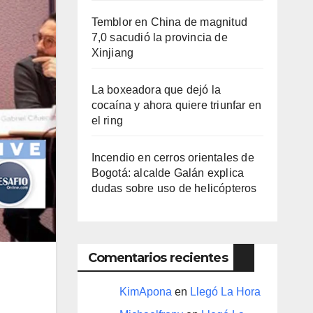
Temblor en China de magnitud
7,0 sacudió la provincia de
Xinjiang
La boxeadora que dejó la
cocaína y ahora quiere triunfar en
el ring​
Incendio en cerros orientales de
Bogotá: alcalde Galán explica
dudas sobre uso de helicópteros
Comentarios recientes
KimApona
en
Llegó La Hora