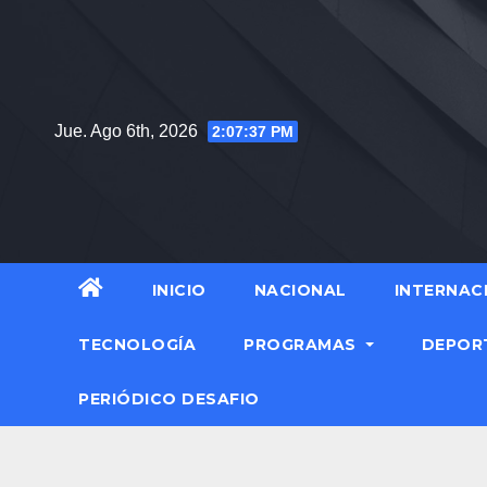
Jue. Ago 6th, 2026
2:07:38 PM
INICIO
NACIONAL
INTERNAC
TECNOLOGÍA
PROGRAMAS
DEPOR
PERIÓDICO DESAFIO