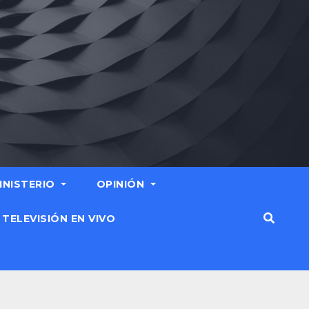
MINISTERIO
OPINIÓN
TELEVISIÓN EN VIVO