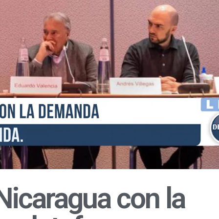
Nicaragua con la