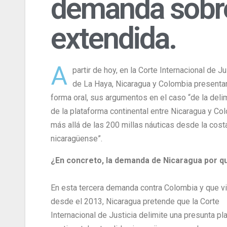
demanda sobre
extendida.
A
partir de hoy, en la Corte Internacional de Ju
de La Haya, Nicaragua y Colombia presentar
forma oral, sus argumentos en el caso “de la deli
de la plataforma continental entre Nicaragua y Co
más allá de las 200 millas náuticas desde la cost
nicaragüense”.
¿En concreto, la demanda de Nicaragua por q
En esta tercera demanda contra Colombia y que v
desde el 2013, Nicaragua pretende que la Corte
Internacional de Justicia delimite una presunta pl