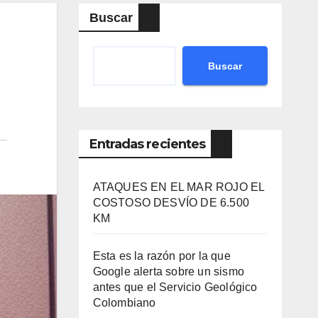
Buscar
Buscar
Entradas recientes
ATAQUES EN EL MAR ROJO EL
COSTOSO DESVÍO DE 6.500
KM
Esta es la razón por la que
Google alerta sobre un sismo
antes que el Servicio Geológico
Colombiano