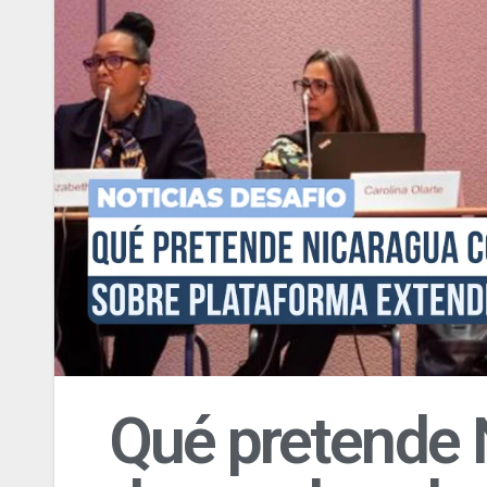
Qué pretende 