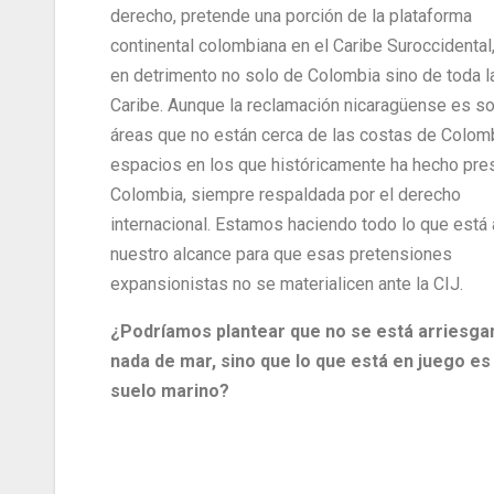
derecho, pretende una porción de la plataforma
continental colombiana en el Caribe Suroccidental
en detrimento no solo de Colombia sino de toda l
Caribe. Aunque la reclamación nicaragüense es s
áreas que no están cerca de las costas de Colom
espacios en los que históricamente ha hecho pre
Colombia, siempre respaldada por el derecho
internacional. Estamos haciendo todo lo que está 
nuestro alcance para que esas pretensiones
expansionistas no se materialicen ante la CIJ.
¿Podríamos plantear que no se está arriesga
nada de mar, sino que lo que está en juego es 
suelo marino?