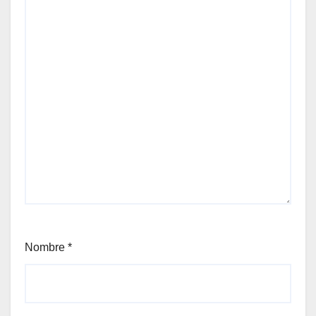
Nombre
*