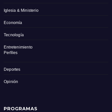
Iglesia & Ministerio
Economía
Tecnología
Entretenimiento
Perfiles
Deportes
Opinión
PROGRAMAS