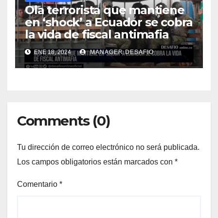
Ola terrorista que mantiene
en ‘shock’ a Ecuador se cobra
la vida de fiscal antimafia
ENE 18, 2024
MANAGER.DESAFIO
Comments (0)
Tu dirección de correo electrónico no será publicada.
Los campos obligatorios están marcados con
*
Comentario
*