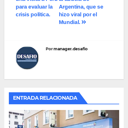
para evaluar la
Argentina, que se
crisis política.
hizo viral por el
Mundial.
Por
manager.desafio
ENTRADA RELACIONADA