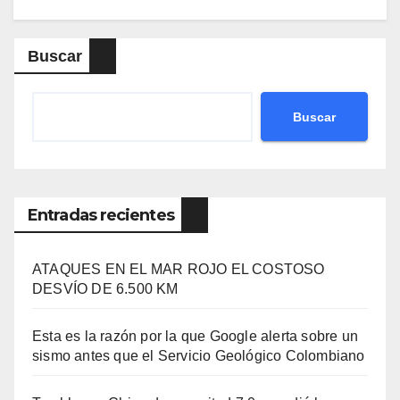
Buscar
Buscar
Entradas recientes
ATAQUES EN EL MAR ROJO EL COSTOSO
DESVÍO DE 6.500 KM
Esta es la razón por la que Google alerta sobre un
sismo antes que el Servicio Geológico Colombiano