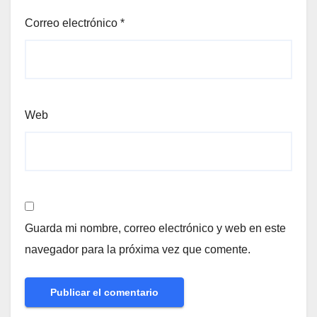
Correo electrónico
*
Web
Guarda mi nombre, correo electrónico y web en este
navegador para la próxima vez que comente.