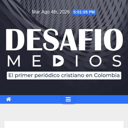
Mar. Ago 4th, 2026
5:01:06 PM