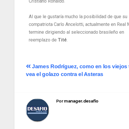
Cristiano Ronaldo.
Al que le gustaría mucho la posibilidad de que su
compatriota Carlo Ancelotti, actualmente en Real 
termine dirigiendo al seleccionado brasileño en
reemplazo de
Tité
.
James Rodríguez, como en los viejos 
vea el golazo contra el Asteras
Por
manager.desafio