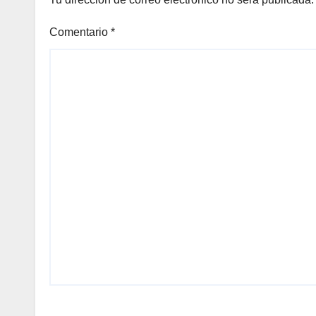
Comentario
*