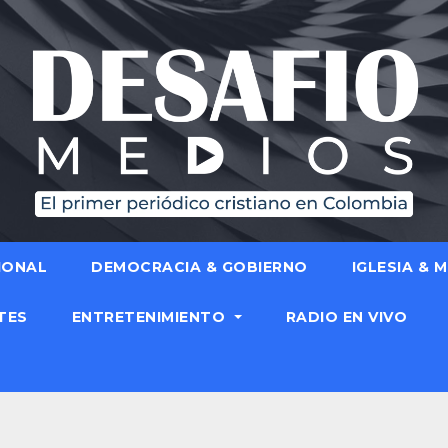
IONAL
DEMOCRACIA & GOBIERNO
IGLESIA & 
TES
ENTRETENIMIENTO
RADIO EN VIVO