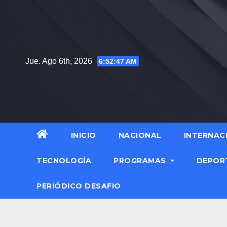
Jue. Ago 6th, 2026
6:52:48 AM
INICIO
NACIONAL
INTERNAC
TECNOLOGÍA
PROGRAMAS
DEPOR
PERIÓDICO DESAFIO