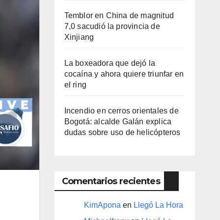
Temblor en China de magnitud
7,0 sacudió la provincia de
Xinjiang
La boxeadora que dejó la
cocaína y ahora quiere triunfar en
el ring​
Incendio en cerros orientales de
Bogotá: alcalde Galán explica
dudas sobre uso de helicópteros
Comentarios recientes
KimApona
en
Llegó La Hora