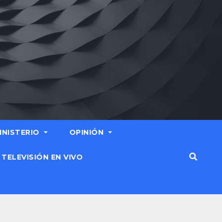
MINISTERIO
OPINIÓN
TELEVISIÓN EN VIVO