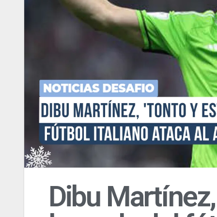
Dibu Martínez, 