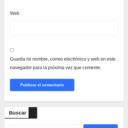
Web
Guarda mi nombre, correo electrónico y web en este
navegador para la próxima vez que comente.
Buscar