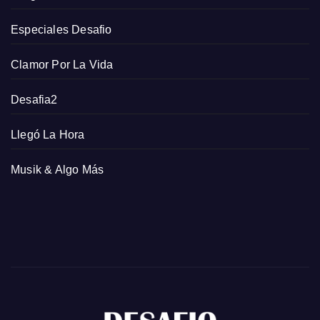
Especiales Desafio
Clamor Por La Vida
Desafia2
Llegó La Hora
Musik & Algo Más