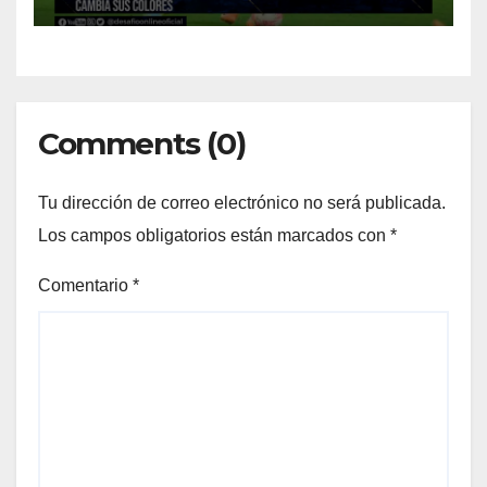
Comments (0)
Tu dirección de correo electrónico no será publicada.
Los campos obligatorios están marcados con
*
Comentario
*