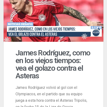
James Rodríguez, como
en los viejos tiempos:
vea el golazo contra el
Asteras
James Rodríguez volvió al gol con el
Olympiacos, en el partido que su equipo
juega a esta hora contra el Asteras Tripolis,
en la fecha 15 de la Liga de Grecia.