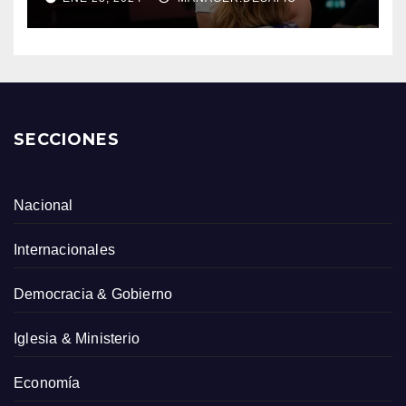
SECCIONES
Nacional
Internacionales
Democracia & Gobierno
Iglesia & Ministerio
Economía