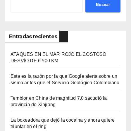
Buscar
Entradas recientes
ATAQUES EN EL MAR ROJO EL COSTOSO
DESVÍO DE 6.500 KM
Esta es la razón por la que Google alerta sobre un
sismo antes que el Servicio Geológico Colombiano
Temblor en China de magnitud 7,0 sacudió la
provincia de Xinjiang
La boxeadora que dejó la cocaína y ahora quiere
triunfar en el ring​