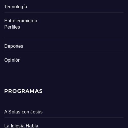
Tecnología
Entretenimiento
Perfiles
Deportes
Opinión
PROGRAMAS
A Solas con Jesús
La Iglesia Habla