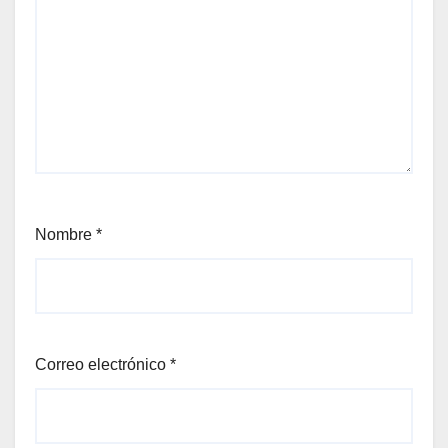
Nombre
*
Correo electrónico
*