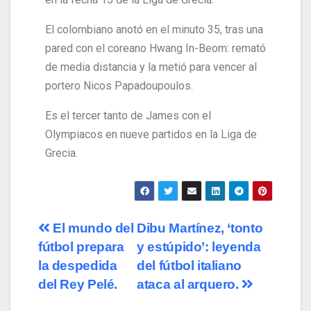
El colombiano anotó en el minuto 35, tras una
pared con el coreano Hwang In-Beom: remató
de media distancia y la metió para vencer al
portero Nicos Papadoupoulos.
Es el tercer tanto de James con el
Olympiacos en nueve partidos en la Liga de
Grecia.
El mundo del
Dibu Martínez, ‘tonto
fútbol prepara
y estúpido’: leyenda
la despedida
del fútbol italiano
del Rey Pelé.
ataca al arquero.