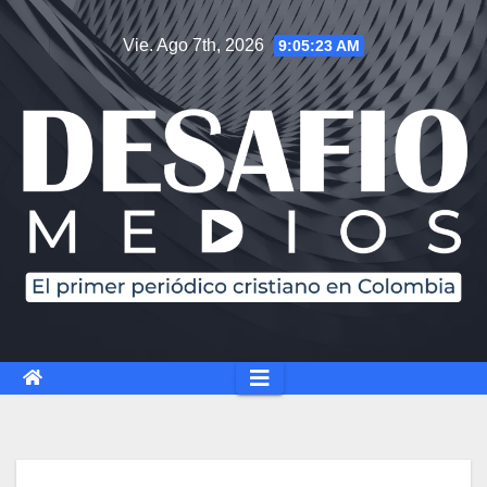
Vie. Ago 7th, 2026
9:05:24 AM