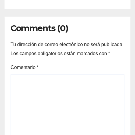
Comments (0)
Tu dirección de correo electrónico no será publicada.
Los campos obligatorios están marcados con
*
Comentario
*