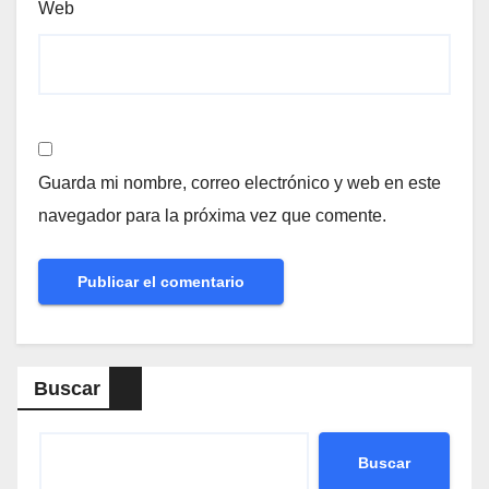
Web
Guarda mi nombre, correo electrónico y web en este
navegador para la próxima vez que comente.
Buscar
Buscar