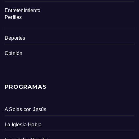
Entretenimiento
Perfiles
Deportes
Opinión
PROGRAMAS
A Solas con Jesús
La Iglesia Habla