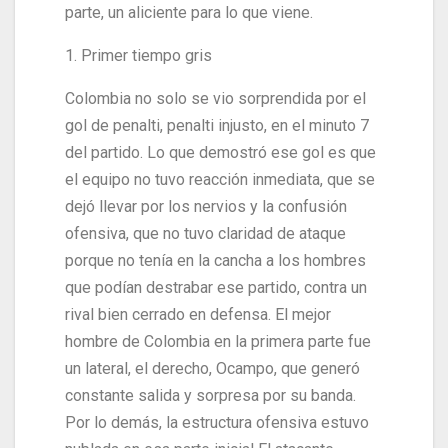
parte, un aliciente para lo que viene.
1. Primer tiempo gris
Colombia no solo se vio sorprendida por el
gol de penalti, penalti injusto, en el minuto 7
del partido. Lo que demostró ese gol es que
el equipo no tuvo reacción inmediata, que se
dejó llevar por los nervios y la confusión
ofensiva, que no tuvo claridad de ataque
porque no tenía en la cancha a los hombres
que podían destrabar ese partido, contra un
rival bien cerrado en defensa. El mejor
hombre de Colombia en la primera parte fue
un lateral, el derecho, Ocampo, que generó
constante salida y sorpresa por su banda.
Por lo demás, la estructura ofensiva estuvo