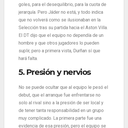
goles, para el desequilibrio, para la cuota de
jerarquía. Pero Jáder no está, y todo indica
que no volverá como se ilusionaban en la
Selección tras su partida hacia el Aston Villa.
El DT dijo que el equipo no dependía de un
hombre y que otros jugadores lo pueden
suplir, pero a primera vista, Durñan sí que
hará falta.
5. Presión y nervios
No se puede ocultar que al equipo le pesó el
debut, que el arranque fue enfrentarse no
solo al rival sino a la presión de ser local y
de tener tanta responsabilidad en un grupo
muy complicado. La primera parte fue una
evidencia de esa presión, pero el equipo se