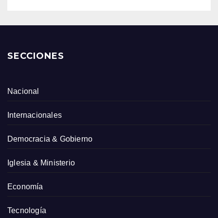
SECCIONES
Nacional
Internacionales
Democracia & Gobierno
Iglesia & Ministerio
Economía
Tecnología