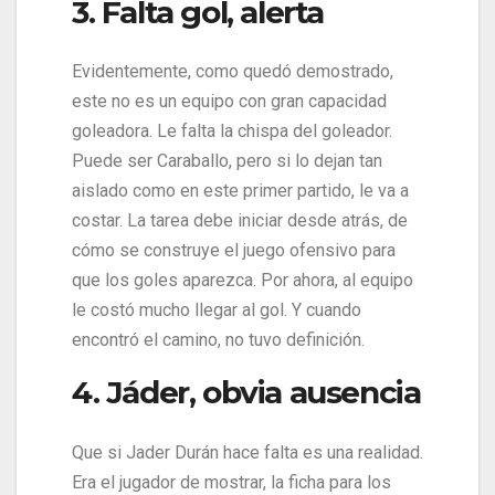
3. Falta gol, alerta
Evidentemente, como quedó demostrado,
este no es un equipo con gran capacidad
goleadora. Le falta la chispa del goleador.
Puede ser Caraballo, pero si lo dejan tan
aislado como en este primer partido, le va a
costar. La tarea debe iniciar desde atrás, de
cómo se construye el juego ofensivo para
que los goles aparezca. Por ahora, al equipo
le costó mucho llegar al gol. Y cuando
encontró el camino, no tuvo definición.
4. Jáder, obvia ausencia
Que si Jader Durán hace falta es una realidad.
Era el jugador de mostrar, la ficha para los