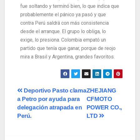
fue soltando y terminó bien, lo que indica que
probablemente el pánico ya pasó y que
contra Perú saldrá con más consistencia
desde el arranque. El grupo lo obliga, lo
exige, lo presiona. Colombia empató un
partido que tenía que ganar, porque de reojo
mira a Brasil y Argentina, grandes favoritos.
Deportivo Pasto clama
ZHEJIANG
a Petro por ayuda para
CFMOTO
delegación atrapada en
POWER CO.,
Perú.
LTD