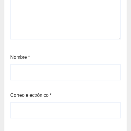
Nombre
*
Correo electrónico
*