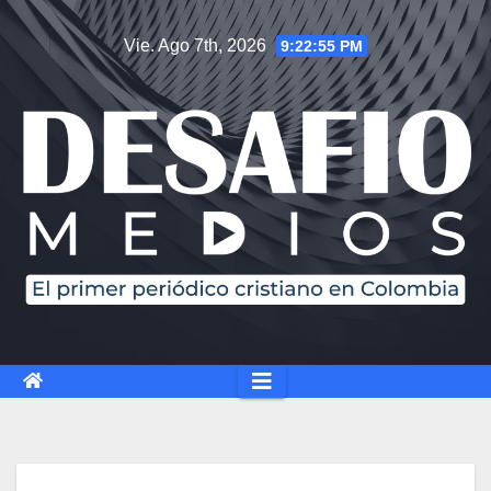
Vie. Ago 7th, 2026
9:22:56 PM