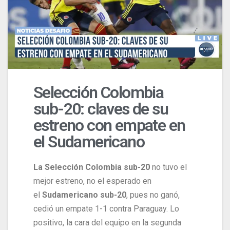
Selección Colombia
sub-20: claves de su
estreno con empate en
el Sudamericano
La Selección Colombia sub-20
no tuvo el
mejor estreno, no el esperado en
el
Sudamericano sub-20
, pues no ganó,
cedió un empate 1-1 contra Paraguay. Lo
positivo, la cara del equipo en la segunda