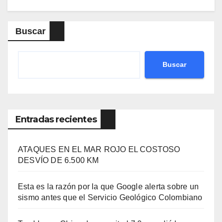
Buscar
Buscar
Entradas recientes
ATAQUES EN EL MAR ROJO EL COSTOSO
DESVÍO DE 6.500 KM
Esta es la razón por la que Google alerta sobre un
sismo antes que el Servicio Geológico Colombiano