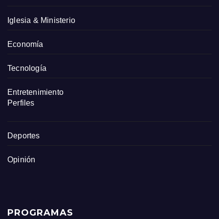
Iglesia & Ministerio
Economía
Tecnología
Entretenimiento
Perfiles
Deportes
Opinión
PROGRAMAS