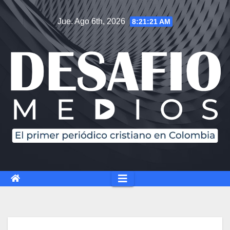
Jue. Ago 6th, 2026
8:21:22 AM