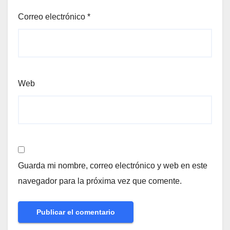
Correo electrónico
*
Web
Guarda mi nombre, correo electrónico y web en este
navegador para la próxima vez que comente.