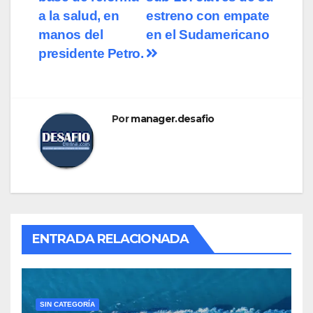
a la salud, en
estreno con empate
manos del
en el Sudamericano
presidente Petro.
Por
manager.desafio
ENTRADA RELACIONADA
SIN CATEGORÍA