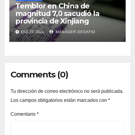
Temblor en China de
magnitud 7,0 sacudió la
provincia de Xinjiang
ENE 23, 2024
MANAGER.DESAFIO
Comments (0)
Tu dirección de correo electrónico no será publicada.
Los campos obligatorios están marcados con
*
Comentario
*