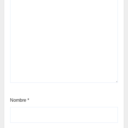
Nombre
*