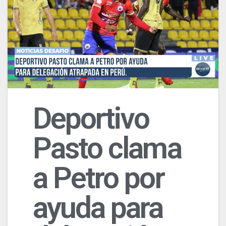
Deportivo
Pasto clama
a Petro por
ayuda para