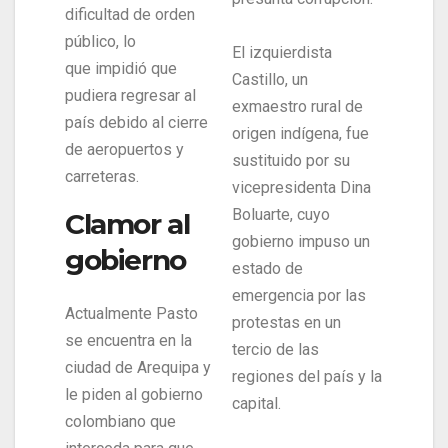
dificultad de orden
público, lo
El izquierdista
que impidió que
Castillo, un
pudiera regresar al
exmaestro rural de
país debido al cierre
origen indígena, fue
de aeropuertos y
sustituido por su
carreteras.
vicepresidenta Dina
Boluarte, cuyo
Clamor al
gobierno impuso un
gobierno
estado de
emergencia por las
Actualmente Pasto
protestas en un
se encuentra en la
tercio de las
ciudad de Arequipa y
regiones del país y la
le piden al gobierno
capital.
colombiano que