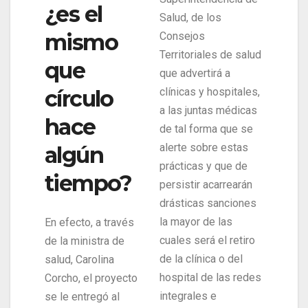
¿es el
Salud, de los
mismo
Consejos
Territoriales de salud
que
que advertirá a
clínicas y hospitales,
círculo
a las juntas médicas
hace
de tal forma que se
alerte sobre estas
algún
prácticas y que de
tiempo?
persistir acarrearán
drásticas sanciones
la mayor de las
En efecto, a través
cuales será el retiro
de la ministra de
de la clínica o del
salud, Carolina
hospital de las redes
Corcho, el proyecto
integrales e
se le entregó al