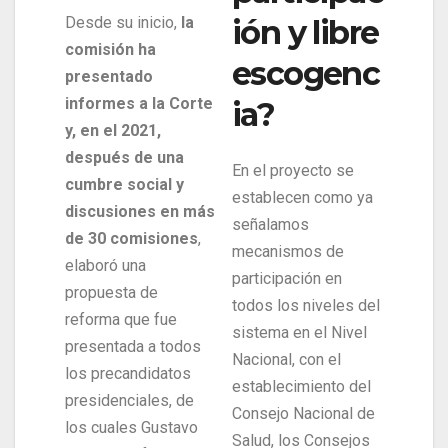
Desde su inicio,
la
ión y libre
comisión ha
escogenc
presentado
informes a la Corte
ia?
y, en el 2021,
después de una
En el proyecto se
cumbre social y
establecen como ya
discusiones en más
señalamos
de 30 comisiones
,
mecanismos de
elaboró una
participación en
propuesta de
todos los niveles del
reforma que fue
sistema en el Nivel
presentada a todos
Nacional, con el
los precandidatos
establecimiento del
presidenciales, de
Consejo Nacional de
los cuales Gustavo
Salud, los Consejos