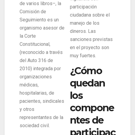
de varios libros–, la
participación
Comisión de
ciudadana sobre el
Seguimiento es un
manejo de los
organismo asesor de
dineros. Las
la Corte
sanciones previstas
Constitucional,
en el proyecto son
(reconocido a través
muy fuertes.
del Auto 316 de
¿Cómo
2010) integrada por
organizaciones
quedan
médicas,
los
hospitalarias, de
pacientes, sindicales
compone
y otros
ntes de
representantes de la
sociedad civil.
participac