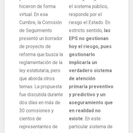
hicieron de forma
el sistema público,
virtual. En esa
responde por el
Cumbre, la Comisión
riesgo el Estado. En
de Seguimiento
estricto sentido,
las
presentó un borrador
EPS no gestionan
de proyecto de
hoy el riesgo, pues
reforma que busca la
gestionarlo
reglamentación de la
implicaría un
ley estatutaria, pero
verdadero sistema
que aborda otros
de atención
temas. La propuesta
primaria preventivo
fue discutida durante
y predictivo y un
dos días en más de
aseguramiento que
30 comisiones y
en realidad no
cientos de
existe
. En este
representantes de
particular sistema de