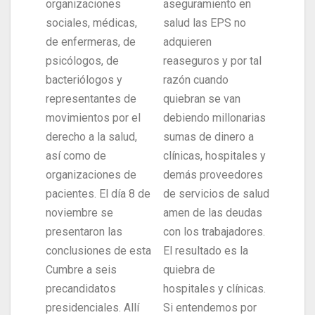
organizaciones
aseguramiento en
sociales, médicas,
salud las EPS no
de enfermeras, de
adquieren
psicólogos, de
reaseguros y por tal
bacteriólogos y
razón cuando
representantes de
quiebran se van
movimientos por el
debiendo millonarias
derecho a la salud,
sumas de dinero a
así como de
clínicas, hospitales y
organizaciones de
demás proveedores
pacientes. El día 8 de
de servicios de salud
noviembre se
amen de las deudas
presentaron las
con los trabajadores.
conclusiones de esta
El resultado es la
Cumbre a seis
quiebra de
precandidatos
hospitales y clínicas.
presidenciales. Allí
Si entendemos por