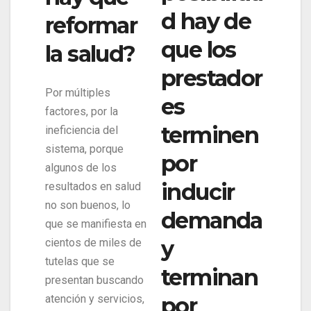
d hay de
reformar
que los
la salud?
prestador
Por múltiples
es
factores, por la
terminen
ineficiencia del
sistema, porque
por
algunos de los
inducir
resultados en salud
no son buenos, lo
demanda
que se manifiesta en
y
cientos de miles de
tutelas que se
terminan
presentan buscando
atención y servicios,
por