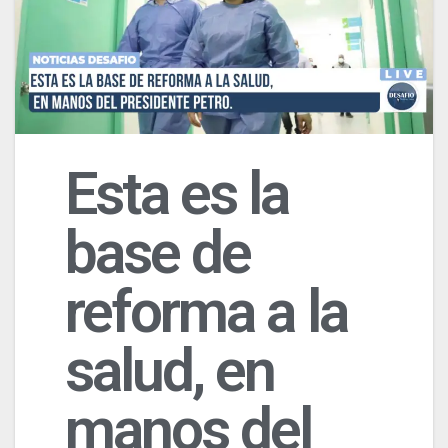
Esta es la
base de
reforma a la
salud, en
manos del