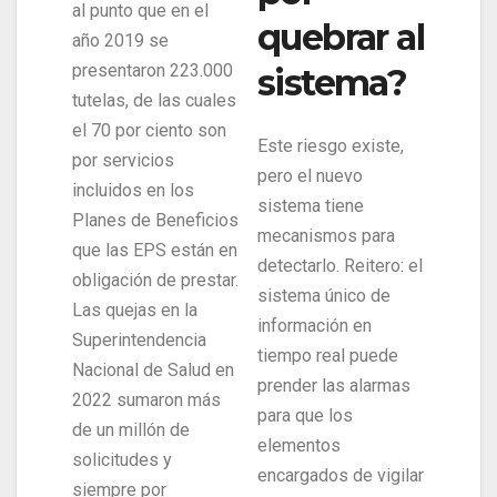
al punto que en el
quebrar al
año 2019 se
presentaron 223.000
sistema?
tutelas, de las cuales
el 70 por ciento son
Este riesgo existe,
por servicios
pero el nuevo
incluidos en los
sistema tiene
Planes de Beneficios
mecanismos para
que las EPS están en
detectarlo. Reitero: el
obligación de prestar.
sistema único de
Las quejas en la
información en
Superintendencia
tiempo real puede
Nacional de Salud en
prender las alarmas
2022 sumaron más
para que los
de un millón de
elementos
solicitudes y
encargados de vigilar
siempre por