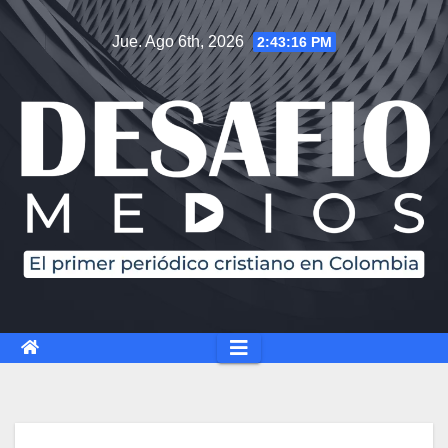
Jue. Ago 6th, 2026
2:43:17 PM