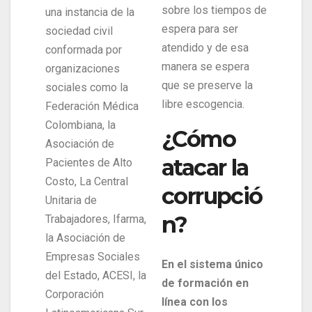
sobre los tiempos de
una instancia de la
espera para ser
sociedad civil
atendido y de esa
conformada por
manera se espera
organizaciones
que se preserve la
sociales como la
libre escogencia.
Federación Médica
Colombiana, la
¿Cómo
Asociación de
atacar la
Pacientes de Alto
Costo, La Central
corrupció
Unitaria de
n?
Trabajadores, Ifarma,
la Asociación de
Empresas Sociales
En el sistema único
del Estado, ACESI, la
de formación en
Corporación
línea con los