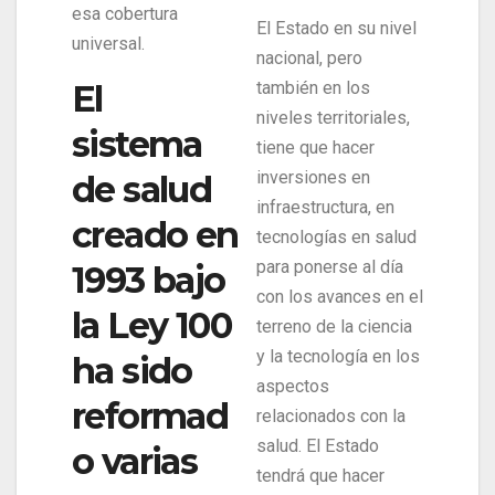
esa cobertura
El Estado en su nivel
universal.
nacional, pero
El
también en los
niveles territoriales,
sistema
tiene que hacer
inversiones en
de salud
infraestructura, en
creado en
tecnologías en salud
para ponerse al día
1993 bajo
con los avances en el
la Ley 100
terreno de la ciencia
y la tecnología en los
ha sido
aspectos
reformad
relacionados con la
salud. El Estado
o varias
tendrá que hacer