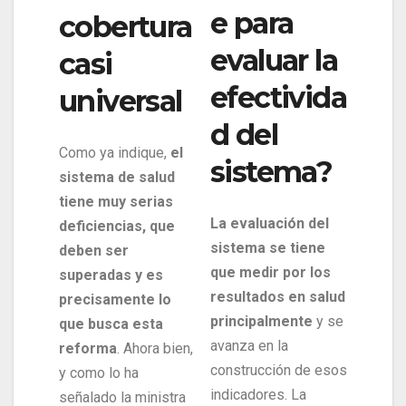
e para
cobertura
evaluar la
casi
efectivida
universal
d del
Como ya indique,
el
sistema?
sistema de salud
tiene muy serias
La evaluación del
deficiencias, que
sistema se tiene
deben ser
que medir por los
superadas y es
resultados en salud
precisamente lo
principalmente
y se
que busca esta
avanza en la
reforma
. Ahora bien,
construcción de esos
y como lo ha
indicadores. La
señalado la ministra