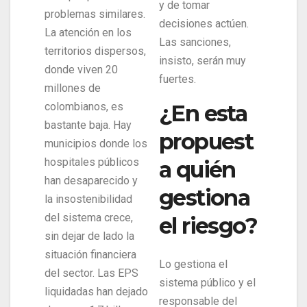
y de tomar
problemas similares.
decisiones actúen.
La atención en los
Las sanciones,
territorios dispersos,
insisto, serán muy
donde viven 20
fuertes.
millones de
¿En esta
colombianos, es
bastante baja. Hay
propuest
municipios donde los
hospitales públicos
a quién
han desaparecido y
gestiona
la insostenibilidad
del sistema crece,
el riesgo?
sin dejar de lado la
situación financiera
Lo gestiona el
del sector. Las EPS
sistema público y el
liquidadas han dejado
responsable del