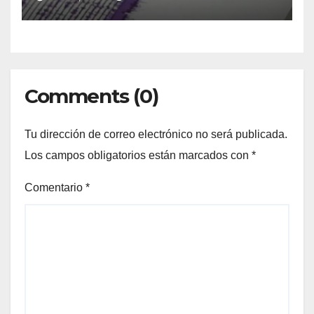
Comments (0)
Tu dirección de correo electrónico no será publicada.
Los campos obligatorios están marcados con
*
Comentario
*