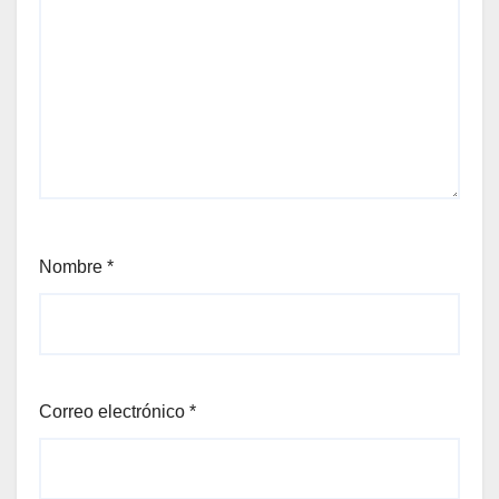
Nombre
*
Correo electrónico
*