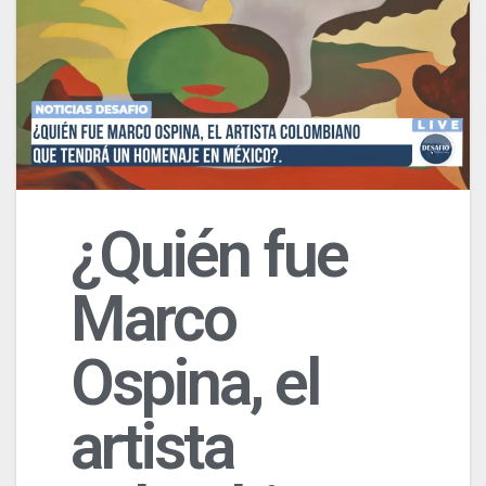
¿Quién fue
Marco
Ospina, el
artista