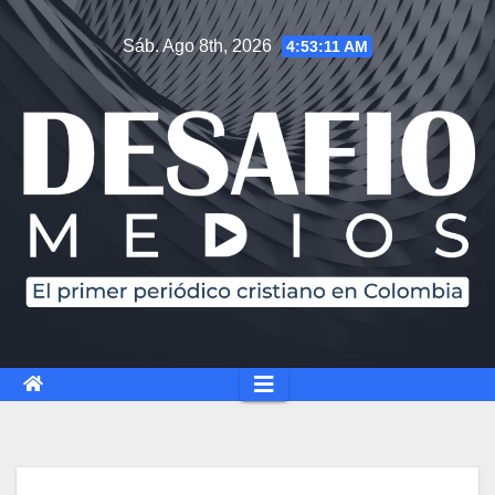
Sáb. Ago 8th, 2026
4:53:12 AM