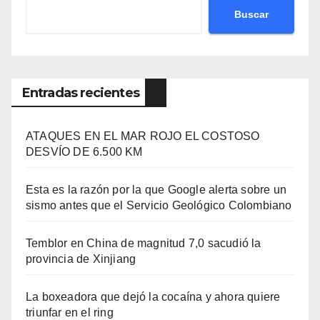
Buscar
Entradas recientes
ATAQUES EN EL MAR ROJO EL COSTOSO
DESVÍO DE 6.500 KM
Esta es la razón por la que Google alerta sobre un
sismo antes que el Servicio Geológico Colombiano
Temblor en China de magnitud 7,0 sacudió la
provincia de Xinjiang
La boxeadora que dejó la cocaína y ahora quiere
triunfar en el ring​