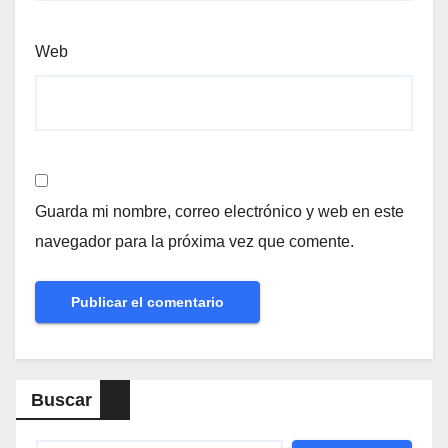
Web
Guarda mi nombre, correo electrónico y web en este
navegador para la próxima vez que comente.
Buscar