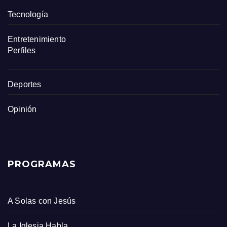
Tecnología
Entretenimiento
Perfiles
Deportes
Opinión
PROGRAMAS
A Solas con Jesús
La Iglesia Habla