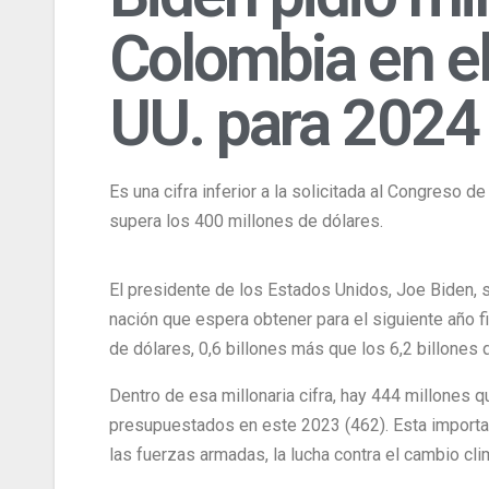
Colombia en el
UU. para 2024
Es una cifra inferior a la solicitada al Congreso 
supera los 400 millones de dólares.
El presidente de los Estados Unidos, Joe Biden, 
nación que espera obtener para el siguiente año fis
de dólares, 0,6 billones más que los 6,2 billones
Dentro de esa millonaria cifra, hay 444 millones
presupuestados en este 2023 (462). Esta importan
las fuerzas armadas, la lucha contra el cambio cl