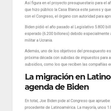
Así figura en el proyecto presupuestario para el 
que hizo público la Casa Blanca este jueves y que
con el Congreso, el órgano con autoridad para apr
Biden pidió el año pasado al Legislativo 5.800 bi
esperado (6.200 billones) debido especialmente a
militar a Ucrania.
Además, uno de los objetivos del presupuesto es re
próxima década con subidas de impuestos para aq
subsidios, como los que reciben las compañías e
La migración en Latino
agenda de Biden
En total, Joe Biden pide al Congreso que apruebe 
procedente de Latinoamérica. La mayoría, unos 1.