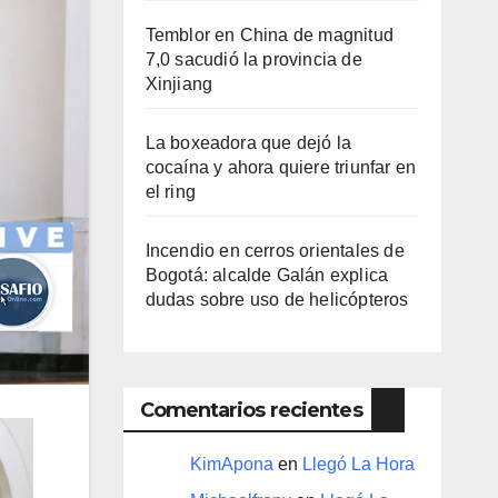
Temblor en China de magnitud
7,0 sacudió la provincia de
Xinjiang
La boxeadora que dejó la
cocaína y ahora quiere triunfar en
el ring​
Incendio en cerros orientales de
Bogotá: alcalde Galán explica
dudas sobre uso de helicópteros
Comentarios recientes
KimApona
en
Llegó La Hora