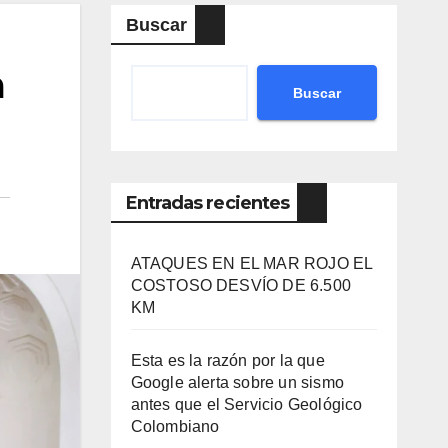
Buscar
a
Buscar
Entradas recientes
ATAQUES EN EL MAR ROJO EL
COSTOSO DESVÍO DE 6.500
KM
Esta es la razón por la que
Google alerta sobre un sismo
antes que el Servicio Geológico
Colombiano