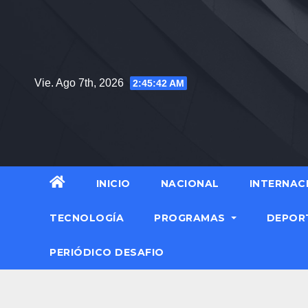
Vie. Ago 7th, 2026
2:45:43 AM
INICIO
NACIONAL
INTERNAC
TECNOLOGÍA
PROGRAMAS
DEPOR
PERIÓDICO DESAFIO