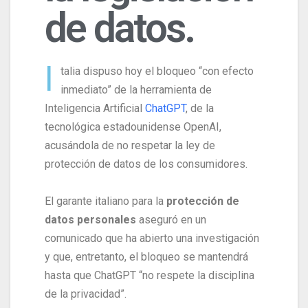
de datos.
I
talia dispuso hoy el bloqueo “con efecto
inmediato” de la herramienta de
Inteligencia Artificial
ChatGPT
, de la
tecnológica estadounidense OpenAI,
acusándola de no respetar la ley de
protección de datos de los consumidores.
El garante italiano para la
protección de
datos personales
aseguró en un
comunicado que ha abierto una investigación
y que, entretanto, el bloqueo se mantendrá
hasta que ChatGPT “no respete la disciplina
de la privacidad”.