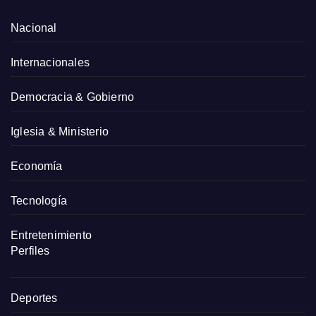
Nacional
Internacionales
Democracia & Gobierno
Iglesia & Ministerio
Economía
Tecnología
Entretenimiento
Perfiles
Deportes