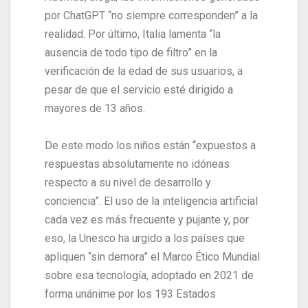
por ChatGPT “no siempre corresponden” a la
realidad. Por último, Italia lamenta “la
ausencia de todo tipo de filtro” en la
verificación de la edad de sus usuarios, a
pesar de que el servicio esté dirigido a
mayores de 13 años.
De este modo los niños están “expuestos a
respuestas absolutamente no idóneas
respecto a su nivel de desarrollo y
conciencia”. El uso de la inteligencia artificial
cada vez es más frecuente y pujante y, por
eso, la Unesco ha urgido a los países que
apliquen “sin demora” el Marco Ético Mundial
sobre esa tecnología, adoptado en 2021 de
forma unánime por los 193 Estados