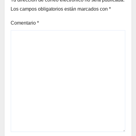
Los campos obligatorios están marcados con
*
Comentario
*