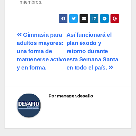
miembros.
Gimnasia para
Así funcionará el
adultos mayores:
plan éxodo y
una forma de
retorno durante
mantenerse activo
esta Semana Santa
y en forma.
en todo el país.
Por
manager.desafio