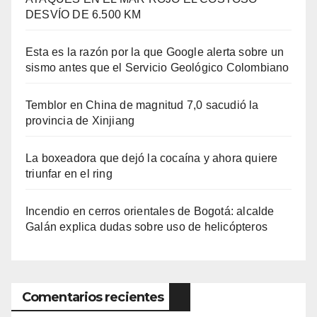
DESVÍO DE 6.500 KM
Esta es la razón por la que Google alerta sobre un
sismo antes que el Servicio Geológico Colombiano
Temblor en China de magnitud 7,0 sacudió la
provincia de Xinjiang
La boxeadora que dejó la cocaína y ahora quiere
triunfar en el ring​
Incendio en cerros orientales de Bogotá: alcalde
Galán explica dudas sobre uso de helicópteros
Comentarios recientes