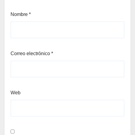
Nombre
*
Correo electrónico
*
Web