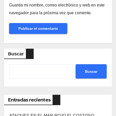
Guarda mi nombre, correo electrónico y web en este
navegador para la próxima vez que comente.
Buscar
Buscar
Entradas recientes
ATAQUES EN EL MAR ROJO EL COSTOSO