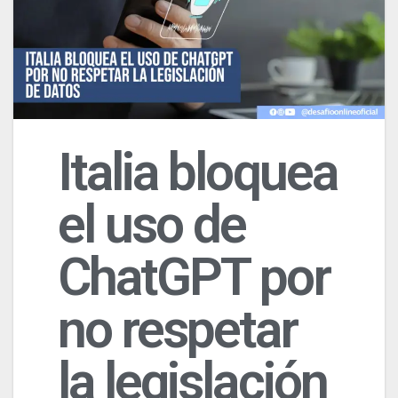
Italia bloquea
el uso de
ChatGPT por
no respetar
la legislación