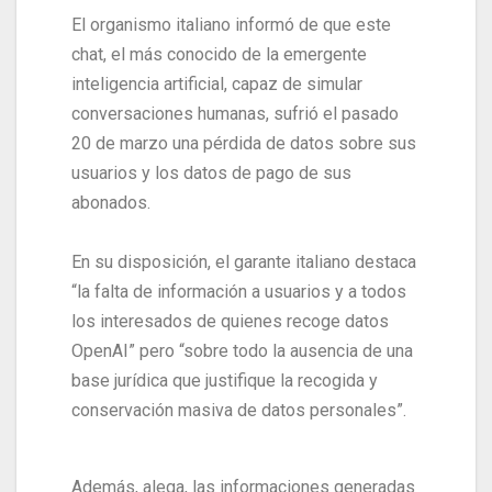
El organismo italiano informó de que este
chat, el más conocido de la emergente
inteligencia artificial, capaz de simular
conversaciones humanas, sufrió el pasado
20 de marzo una pérdida de datos sobre sus
usuarios y los datos de pago de sus
abonados.
En su disposición, el garante italiano destaca
“la falta de información a usuarios y a todos
los interesados de quienes recoge datos
OpenAI” pero “sobre todo la ausencia de una
base jurídica que justifique la recogida y
conservación masiva de datos personales”.
Además, alega, las informaciones generadas