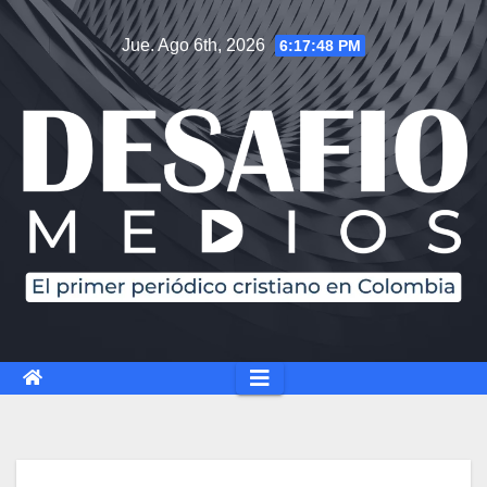
Jue. Ago 6th, 2026
6:17:49 PM