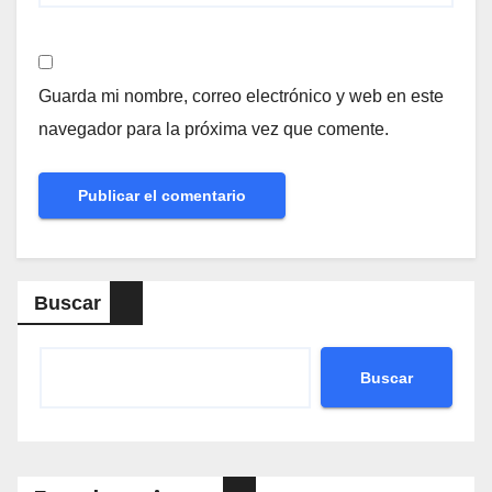
Guarda mi nombre, correo electrónico y web en este
navegador para la próxima vez que comente.
Buscar
Buscar