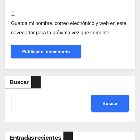
Guarda mi nombre, correo electrónico y web en este
navegador para la próxima vez que comente.
Buscar
Buscar
Entradas recientes