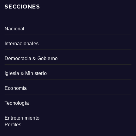
SECCIONES
Nacional
Internacionales
Democracia & Gobierno
Iglesia & Ministerio
Economía
Tecnología
Entretenimiento
Perfiles