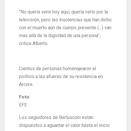
“No quería venir hoy aquí, quería verlo por la
televisión, pero las insolencias que han dicho
con el muerto aún de cuerpo presente (…) van
más allá de la dignidad de una persona”,
critica Alberto.
Cientos de personas homenajearon al
político a las afueras de su residencia en
Arcore.
Foto:
EFE
Los seguidores de Berlusconi están
dispuestos a aguantar el calor hasta el inicio