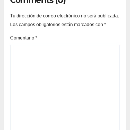
Tu dirección de correo electrónico no será publicada.
Los campos obligatorios están marcados con
*
Comentario
*