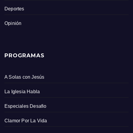
Deportes
Opinión
PROGRAMAS
A Solas con Jesús
La Iglesia Habla
Especiales Desafio
Clamor Por La Vida