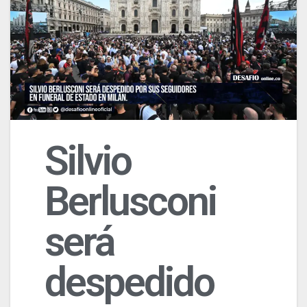
Silvio
Berlusconi
será
despedido