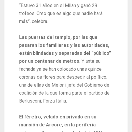
“Estuvo 31 años en el Milan y ganó 29
trofeos. Creo que es algo que nadie hará
más”, celebra.
Las puertas del templo, por las que
pasaran los familiares y las autoridades,
están blindadas y separadas del “público”
por un centenar de metros.
Y ante su
fachada ya se han colocado unas quince
coronas de flores para despedir al político,
una de ellas de Meloni, jefa del Gobierno de
coalición de la que forma parte el partido de
Berlusconi, Forza Italia.
El féretro, velado en privado en su
mansión de Arcore, en la periferia