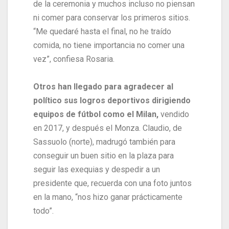
de la ceremonia y muchos incluso no piensan
ni comer para conservar los primeros sitios.
“Me quedaré hasta el final, no he traído
comida, no tiene importancia no comer una
vez”, confiesa Rosaria.
Otros han llegado para agradecer al
político sus logros deportivos dirigiendo
equipos de fútbol como el Milan,
vendido
en 2017, y después el Monza. Claudio, de
Sassuolo (norte), madrugó también para
conseguir un buen sitio en la plaza para
seguir las exequias y despedir a un
presidente que, recuerda con una foto juntos
en la mano, “nos hizo ganar prácticamente
todo”.