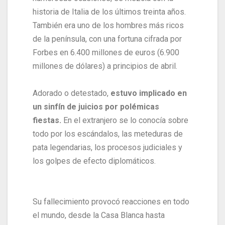
historia de Italia de los últimos treinta años.
También era uno de los hombres más ricos
de la península, con una fortuna cifrada por
Forbes en 6.400 millones de euros (6.900
millones de dólares) a principios de abril.
Adorado o detestado,
estuvo implicado en
un sinfín de juicios por polémicas
fiestas.
En el extranjero se lo conocía sobre
todo por los escándalos, las meteduras de
pata legendarias, los procesos judiciales y
los golpes de efecto diplomáticos.
Su fallecimiento provocó reacciones en todo
el mundo, desde la Casa Blanca hasta