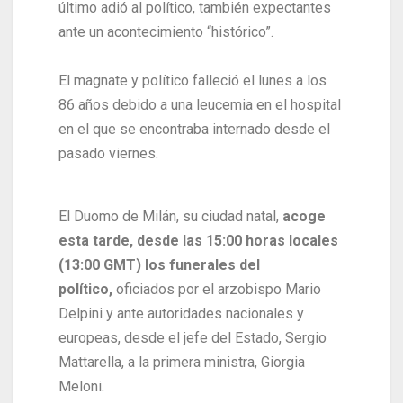
último adió al político, también expectantes
ante un acontecimiento “histórico”.
El magnate y político falleció el lunes a los
86 años debido a una leucemia en el hospital
en el que se encontraba internado desde el
pasado viernes.
El Duomo de Milán, su ciudad natal,
acoge
esta tarde, desde las 15:00 horas locales
(13:00 GMT) los funerales del
político,
oficiados por el arzobispo Mario
Delpini y ante autoridades nacionales y
europeas, desde el jefe del Estado, Sergio
Mattarella, a la primera ministra, Giorgia
Meloni.