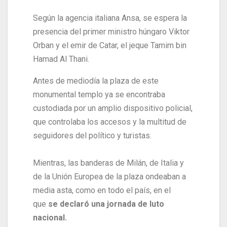
Según la agencia italiana Ansa, se espera la
presencia del primer ministro húngaro Viktor
Orban y el emir de Catar, el jeque Tamim bin
Hamad Al Thani.
Antes de mediodía la plaza de este
monumental templo ya se encontraba
custodiada por un amplio dispositivo policial,
que controlaba los accesos y la multitud de
seguidores del político y turistas.
Mientras, las banderas de Milán, de Italia y
de la Unión Europea de la plaza ondeaban a
media asta, como en todo el país, en el
que
se declaró una jornada de luto
nacional.