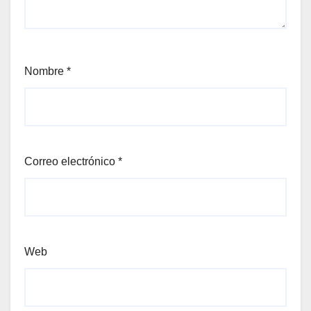
Nombre
*
Correo electrónico
*
Web