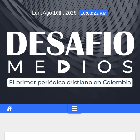
Lun. Ago 10th, 2026
10:03:23 AM