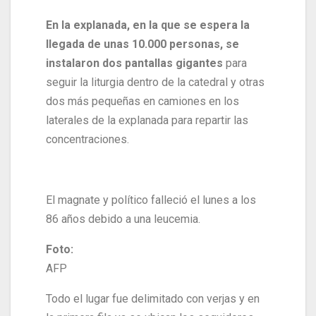
En la explanada, en la que se espera la
llegada de unas 10.000 personas, se
instalaron dos pantallas gigantes
para
seguir la liturgia dentro de la catedral y otras
dos más pequeñas en camiones en los
laterales de la explanada para repartir las
concentraciones.
El magnate y político falleció el lunes a los
86 años debido a una leucemia.
Foto:
AFP
Todo el lugar fue delimitado con verjas y en