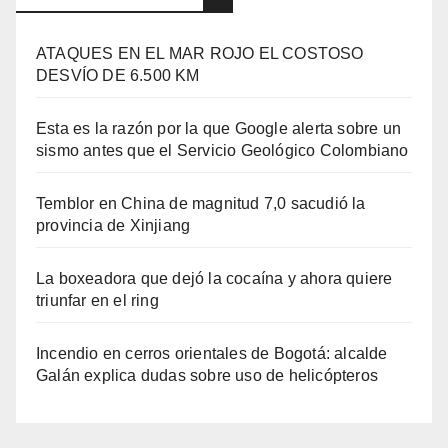
ATAQUES EN EL MAR ROJO EL COSTOSO
DESVÍO DE 6.500 KM
Esta es la razón por la que Google alerta sobre un
sismo antes que el Servicio Geológico Colombiano
Temblor en China de magnitud 7,0 sacudió la
provincia de Xinjiang
La boxeadora que dejó la cocaína y ahora quiere
triunfar en el ring​
Incendio en cerros orientales de Bogotá: alcalde
Galán explica dudas sobre uso de helicópteros