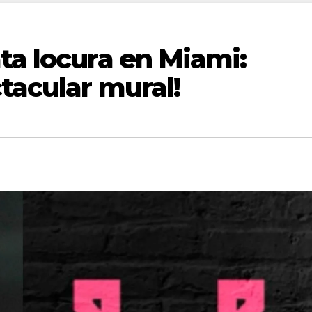
ta locura en Miami:
tacular mural!