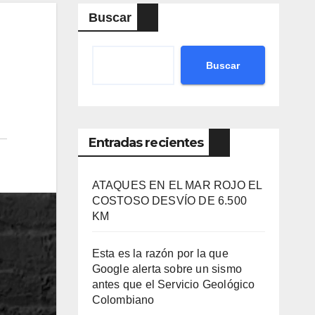
Buscar
Buscar
Entradas recientes
ATAQUES EN EL MAR ROJO EL
COSTOSO DESVÍO DE 6.500
KM
Esta es la razón por la que
Google alerta sobre un sismo
antes que el Servicio Geológico
Colombiano