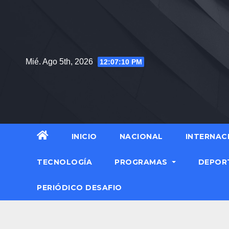
Mié. Ago 5th, 2026
12:07:11 PM
INICIO
NACIONAL
INTERNAC
TECNOLOGÍA
PROGRAMAS
DEPOR
PERIÓDICO DESAFIO