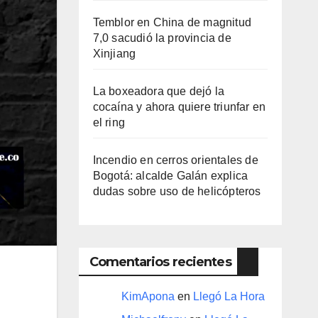
Temblor en China de magnitud
7,0 sacudió la provincia de
Xinjiang
La boxeadora que dejó la
cocaína y ahora quiere triunfar en
el ring​
Incendio en cerros orientales de
Bogotá: alcalde Galán explica
dudas sobre uso de helicópteros
Comentarios recientes
KimApona
en
Llegó La Hora