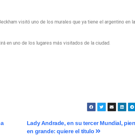
eckham visitó uno de los murales que ya tiene el argentino en l
tirá en uno de los lugares más visitados de la ciudad.
na
Lady Andrade, en su tercer Mundial, pie
en grande: quiere el título