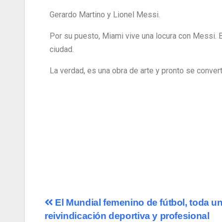
Gerardo Martino y Lionel Messi.
Por su puesto, Miami vive una locura con Messi. B
ciudad.
La verdad, es una obra de arte y pronto se conver
El Mundial femenino de fútbol, toda u
reivindicación deportiva y profesional