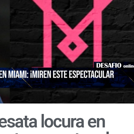
esata locura en