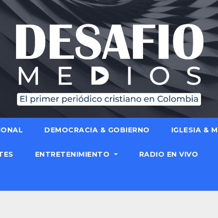
IONAL
DEMOCRACIA & GOBIERNO
IGLESIA & 
TES
ENTRETENIMIENTO
RADIO EN VIVO