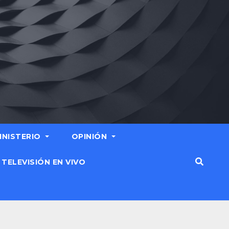
MINISTERIO
OPINIÓN
TELEVISIÓN EN VIVO