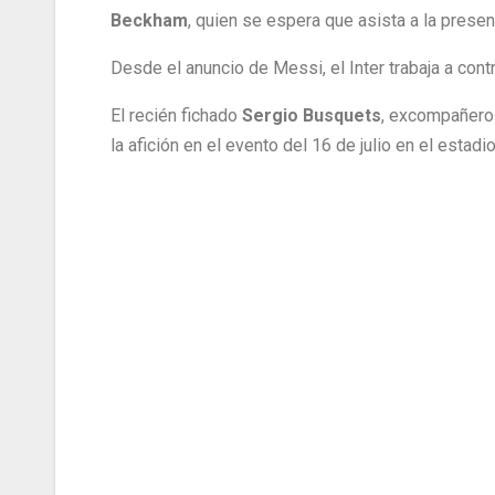
Beckham
, quien se espera que asista a la presen
Desde el anuncio de Messi, el Inter trabaja a cont
El recién fichado
Sergio Busquets
, excompañero 
la afición en el evento del 16 de julio en el estadi