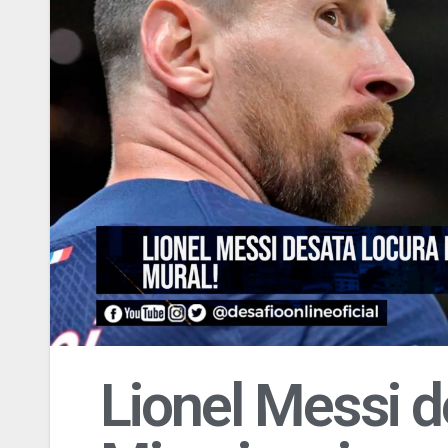
Lionel Messi d