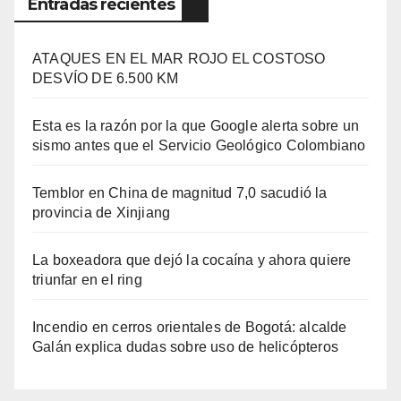
Entradas recientes
ATAQUES EN EL MAR ROJO EL COSTOSO
DESVÍO DE 6.500 KM
Esta es la razón por la que Google alerta sobre un
sismo antes que el Servicio Geológico Colombiano
Temblor en China de magnitud 7,0 sacudió la
provincia de Xinjiang
La boxeadora que dejó la cocaína y ahora quiere
triunfar en el ring​
Incendio en cerros orientales de Bogotá: alcalde
Galán explica dudas sobre uso de helicópteros