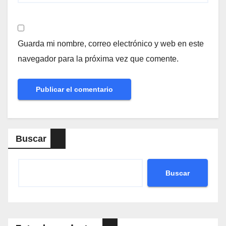
Guarda mi nombre, correo electrónico y web en este
navegador para la próxima vez que comente.
Buscar
Buscar