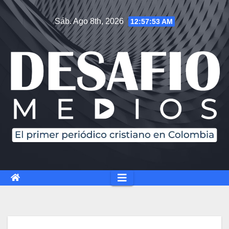
Sáb. Ago 8th, 2026
12:57:54 AM