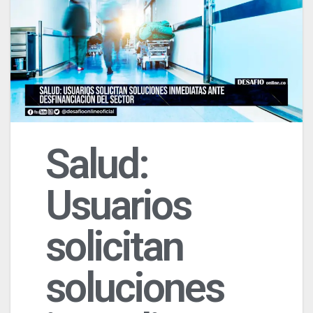
Salud:
Usuarios
solicitan
soluciones