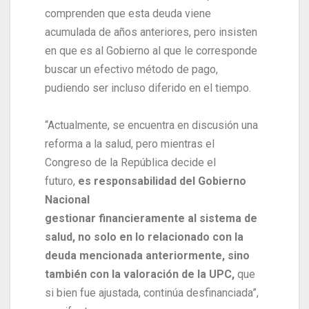
comprenden que esta deuda viene
acumulada de años anteriores, pero insisten
en que es al Gobierno al que le corresponde
buscar un efectivo método de pago,
pudiendo ser incluso diferido en el tiempo.
“Actualmente, se encuentra en discusión una
reforma a la salud, pero mientras el
Congreso de la República decide el
futuro,
es responsabilidad del Gobierno
Nacional
gestionar financieramente al sistema de
salud, no solo en lo relacionado con la
deuda mencionada anteriormente, sino
también con la valoración de la UPC,
que
si bien fue ajustada, continúa desfinanciada”,