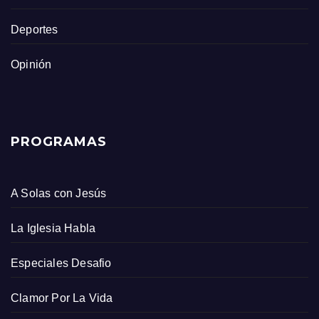
Deportes
Opinión
PROGRAMAS
A Solas con Jesús
La Iglesia Habla
Especiales Desafio
Clamor Por La Vida