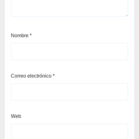
Nombre
*
Correo electrónico
*
Web