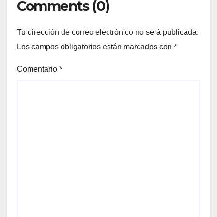
Comments (0)
Tu dirección de correo electrónico no será publicada.
Los campos obligatorios están marcados con
*
Comentario
*