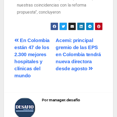
nuestras coincidencias con la reforma
propuesta”, concluyeron
En Colombia
Acemi: principal
están 47 de los
gremio de las EPS
2.300 mejores
en Colombia tendrá
hospitales y
nueva directora
clínicas del
desde agosto
mundo
Por
manager.desafio