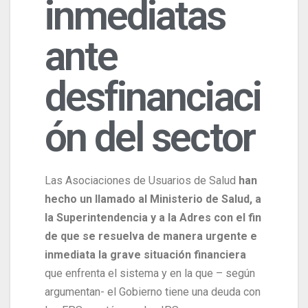
inmediatas
ante
desfinanciaci
ón del sector
Las Asociaciones de Usuarios de Salud
han
hecho un llamado al Ministerio de Salud, a
la Superintendencia y a la Adres con el fin
de que se resuelva de manera urgente e
inmediata la grave situación financiera
que enfrenta el sistema y en la que – según
argumentan- el Gobierno tiene una deuda con