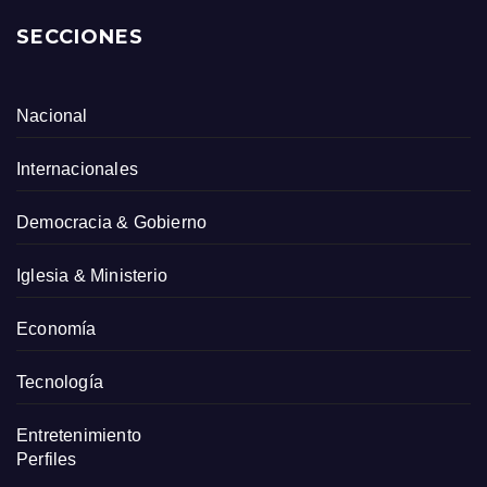
SECCIONES
Nacional
Internacionales
Democracia & Gobierno
Iglesia & Ministerio
Economía
Tecnología
Entretenimiento
Perfiles