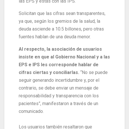
las EPS y estás con las IPS.
Solicitan que las cifras sean transparentes,
ya que, según los gremios de la salud, la
deuda asciende a 10.5 billones, pero otras
fuentes hablan de una deuda menor.
Al respecto, la asociación de usuarios
insiste en que al Gobierno Nacional y a las
EPS e IPS les corresponde hablar de
cifras ciertas y conciliarlas.
“No se puede
seguir generando incertidumbre y, por el
contrario, se debe enviar un mensaje de
responsabilidad y transparencia con los
pacientes”, manifestaron a través de un
comunicado.
Los usuarios también resaltaron que