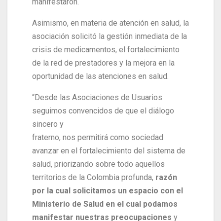
manifestaron.
Asimismo, en materia de atención en salud, la
asociación solicitó la gestión inmediata de la
crisis de medicamentos, el fortalecimiento
de la red de prestadores y la mejora en la
oportunidad de las atenciones en salud.
“Desde las Asociaciones de Usuarios
seguimos convencidos de que el diálogo
sincero y
fraterno, nos permitirá como sociedad
avanzar en el fortalecimiento del sistema de
salud, priorizando sobre todo aquellos
territorios de la Colombia profunda,
razón
por la cual solicitamos un espacio con el
Ministerio de Salud en el cual podamos
manifestar nuestras preocupaciones
y