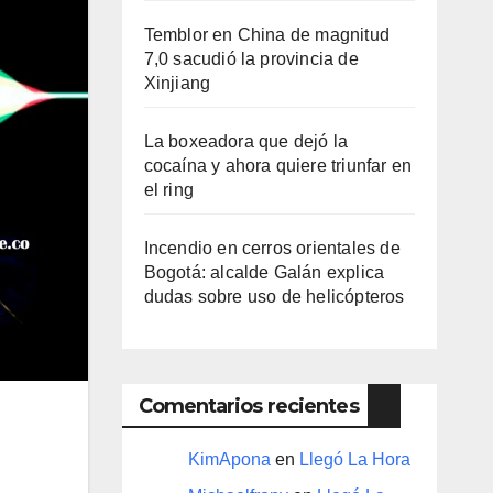
Temblor en China de magnitud
7,0 sacudió la provincia de
Xinjiang
La boxeadora que dejó la
cocaína y ahora quiere triunfar en
el ring​
Incendio en cerros orientales de
Bogotá: alcalde Galán explica
dudas sobre uso de helicópteros
Comentarios recientes
KimApona
en
Llegó La Hora