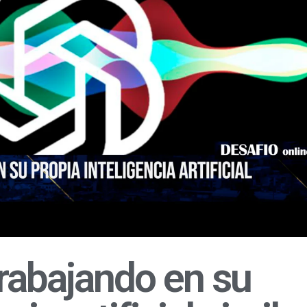
trabajando en su