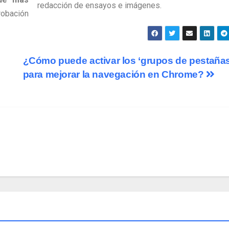
redacción de ensayos e imágenes.
obación
¿Cómo puede activar los ‘grupos de pestañas
para mejorar la navegación en Chrome?