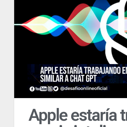
Apple estaría 