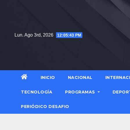
Lun. Ago 3rd, 2026
12:05:44 PM
INICIO
NACIONAL
INTERNAC
TECNOLOGÍA
PROGRAMAS
DEPOR
PERIÓDICO DESAFIO