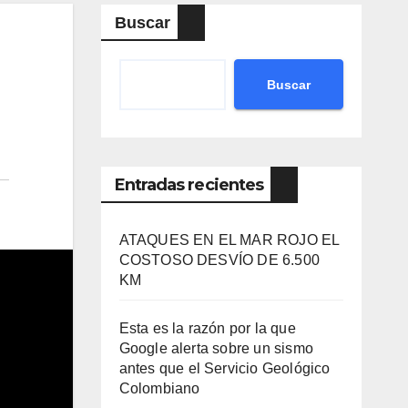
Buscar
Buscar
Entradas recientes
ATAQUES EN EL MAR ROJO EL
COSTOSO DESVÍO DE 6.500
KM
Esta es la razón por la que
Google alerta sobre un sismo
antes que el Servicio Geológico
Colombiano