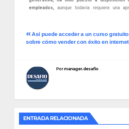
empleados,
aunque todavía requiere una apr
Así puede acceder a un curso gratuito
sobre cómo vender con éxito en internet
Por
manager.desafio
ENTRADA RELACIONADA