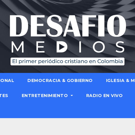
IONAL
DEMOCRACIA & GOBIERNO
IGLESIA & 
TES
ENTRETENIMIENTO
RADIO EN VIVO