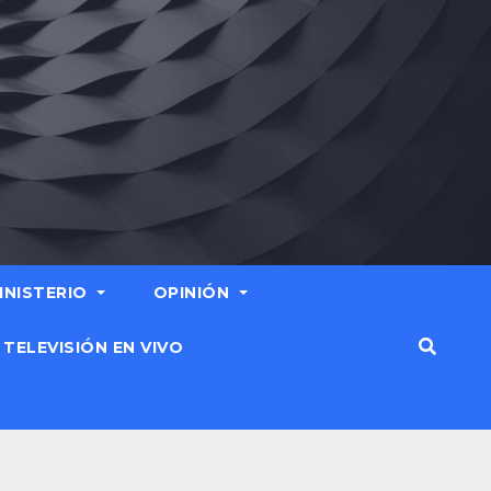
MINISTERIO
OPINIÓN
TELEVISIÓN EN VIVO