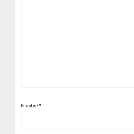
Nombre
*