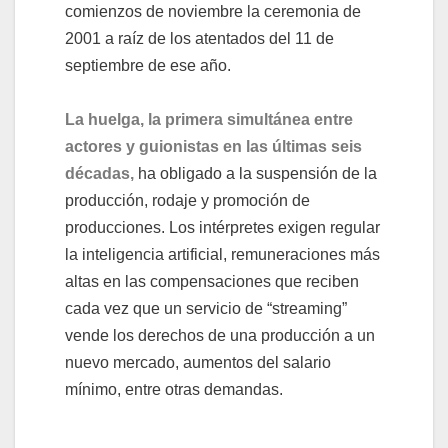
comienzos de noviembre la ceremonia de
2001 a raíz de los atentados del 11 de
septiembre de ese año.
La huelga, la primera simultánea entre
actores y guionistas en las últimas seis
décadas,
ha obligado a la suspensión de la
producción, rodaje y promoción de
producciones. Los intérpretes exigen regular
la inteligencia artificial, remuneraciones más
altas en las compensaciones que reciben
cada vez que un servicio de “streaming”
vende los derechos de una producción a un
nuevo mercado, aumentos del salario
mínimo, entre otras demandas.