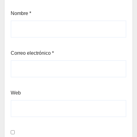
Nombre
*
Correo electrónico
*
Web