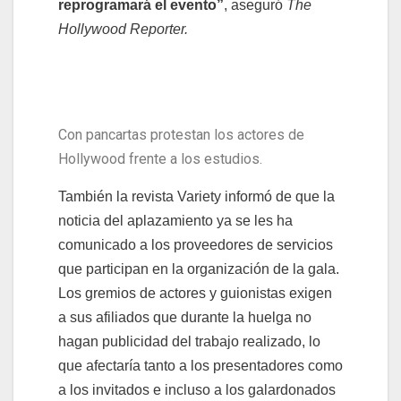
reprogramará el evento”
, aseguró
The
Hollywood Reporter.
Con pancartas protestan los actores de
Hollywood frente a los estudios.
También la revista Variety informó de que la
noticia del aplazamiento ya se les ha
comunicado a los proveedores de servicios
que participan en la organización de la gala.
Los gremios de actores y guionistas exigen
a sus afiliados que durante la huelga no
hagan publicidad del trabajo realizado, lo
que afectaría tanto a los presentadores como
a los invitados e incluso a los galardonados