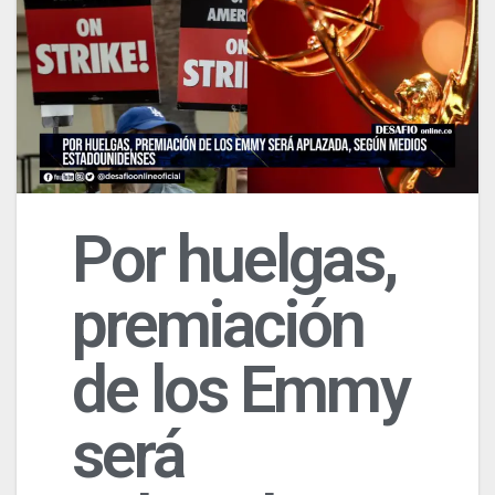
Por huelgas,
premiación
de los Emmy
será