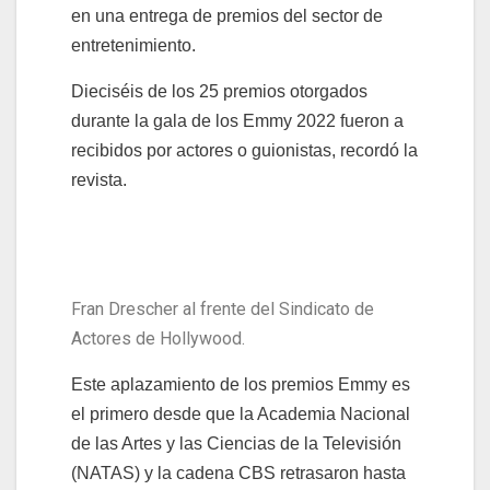
en una entrega de premios del sector de
entretenimiento.
Dieciséis de los 25 premios otorgados
durante la gala de los Emmy 2022 fueron a
recibidos por actores o guionistas, recordó la
revista.
Fran Drescher al frente del Sindicato de
Actores de Hollywood.
Este aplazamiento de los premios Emmy es
el primero desde que la Academia Nacional
de las Artes y las Ciencias de la Televisión
(NATAS) y la cadena CBS retrasaron hasta