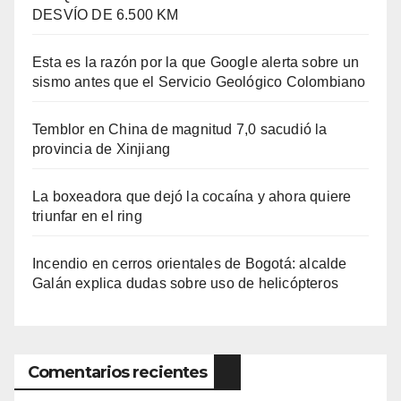
DESVÍO DE 6.500 KM
Esta es la razón por la que Google alerta sobre un
sismo antes que el Servicio Geológico Colombiano
Temblor en China de magnitud 7,0 sacudió la
provincia de Xinjiang
La boxeadora que dejó la cocaína y ahora quiere
triunfar en el ring​
Incendio en cerros orientales de Bogotá: alcalde
Galán explica dudas sobre uso de helicópteros
Comentarios recientes