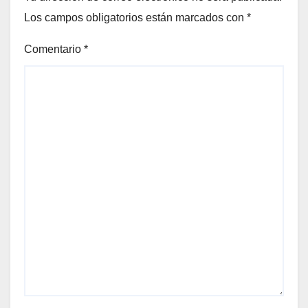
Los campos obligatorios están marcados con
*
Comentario
*