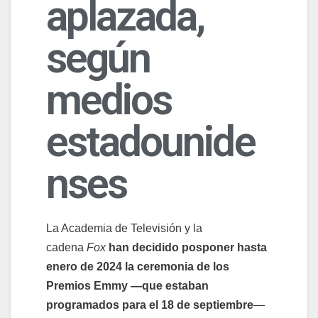
aplazada,
según
medios
estadounide
nses
La Academia de Televisión y la
cadena
Fox
han decidido posponer hasta
enero de 2024 la ceremonia de los
Premios Emmy —que estaban
programados para el 18 de septiembre
—