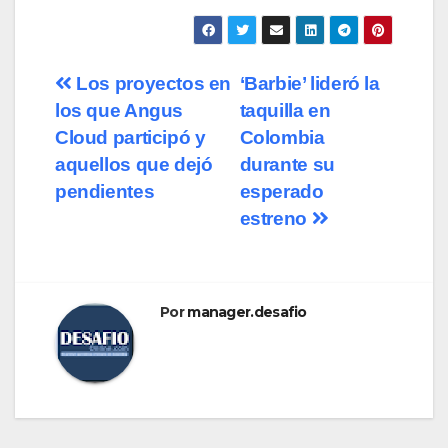
Los proyectos en
‘Barbie’ lideró la
los que Angus
taquilla en
Cloud participó y
Colombia
aquellos que dejó
durante su
pendientes
esperado
estreno
Por
manager.desafio