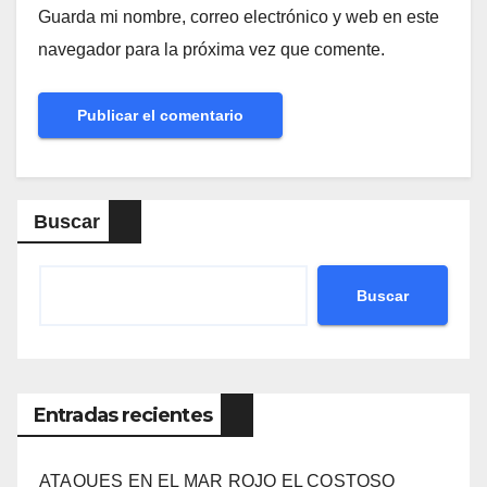
Guarda mi nombre, correo electrónico y web en este
navegador para la próxima vez que comente.
Buscar
Buscar
Entradas recientes
ATAQUES EN EL MAR ROJO EL COSTOSO