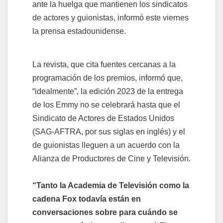
ante la huelga que mantienen los sindicatos
de actores y guionistas, informó este viernes
la prensa estadounidense.
La revista, que cita fuentes cercanas a la
programación de los premios, informó que,
“idealmente”, la edición 2023 de la entrega
de los Emmy no se celebrará hasta que el
Sindicato de Actores de Estados Unidos
(SAG-AFTRA, por sus siglas en inglés) y el
de guionistas lleguen a un acuerdo con la
Alianza de Productores de Cine y Televisión.
“Tanto la Academia de Televisión como la
cadena Fox todavía están en
conversaciones sobre para cuándo se