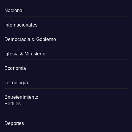
Nacional
Internacionales
Democracia & Gobierno
Iglesia & Ministerio
Economía
Tecnología
Entretenimiento
Perfiles
Deportes