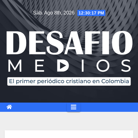
Sáb. Ago 8th, 2026
12:30:18 PM