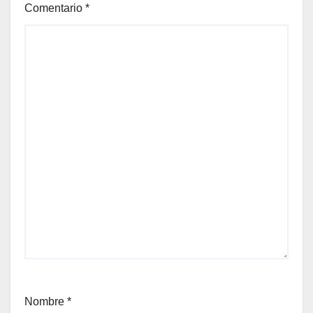
Comentario
*
Nombre
*