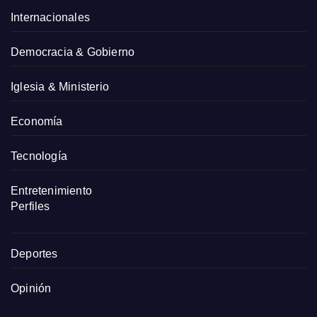
Internacionales
Democracia & Gobierno
Iglesia & Ministerio
Economía
Tecnología
Entretenimiento
Perfiles
Deportes
Opinión