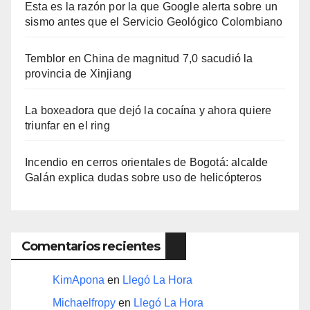
Esta es la razón por la que Google alerta sobre un
sismo antes que el Servicio Geológico Colombiano
Temblor en China de magnitud 7,0 sacudió la
provincia de Xinjiang
La boxeadora que dejó la cocaína y ahora quiere
triunfar en el ring​
Incendio en cerros orientales de Bogotá: alcalde
Galán explica dudas sobre uso de helicópteros
Comentarios recientes
KimApona
en
Llegó La Hora
Michaelfropy
en
Llegó La Hora