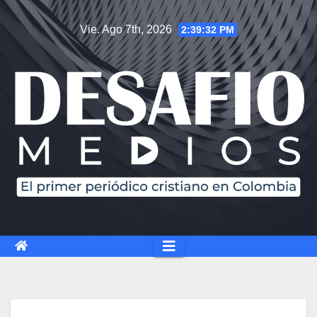
Vie. Ago 7th, 2026
2:39:33 PM