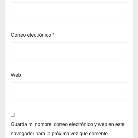
Correo electrónico
*
Web
Guarda mi nombre, correo electrónico y web en este
navegador para la próxima vez que comente.