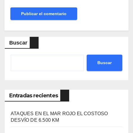
Buscar
Buscar
Entradas recientes
ATAQUES EN EL MAR ROJO EL COSTOSO
DESVÍO DE 6.500 KM