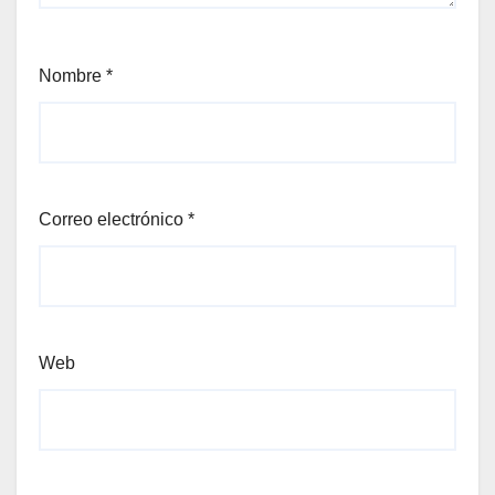
Nombre
*
Correo electrónico
*
Web