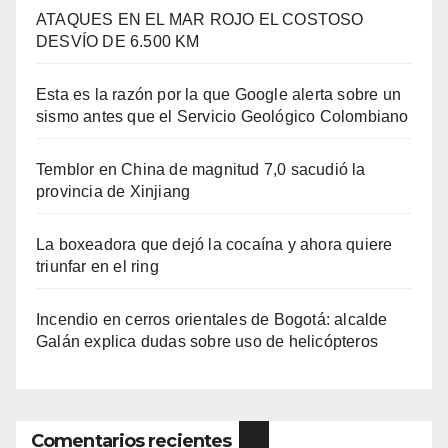
ATAQUES EN EL MAR ROJO EL COSTOSO
DESVÍO DE 6.500 KM
Esta es la razón por la que Google alerta sobre un
sismo antes que el Servicio Geológico Colombiano
Temblor en China de magnitud 7,0 sacudió la
provincia de Xinjiang
La boxeadora que dejó la cocaína y ahora quiere
triunfar en el ring​
Incendio en cerros orientales de Bogotá: alcalde
Galán explica dudas sobre uso de helicópteros
Comentarios recientes