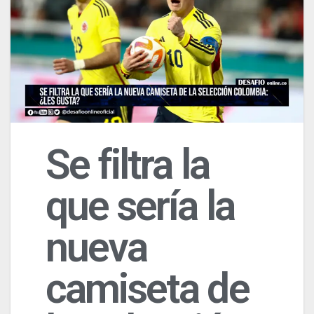
Se filtra la
que sería la
nueva
camiseta de