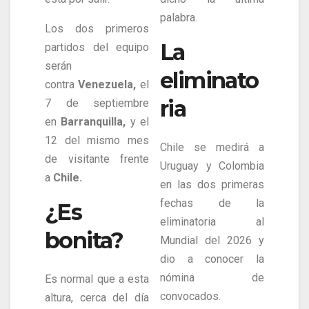
palabra.
Los dos primeros
La
partidos del equipo
serán
eliminato
contra
Venezuela,
el
ria
7 de septiembre
en
Barranquilla,
y el
12 del mismo mes
Chile se medirá a
de visitante frente
Uruguay y Colombia
a
Chile.
en las dos primeras
fechas de la
¿Es
eliminatoria al
bonita?
Mundial del 2026 y
dio a conocer la
nómina de
Es normal que a esta
convocados.
altura, cerca del día