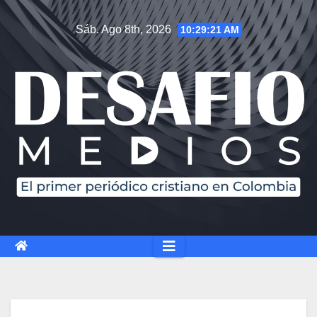
Sáb. Ago 8th, 2026
10:29:21 AM