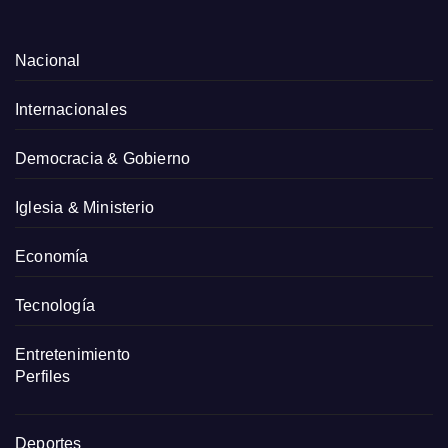
Nacional
Internacionales
Democracia & Gobierno
Iglesia & Ministerio
Economía
Tecnología
Entretenimiento
Perfiles
Deportes