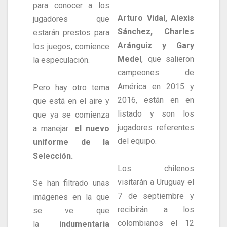
para conocer a los
Arturo Vidal, Alexis
jugadores que
Sánchez, Charles
estarán prestos para
Aránguiz y Gary
los juegos, comience
Medel
, que salieron
la especulación.
campeones de
América en 2015 y
Pero hay otro tema
2016, están en en
que está en el aire y
listado y son los
que ya se comienza
jugadores referentes
a manejar:
el nuevo
del equipo.
uniforme de la
Selección.
Los chilenos
visitarán a Uruguay el
Se han filtrado unas
7 de septiembre y
imágenes en la que
recibirán a los
se ve que
colombianos el 12
la
indumentaria