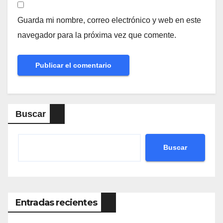
Guarda mi nombre, correo electrónico y web en este
navegador para la próxima vez que comente.
Buscar
Buscar
Entradas recientes