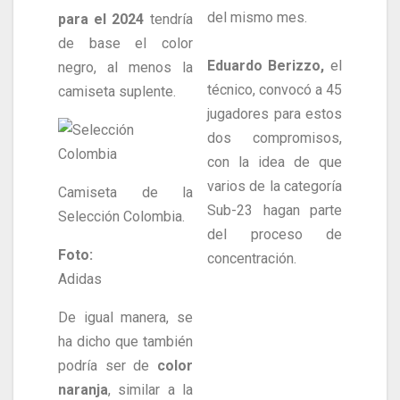
del mismo mes.
para el 2024
tendría
de base el color
Eduardo Berizzo,
el
negro, al menos la
técnico, convocó a 45
camiseta suplente.
jugadores para estos
dos compromisos,
con la idea de que
varios de la categoría
Camiseta de la
Sub-23 hagan parte
Selección Colombia.
del proceso de
Foto:
concentración.
Adidas
De igual manera, se
ha dicho que también
podría ser de
color
naranja
, similar a la