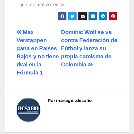
que se utilizó en la
Max
Dominic Wolf se va
Verstappen
contra Federación de
gana en Países
Fútbol y lanza su
Bajos y no tiene
propia camiseta de
rival en la
Colombia
Fórmula 1
Por
manager.desafio