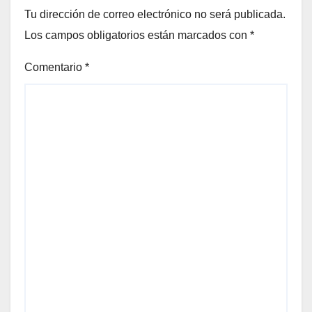
Tu dirección de correo electrónico no será publicada.
Los campos obligatorios están marcados con
*
Comentario
*