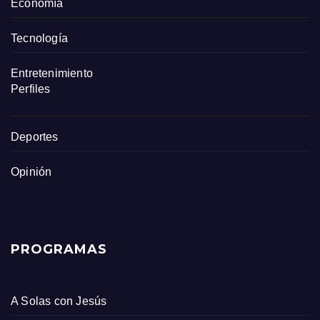
Economía
Tecnología
Entretenimiento
Perfiles
Deportes
Opinión
PROGRAMAS
A Solas con Jesús