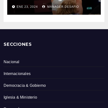
ENE 23, 2024
MANAGER.DESAFIO
SECCIONES
Nacional
Internacionales
Democracia & Gobierno
Iglesia & Ministerio