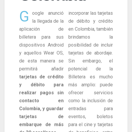
G
oogle anunció
incorporar las tarjetas
la llegada de la
de débito y crédito
aplicación de
en Colombia, también
billetera para sus
brindamos la
dispositivos Android
posibilidad de incluir
y aquellos Wear OS,
tarjetas de abordaje.
de esta manera se
Sin embargo, el
permitirá añadir
potencial de la
tarjetas de crédito
Billetera es mucho
y débito para
más amplio: puede
realizar pagos sin
ofrecer servicios
contacto en
como la inclusión de
Colombia,
y guardar
entradas para
tarjetas de
eventos, boletos
embarque de más
para el cine y tarjetas