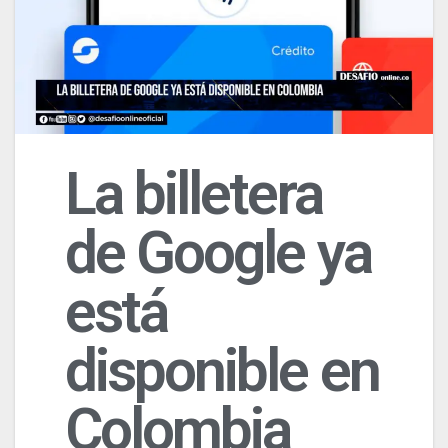
La billetera
de Google ya
está
disponible en
Colombia