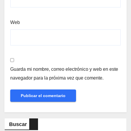
Web
Guarda mi nombre, correo electrónico y web en este
navegador para la próxima vez que comente.
Buscar