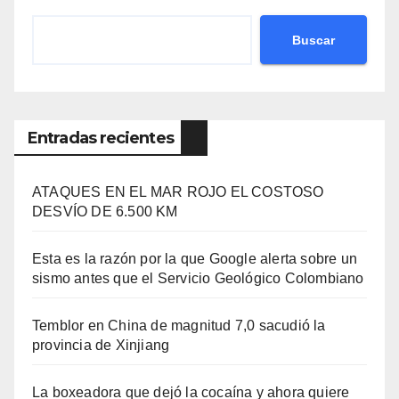
Buscar
Entradas recientes
ATAQUES EN EL MAR ROJO EL COSTOSO
DESVÍO DE 6.500 KM
Esta es la razón por la que Google alerta sobre un
sismo antes que el Servicio Geológico Colombiano
Temblor en China de magnitud 7,0 sacudió la
provincia de Xinjiang
La boxeadora que dejó la cocaína y ahora quiere