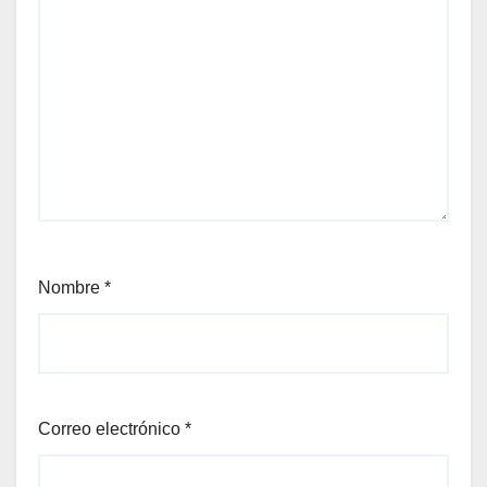
Nombre
*
Correo electrónico
*