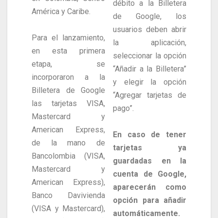
débito a la Billetera
América y Caribe.
de Google, los
usuarios deben abrir
Para el lanzamiento,
la aplicación,
en esta primera
seleccionar la opción
etapa, se
“Añadir a la Billetera”
incorporaron a la
y elegir la opción
Billetera de Google
“Agregar tarjetas de
las tarjetas VISA,
pago”.
Mastercard y
American Express,
En caso de tener
de la mano de
tarjetas ya
Bancolombia (VISA,
guardadas en la
Mastercard y
cuenta de Google,
American Express),
aparecerán como
Banco Davivienda
opción para añadir
(VISA y Mastercard),
automáticamente.