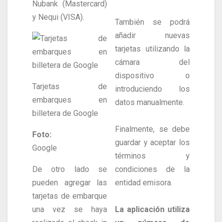
Nubank (Mastercard)
y Nequi (VISA).
También se podrá
añadir nuevas
tarjetas utilizando la
cámara del
dispositivo o
Tarjetas de
introduciendo los
embarques en
datos manualmente.
billetera de Google
Finalmente, se debe
Foto:
guardar y aceptar los
Google
términos y
De otro lado se
condiciones de la
pueden agregar las
entidad emisora.
tarjetas de embarque
una vez se haya
La aplicación utiliza