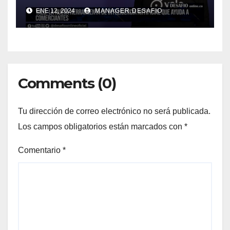
ENE 12, 2024
MANAGER.DESAFIO
Comments (0)
Tu dirección de correo electrónico no será publicada.
Los campos obligatorios están marcados con
*
Comentario
*