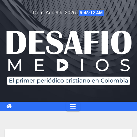
Dom. Ago 9th, 2026
9:48:13 AM