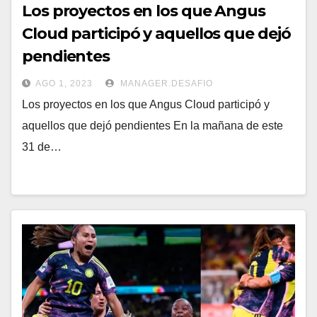
Los proyectos en los que Angus
Cloud participó y aquellos que dejó
pendientes
AGO 1, 2023
MANAGER.DESAFIO
Los proyectos en los que Angus Cloud participó y
aquellos que dejó pendientes En la mañana de este
31 de…