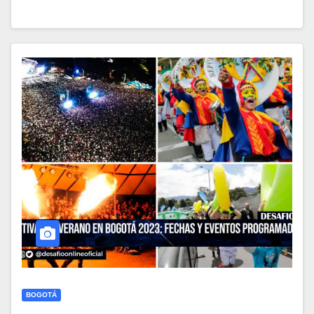
BOGOTÁ