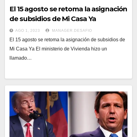
El 15 agosto se retoma la asignación
de subsidios de Mi Casa Ya
AGO 1, 2023
MANAGER.DESAFIO
El 15 agosto se retoma la asignación de subsidios de
Mi Casa Ya El ministerio de Vivienda hizo un
llamado…