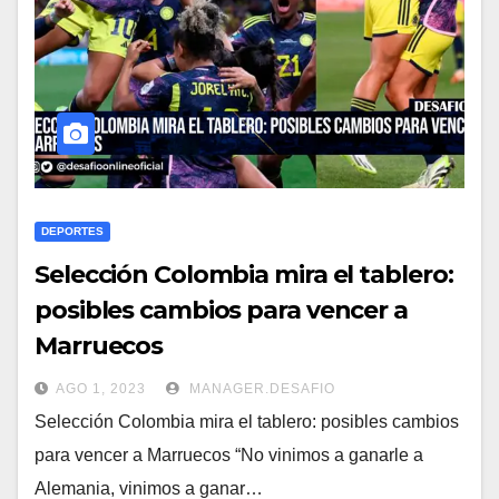
DEPORTES
Selección Colombia mira el tablero:
posibles cambios para vencer a
Marruecos
AGO 1, 2023
MANAGER.DESAFIO
Selección Colombia mira el tablero: posibles cambios
para vencer a Marruecos “No vinimos a ganarle a
Alemania, vinimos a ganar…