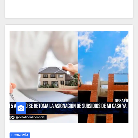
ECONOMÍA