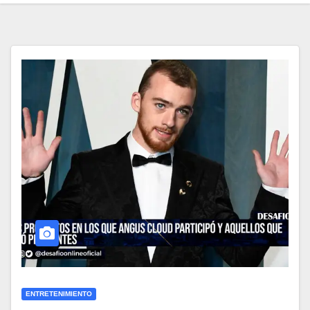
ENTRETENIMIENTO