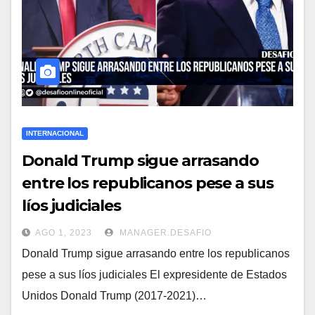
INTERNACIONAL
Donald Trump sigue arrasando
entre los republicanos pese a sus
líos judiciales
AGO 1, 2023
MANAGER.DESAFIO
Donald Trump sigue arrasando entre los republicanos
pese a sus líos judiciales El expresidente de Estados
Unidos Donald Trump (2017-2021)…