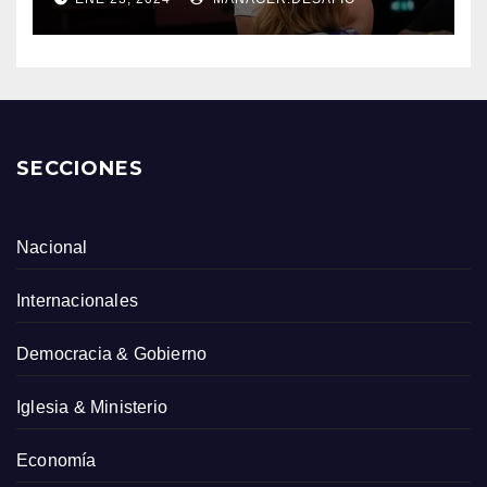
SECCIONES
Nacional
Internacionales
Democracia & Gobierno
Iglesia & Ministerio
Economía