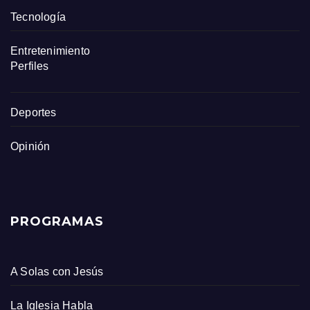
Tecnología
Entretenimiento
Perfiles
Deportes
Opinión
PROGRAMAS
A Solas con Jesús
La Iglesia Habla