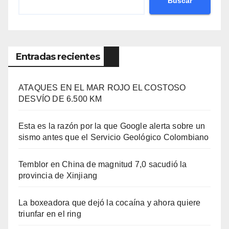
Buscar
Entradas recientes
ATAQUES EN EL MAR ROJO EL COSTOSO
DESVÍO DE 6.500 KM
Esta es la razón por la que Google alerta sobre un
sismo antes que el Servicio Geológico Colombiano
Temblor en China de magnitud 7,0 sacudió la
provincia de Xinjiang
La boxeadora que dejó la cocaína y ahora quiere
triunfar en el ring​