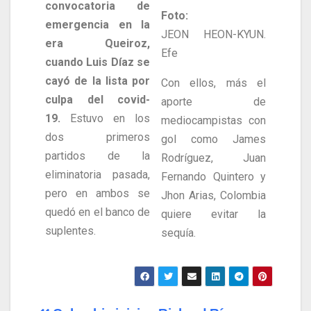
convocatoria de
Foto:
emergencia en la
JEON HEON-KYUN.
era Queiroz,
Efe
cuando Luis Díaz se
cayó de la lista por
Con ellos, más el
culpa del covid-
aporte de
19.
Estuvo en los
mediocampistas con
dos primeros
gol como James
partidos de la
Rodríguez, Juan
eliminatoria pasada,
Fernando Quintero y
pero en ambos se
Jhon Arias, Colombia
quedó en el banco de
quiere evitar la
suplentes.
sequía.