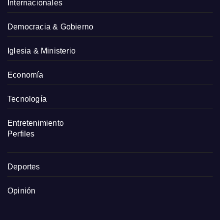
Internacionales
Democracia & Gobierno
Iglesia & Ministerio
Economía
Tecnología
Entretenimiento
Perfiles
Deportes
Opinión