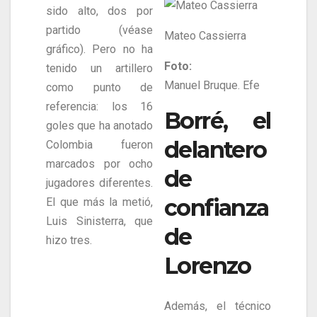
sido alto, dos por
partido (véase
Mateo Cassierra
gráfico). Pero no ha
Foto:
tenido un artillero
Manuel Bruque. Efe
como punto de
referencia: los 16
Borré, el
goles que ha anotado
delantero
Colombia fueron
marcados por ocho
de
jugadores diferentes.
confianza
El que más la metió,
Luis Sinisterra, que
de
hizo tres.
Lorenzo
Además, el técnico