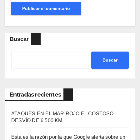
Buscar
Buscar
Entradas recientes
ATAQUES EN EL MAR ROJO EL COSTOSO
DESVÍO DE 6.500 KM
Esta es la razón por la que Google alerta sobre un