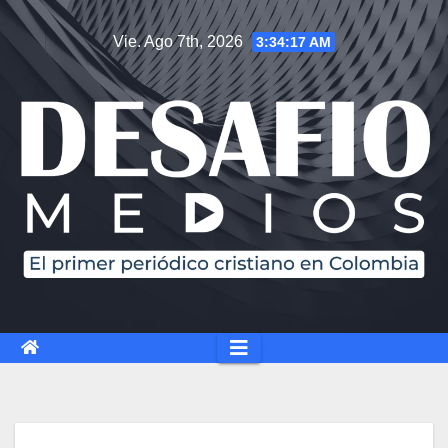
Vie. Ago 7th, 2026
3:34:18 AM