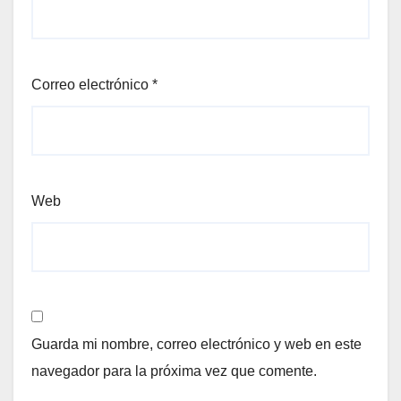
Correo electrónico
*
Web
Guarda mi nombre, correo electrónico y web en este
navegador para la próxima vez que comente.