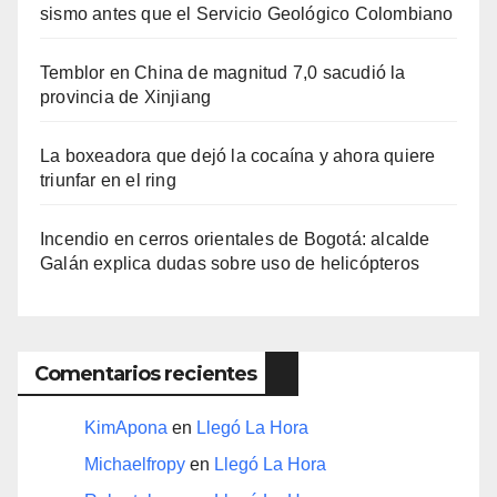
sismo antes que el Servicio Geológico Colombiano
Temblor en China de magnitud 7,0 sacudió la
provincia de Xinjiang
La boxeadora que dejó la cocaína y ahora quiere
triunfar en el ring​
Incendio en cerros orientales de Bogotá: alcalde
Galán explica dudas sobre uso de helicópteros
Comentarios recientes
KimApona
en
Llegó La Hora
Michaelfropy
en
Llegó La Hora