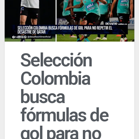
Selección
Colombia
busca
fórmulas de
gol para no