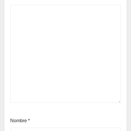
Nombre
*