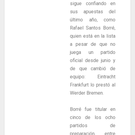
sigue confiando en
sus apuestas del
último año, como
Rafael Santos Borré,
quien está en la lista
a pesar de que no
juega un partido
oficial desde junio y
de que cambió de
equipo: Eintracht
Frankfurt lo prestó al
Werder Bremen.
Borré fue titular en
cinco de los ocho
partidos de
preparación, entre