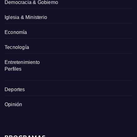
Democracia & Gobierno
Iglesia & Ministerio
Economía
Tecnología
Entretenimiento
Perfiles
Deportes
Opinión