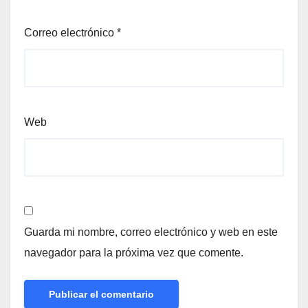
Correo electrónico
*
Web
Guarda mi nombre, correo electrónico y web en este
navegador para la próxima vez que comente.