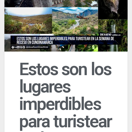
Estos son los
lugares
imperdibles
para turistear