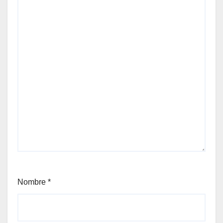
Nombre
*