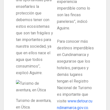
experiencia
enseñarles la
imperdible como lo
protección que
son las fincas
debemos tener con
paneleras”, indicó
estos ecosistemas
Aguirre.
que son tan frágiles y
tan importantes para
Para conocer más
nuestra sociedad, ya
destinos imperdibles
que en ellos nace el
en Cundinamarca y
agua que todos
asegurarse que los
consumimos”,
hoteles, parques y
explicó Aguirre.
demás lugares
tengan el Registro
Nacional de Turismo
es importante que
Turismo de aventura,
visite
www.detour.cu
en Útica.
ndinamarca.gov.co
.