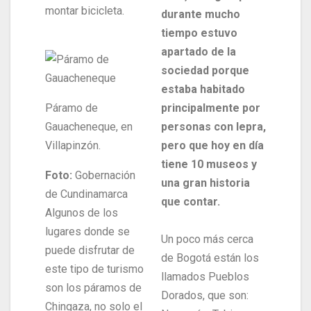
montar bicicleta.
durante mucho
tiempo estuvo
apartado de la
sociedad porque
estaba habitado
Páramo de
principalmente por
Gauacheneque, en
personas con lepra,
Villapinzón.
pero que hoy en día
tiene 10 museos y
Foto:
Gobernación
una gran historia
de Cundinamarca
que contar.
Algunos de los
lugares donde se
Un poco más cerca
puede disfrutar de
de Bogotá están los
este tipo de turismo
llamados Pueblos
son los páramos de
Dorados, que son:
Chingaza, no solo el