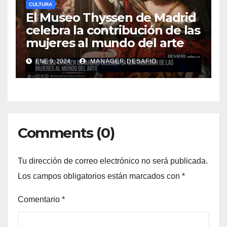
CULTURA
El Museo Thyssen de Madrid
celebra la contribución de las
mujeres al mundo del arte
ENE 9, 2024
MANAGER.DESAFIO
Comments (0)
Tu dirección de correo electrónico no será publicada.
Los campos obligatorios están marcados con
*
Comentario
*