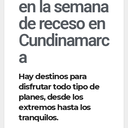
en la semana
de receso en
Cundinamarc
a
Hay destinos para
disfrutar todo tipo de
planes, desde los
extremos hasta los
tranquilos.