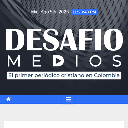
Mié. Ago 5th, 2026
11:23:44 PM