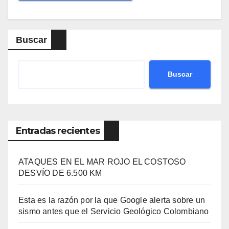
Buscar
Buscar
Entradas recientes
ATAQUES EN EL MAR ROJO EL COSTOSO
DESVÍO DE 6.500 KM
Esta es la razón por la que Google alerta sobre un
sismo antes que el Servicio Geológico Colombiano