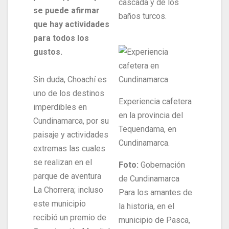
cascada y de los
se puede afirmar
baños turcos.
que hay actividades
para todos los
gustos.
Sin duda, Choachí es
uno de los destinos
Experiencia cafetera
imperdibles en
en la provincia del
Cundinamarca, por su
Tequendama, en
paisaje y actividades
Cundinamarca.
extremas las cuales
se realizan en el
Foto:
Gobernación
parque de aventura
de Cundinamarca
La Chorrera; incluso
Para los amantes de
este municipio
la historia, en el
recibió un premio de
municipio de Pasca,