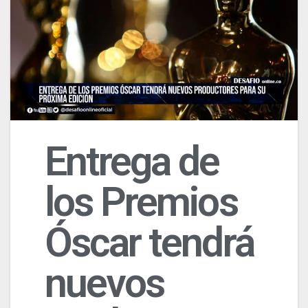
Entrega de
los Premios
Óscar tendrá
nuevos