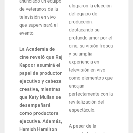
anunciado un equipo
elogiaron la elección
de veteranos de la
del equipo de
televisión en vivo
producción,
que supervisará el
destacando su
evento.
profundo amor por el
cine, su visión fresca
La Academia de
y su amplia
cine reveló que Raj
experiencia en
Kapoor asumirá el
televisión en vivo
papel de productor
como elementos que
ejecutivo y cabeza
encajan
creativa, mientras
perfectamente con la
que Katy Mullan se
revitalización del
desempeñará
espectáculo.
como productora
ejecutiva. Además,
A pesar de la
Hamish Hamilton