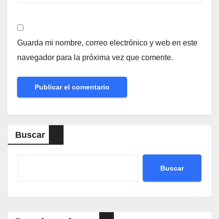
Guarda mi nombre, correo electrónico y web en este
navegador para la próxima vez que comente.
Buscar
Buscar