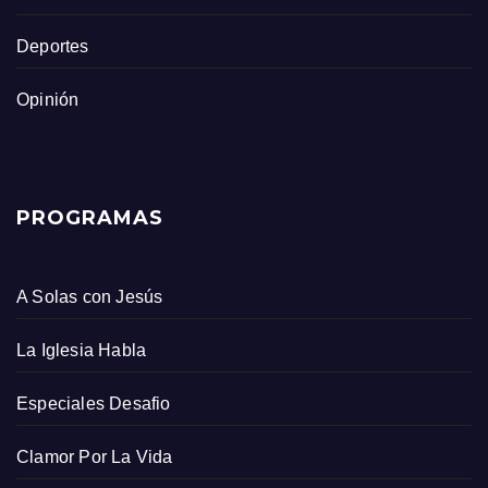
Deportes
Opinión
PROGRAMAS
A Solas con Jesús
La Iglesia Habla
Especiales Desafio
Clamor Por La Vida