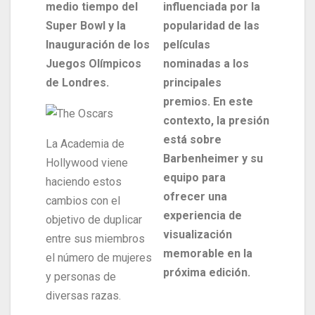
medio tiempo del
influenciada por la
Super Bowl y la
popularidad de las
Inauguración de los
películas
Juegos Olímpicos
nominadas a los
de Londres.
principales
premios. En este
contexto, la presión
está sobre
La Academia de
Barbenheimer y su
Hollywood viene
equipo para
haciendo estos
ofrecer una
cambios con el
experiencia de
objetivo de duplicar
visualización
entre sus miembros
memorable en la
el número de mujeres
próxima edición.
y personas de
diversas razas.