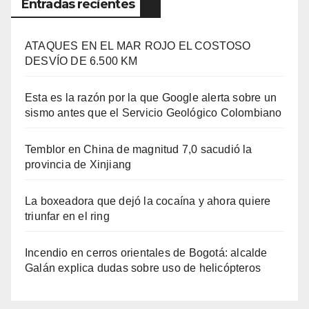
Entradas recientes
ATAQUES EN EL MAR ROJO EL COSTOSO
DESVÍO DE 6.500 KM
Esta es la razón por la que Google alerta sobre un
sismo antes que el Servicio Geológico Colombiano
Temblor en China de magnitud 7,0 sacudió la
provincia de Xinjiang
La boxeadora que dejó la cocaína y ahora quiere
triunfar en el ring​
Incendio en cerros orientales de Bogotá: alcalde
Galán explica dudas sobre uso de helicópteros