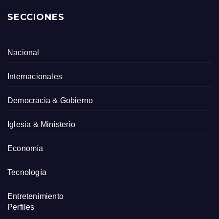
SECCIONES
Nacional
Internacionales
Democracia & Gobierno
Iglesia & Ministerio
Economía
Tecnología
Entretenimiento
Perfiles