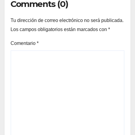
Comments (0)
Tu dirección de correo electrónico no será publicada.
Los campos obligatorios están marcados con
*
Comentario
*