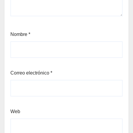
Nombre
*
Correo electrónico
*
Web