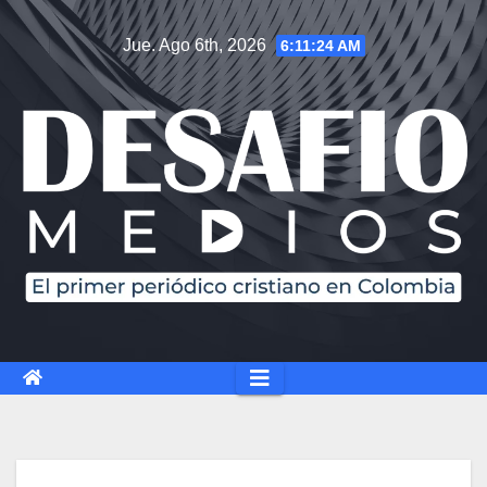
Jue. Ago 6th, 2026
6:11:25 AM