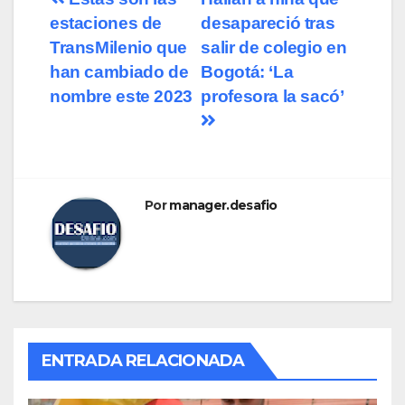
estaciones de
desapareció tras
TransMilenio que
salir de colegio en
han cambiado de
Bogotá: ‘La
nombre este 2023
profesora la sacó’
Por
manager.desafio
ENTRADA RELACIONADA