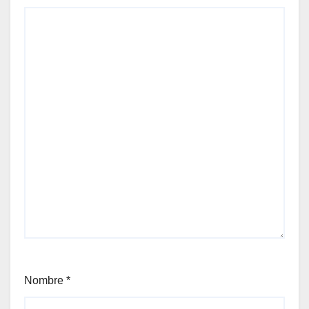
Nombre
*