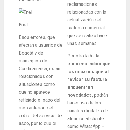
reclamaciones
relacionadas con la
actualización del
Enel
sistema comercial
que se realizó hace
Esos errores, que
unas semanas.
afectan a usuarios de
Bogotá y de
Por otro lado,
la
municipios de
empresa índico que
Cundinamarca, están
los usuarios que al
relacionados con
revisar su factura
situaciones como
encuentren
que no aparece
novedades,
podrán
reflejado el pago del
hacer uso de los
mes anterior o el
canales digitales de
cobro del servicio de
atención al cliente
aseo, por lo que el
como WhatsApp –