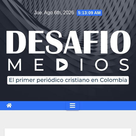
Jue. Ago 6th, 2026
5:13:10 AM