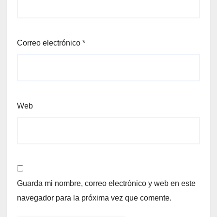
Correo electrónico
*
Web
Guarda mi nombre, correo electrónico y web en este
navegador para la próxima vez que comente.