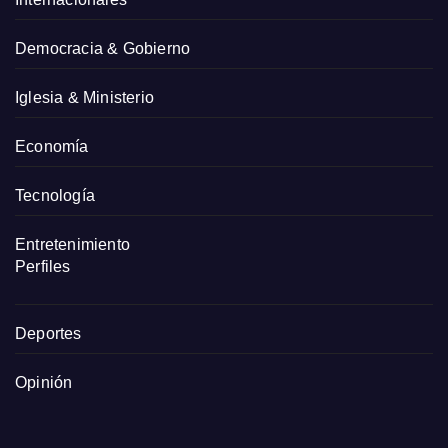
Democracia & Gobierno
Iglesia & Ministerio
Economía
Tecnología
Entretenimiento
Perfiles
Deportes
Opinión