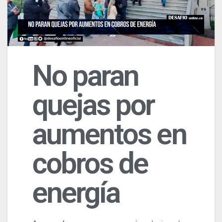
No paran
quejas por
aumentos en
cobros de
energía