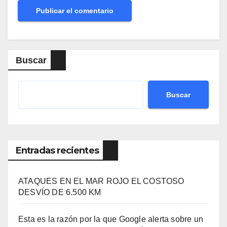
Buscar
Buscar
Entradas recientes
ATAQUES EN EL MAR ROJO EL COSTOSO
DESVÍO DE 6.500 KM
Esta es la razón por la que Google alerta sobre un