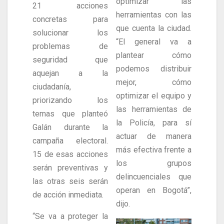
optimizar las
21 acciones
herramientas con las
concretas para
que cuenta la ciudad.
solucionar los
“El general va a
problemas de
plantear cómo
seguridad que
podemos distribuir
aquejan a la
mejor, cómo
ciudadanía,
optimizar el equipo y
priorizando los
las herramientas de
temas que planteó
la Policía, para sí
Galán durante la
actuar de manera
campaña electoral.
más efectiva frente a
15 de esas acciones
los grupos
serán preventivas y
delincuenciales que
las otras seis serán
operan en Bogotá”,
de acción inmediata.
dijo.
“Se va a proteger la