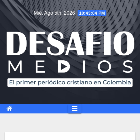
Mié. Ago 5th, 2026
10:43:05 PM