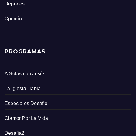
Deportes
Opinión
PROGRAMAS
A Solas con Jesús
La Iglesia Habla
Especiales Desafio
Clamor Por La Vida
Desafia2