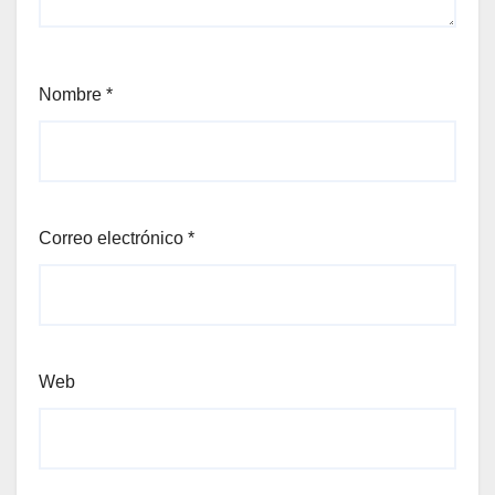
Nombre
*
Correo electrónico
*
Web