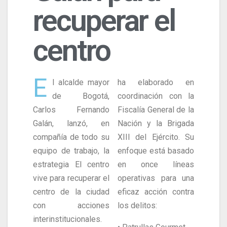
recuperar el
centro
E
l alcalde mayor
ha elaborado en
de Bogotá,
coordinación con la
Carlos Fernando
Fiscalía General de la
Galán, lanzó, en
Nación y la Brigada
compañía de todo su
XIII del Ejército. Su
equipo de trabajo, la
enfoque está basado
estrategia El centro
en once líneas
vive para recuperar el
operativas para una
centro de la ciudad
eficaz acción contra
con acciones
los delitos:
interinstitucionales.