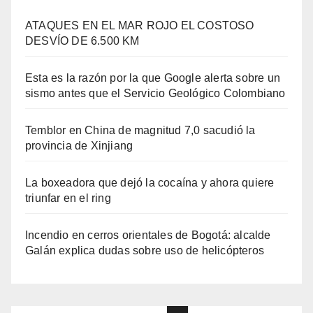
ATAQUES EN EL MAR ROJO EL COSTOSO
DESVÍO DE 6.500 KM
Esta es la razón por la que Google alerta sobre un
sismo antes que el Servicio Geológico Colombiano
Temblor en China de magnitud 7,0 sacudió la
provincia de Xinjiang
La boxeadora que dejó la cocaína y ahora quiere
triunfar en el ring​
Incendio en cerros orientales de Bogotá: alcalde
Galán explica dudas sobre uso de helicópteros