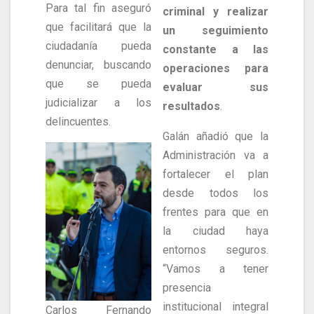
Para tal fin aseguró
criminal y realizar
que facilitará que la
un seguimiento
ciudadanía pueda
constante a las
denunciar, buscando
operaciones para
que se pueda
evaluar sus
judicializar a los
resultados
.
delincuentes.
Galán añadió que la
Administración va a
fortalecer el plan
desde todos los
frentes para que en
la ciudad haya
entornos seguros.
“Vamos a tener
presencia
institucional integral
Carlos Fernando