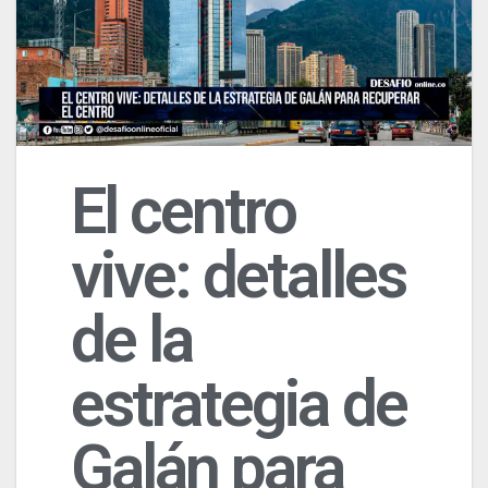
El centro
vive: detalles
de la
estrategia de
Galán para