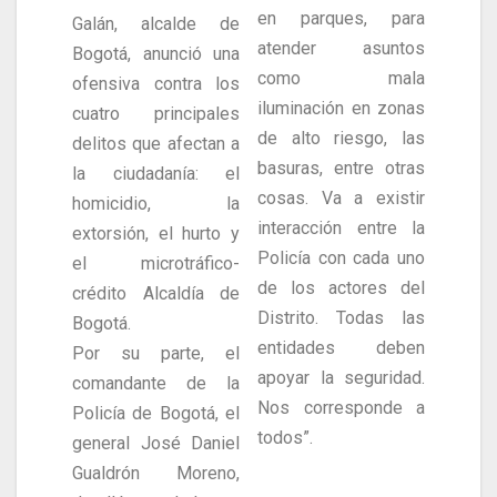
en parques, para
Galán, alcalde de
atender asuntos
Bogotá, anunció una
como mala
ofensiva contra los
iluminación en zonas
cuatro principales
de alto riesgo, las
delitos que afectan a
basuras, entre otras
la ciudadanía: el
cosas. Va a existir
homicidio, la
interacción entre la
extorsión, el hurto y
Policía con cada uno
el microtráfico-
de los actores del
crédito Alcaldía de
Distrito. Todas las
Bogotá.
entidades deben
Por su parte, el
apoyar la seguridad.
comandante de la
Nos corresponde a
Policía de Bogotá, el
todos”.
general José Daniel
Gualdrón Moreno,