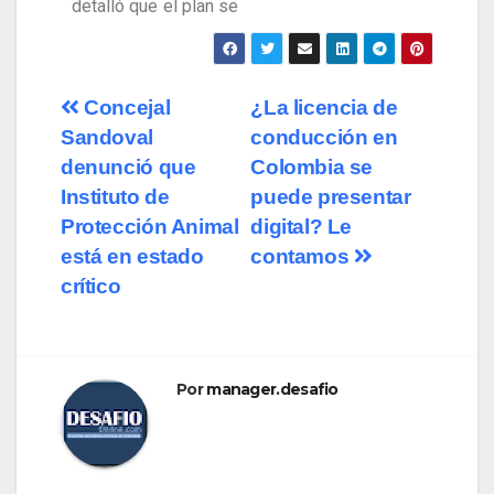
detalló que el plan se
Concejal
¿La licencia de
Sandoval
conducción en
denunció que
Colombia se
Instituto de
puede presentar
Protección Animal
digital? Le
está en estado
contamos
crítico
Por
manager.desafio