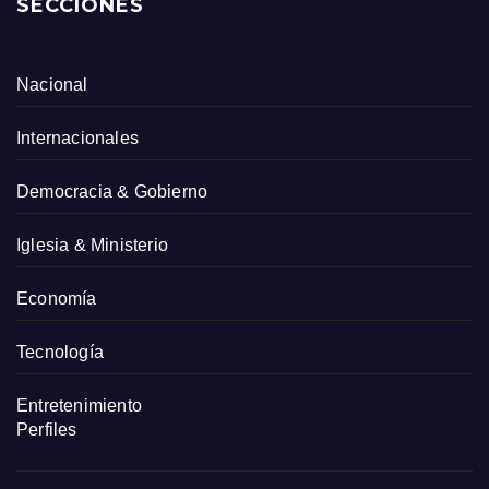
SECCIONES
Nacional
Internacionales
Democracia & Gobierno
Iglesia & Ministerio
Economía
Tecnología
Entretenimiento
Perfiles