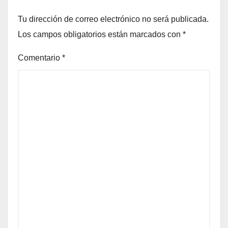
Tu dirección de correo electrónico no será publicada.
Los campos obligatorios están marcados con
*
Comentario
*