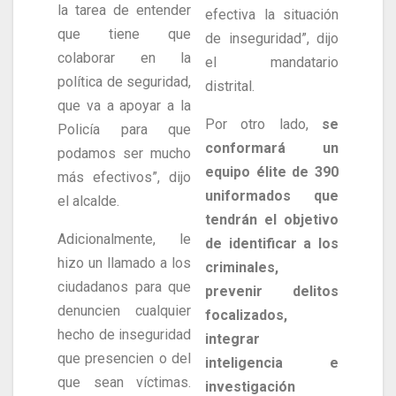
la tarea de entender
efectiva la situación
que tiene que
de inseguridad”, dijo
colaborar en la
el mandatario
política de seguridad,
distrital.
que va a apoyar a la
Por otro lado,
se
Policía para que
conformará un
podamos ser mucho
equipo élite de 390
más efectivos”, dijo
uniformados que
el alcalde.
tendrán el objetivo
Adicionalmente, le
de identificar a los
hizo un llamado a los
criminales,
ciudadanos para que
prevenir delitos
denuncien cualquier
focalizados,
hecho de inseguridad
integrar
que presencien o del
inteligencia e
que sean víctimas.
investigación