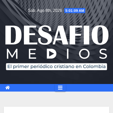
Sáb. Ago 8th, 2026
5:01:10 AM