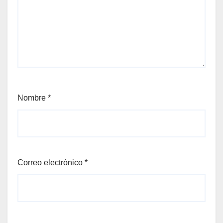
Nombre
*
Correo electrónico
*