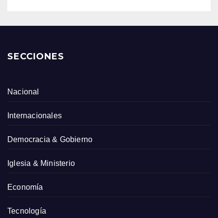
SECCIONES
Nacional
Internacionales
Democracia & Gobierno
Iglesia & Ministerio
Economía
Tecnología