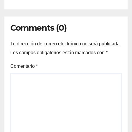
Comments (0)
Tu dirección de correo electrónico no será publicada.
Los campos obligatorios están marcados con
*
Comentario
*