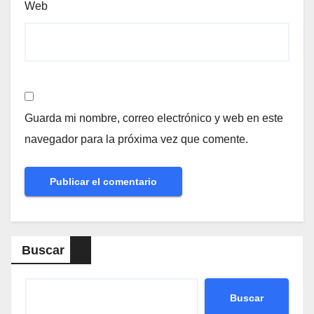
Web
Guarda mi nombre, correo electrónico y web en este
navegador para la próxima vez que comente.
Buscar
Buscar