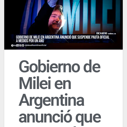
Gobierno de
Milei en
Argentina
anunció que