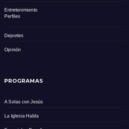
Entretenimiento
Perfiles
Deportes
Opinión
PROGRAMAS
A Solas con Jesús
La Iglesia Habla