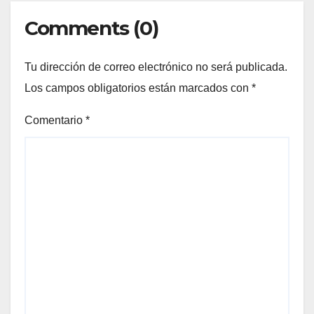
Comments (0)
Tu dirección de correo electrónico no será publicada.
Los campos obligatorios están marcados con
*
Comentario
*