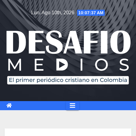
Lun. Ago 10th, 2026
10:07:38 AM