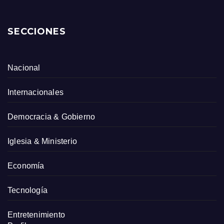
SECCIONES
Nacional
Internacionales
Democracia & Gobierno
Iglesia & Ministerio
Economía
Tecnología
Entretenimiento