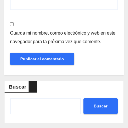
Guarda mi nombre, correo electrónico y web en este
navegador para la próxima vez que comente.
Buscar
Buscar