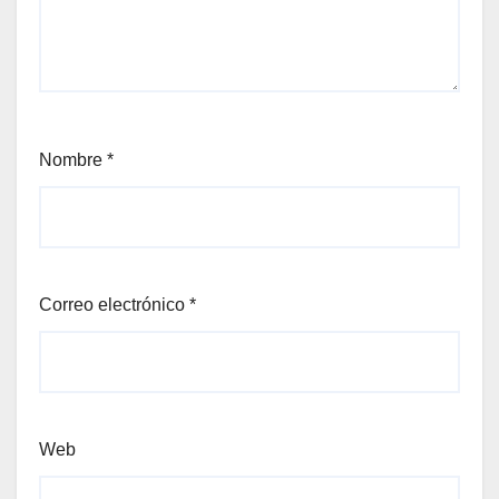
Nombre
*
Correo electrónico
*
Web