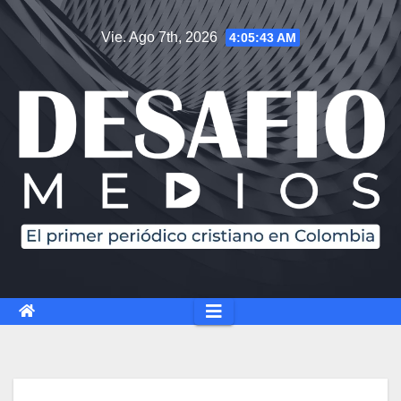
Vie. Ago 7th, 2026
4:05:45 AM