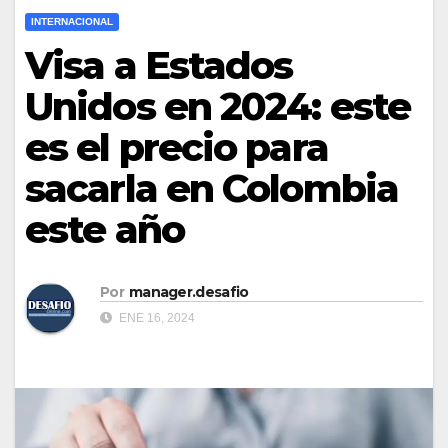
INTERNACIONAL
Visa a Estados
Unidos en 2024: este
es el precio para
sacarla en Colombia
este año
Por
manager.desafio
ENE 16, 2024