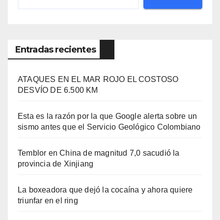
Entradas recientes
ATAQUES EN EL MAR ROJO EL COSTOSO
DESVÍO DE 6.500 KM
Esta es la razón por la que Google alerta sobre un
sismo antes que el Servicio Geológico Colombiano
Temblor en China de magnitud 7,0 sacudió la
provincia de Xinjiang
La boxeadora que dejó la cocaína y ahora quiere
triunfar en el ring​