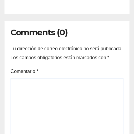
Comments (0)
Tu dirección de correo electrónico no será publicada.
Los campos obligatorios están marcados con
*
Comentario
*