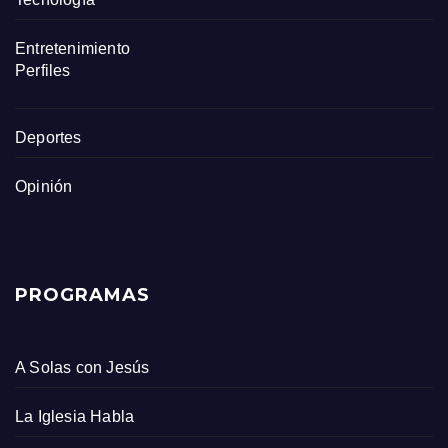
Entretenimiento
Perfiles
Deportes
Opinión
PROGRAMAS
A Solas con Jesús
La Iglesia Habla