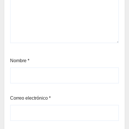
Nombre
*
Correo electrónico
*