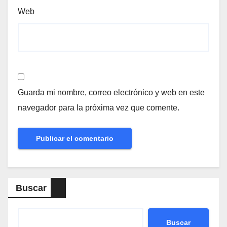
Web
Guarda mi nombre, correo electrónico y web en este
navegador para la próxima vez que comente.
Buscar
Buscar