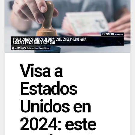
Visa a
Estados
Unidos en
2024: este