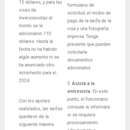
15 dólares, y para las
formulario de
visas de
solicitud, el recibo de
inversionistas al
pago de la tarifa de la
monto se le
visa y una fotografía
adicionaron 110
impresa. Tenga
dólares. Hasta la
presente que pueden
fecha no ha habido
solicitarle
algún aumento ni se
documentos
ha anunciado otro
adicionales.
incremento para el
2024.
5.
Asista a la
entrevista.
En este
punto, el funcionario
Con los ajustes
consular le informará
realizados, las tarifas
si se requiere
quedaron de la
procesamiento
siguiente manera: