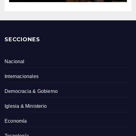
SECCIONES
Nacional
Internacionales
Democracia & Gobierno
Iglesia & Ministerio
Economía
Tecnología