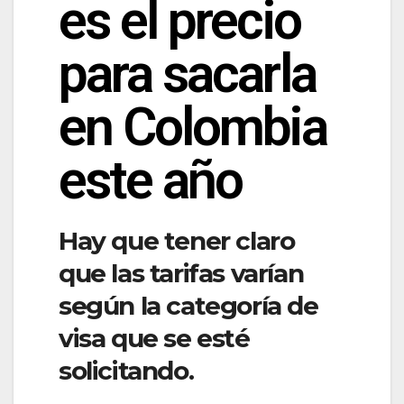
es el precio
para sacarla
en Colombia
este año
Hay que tener claro
que las tarifas varían
según la categoría de
visa que se esté
solicitando.