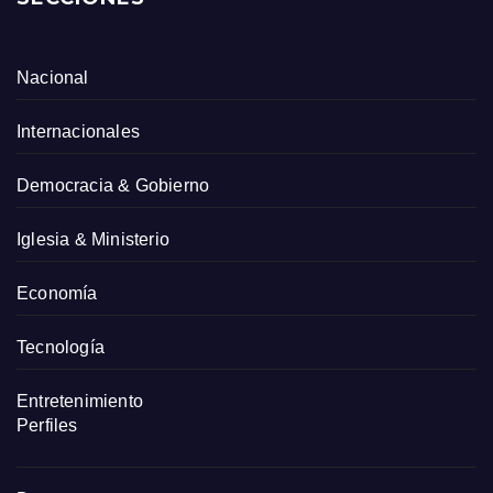
Nacional
Internacionales
Democracia & Gobierno
Iglesia & Ministerio
Economía
Tecnología
Entretenimiento
Perfiles