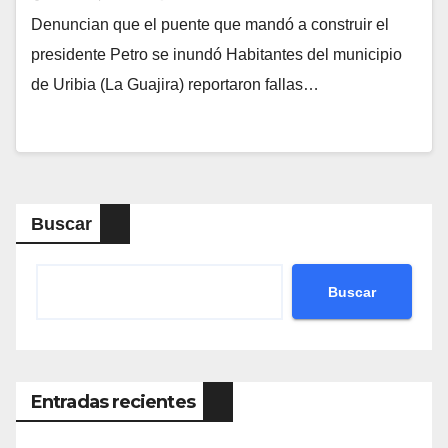
Denuncian que el puente que mandó a construir el
presidente Petro se inundó Habitantes del municipio
de Uribia (La Guajira) reportaron fallas…
Buscar
Buscar
Entradas recientes