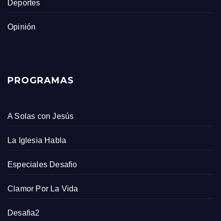
Deportes
Opinión
PROGRAMAS
A Solas con Jesús
La Iglesia Habla
Especiales Desafio
Clamor Por La Vida
Desafia2