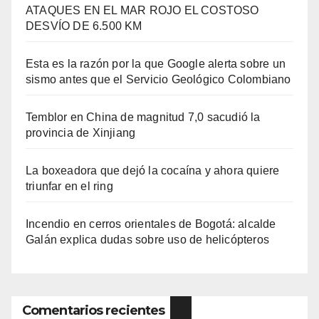
ATAQUES EN EL MAR ROJO EL COSTOSO
DESVÍO DE 6.500 KM
Esta es la razón por la que Google alerta sobre un
sismo antes que el Servicio Geológico Colombiano
Temblor en China de magnitud 7,0 sacudió la
provincia de Xinjiang
La boxeadora que dejó la cocaína y ahora quiere
triunfar en el ring​
Incendio en cerros orientales de Bogotá: alcalde
Galán explica dudas sobre uso de helicópteros
Comentarios recientes